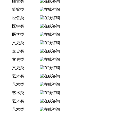
经管类
经管类
经管类
医学类
医学类
文史类
文史类
文史类
文史类
艺术类
艺术类
艺术类
艺术类
艺术类