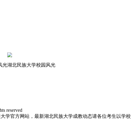
风光
湖北民族大学校园风光
reserved
族大学官方网站，最新湖北民族大学成教动态请各位考生以学校