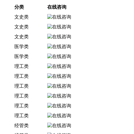
分类
在线咨询
文史类
文史类
文史类
医学类
医学类
理工类
理工类
理工类
理工类
理工类
理工类
经管类