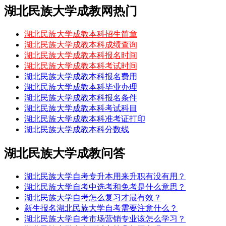
湖北民族大学成教网热门
湖北民族大学成教本科招生简章
湖北民族大学成教本科成绩查询
湖北民族大学成教本科报名时间
湖北民族大学成教本科考试时间
湖北民族大学成教本科报名费用
湖北民族大学成教本科毕业办理
湖北民族大学成教本科报名条件
湖北民族大学成教本科考试科目
湖北民族大学成教本科准考证打印
湖北民族大学成教本科分数线
湖北民族大学成教问答
湖北民族大学自考专升本用来升职有没有用？
湖北民族大学自考中选考和免考是什么意思？
湖北民族大学自考怎么复习才最有效？
新生报名湖北民族大学自考需要注意什么？
湖北民族大学自考市场营销专业该怎么学习？