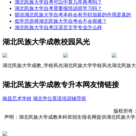
湖北民族大学自考可以中算几年再考吗？
湖北民族大学自考需要报培训班学习吗？
据说湖北民族大学自考本科会有升职加薪的作用是真的
低学历选择湖北民族大学自考会不会很难？
湖北民族大学自考汉语言文学专业怎么样
湖北民族大学成教校园风光
湖北民族大学成教_学校风光
湖北民族大学学校风光
湖北民族大
湖北民族大学成教专升本网友情链接
南昌艺术学校
湖北学位英语培训辅导班
版权所有：湖北
声明：湖北民族大学成教本科班招生报名网提供湖北民族大学