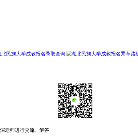
深老师进行交流、解答