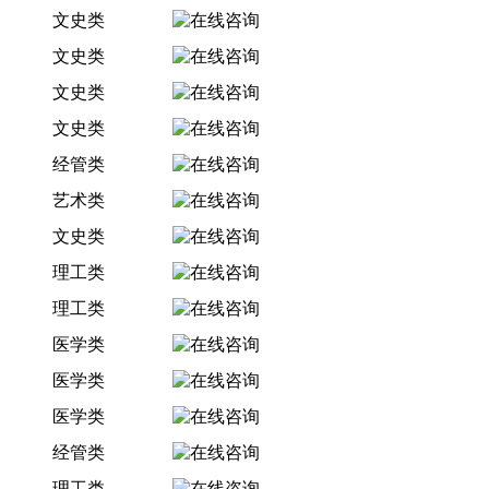
文史类
文史类
文史类
文史类
经管类
艺术类
文史类
理工类
理工类
医学类
医学类
医学类
经管类
理工类