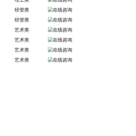
经管类
经管类
艺术类
艺术类
艺术类
艺术类