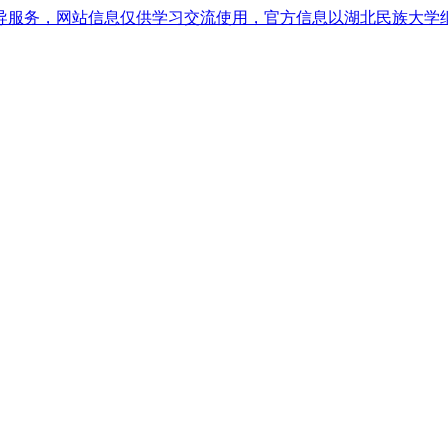
导服务，网站信息仅供学习交流使用，官方信息以湖北民族大学