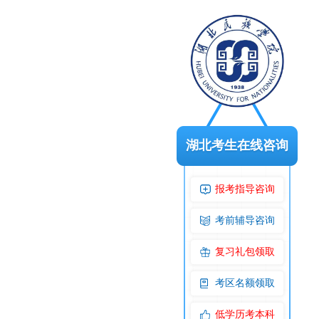
湖北考生在线咨询
报考指导咨询
考前辅导咨询
复习礼包领取
考区名额领取
低学历考本科