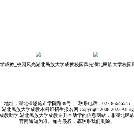
学成教_校园风光
湖北民族大学成教校园风光
湖北民族大学校园
地址：湖北省恩施市学院路39号 联系电话：027-86646545
民族大学成教本科班招生报名网 Copyright 2008-2023 All rights 
成教助学,湖北民族大学成教专升本助学的信息网站，非湖北民
官网通知为准。如有侵权，请联系我们删除。