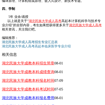
编译原理、计算机组成原理、嵌入式设计、新技术专题。
四、学制
5年 业余/函授
以上就是关于“
湖北民族大学成人高考
高起本计算机科学与技术专
业介绍”的全部内容，考生如果想获得更多关于
湖北民族大学成人高考
相关资讯，关注我们吧。
编辑推荐：
湖北民族大学成人高考招生专业汇总表
湖北民族大学成人高考高起本临床医学专业介绍
相关信息
湖北民族大学成教本科招生简章
08-01
湖北民族大学成教本科成绩查询
08-01
湖北民族大学成教本科报名时间
07-09
湖北民族大学成教本科考试时间
07-05
湖北民族大学成教本科报名费用
08-01