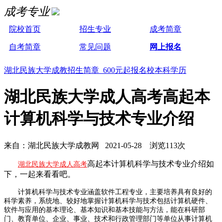
成考专业
院校首页
招生专业
成考简章
自考简章
常见问题
网上报名
湖北民族大学成教招生简章 600元起报名校本科学历
湖北民族大学成人高考高起本
计算机科学与技术专业介绍
来自：湖北民族大学成教网 2021-05-28 浏览113次
高起本计算机科学与技术专业介绍如
湖北民族大学成人高考
下，一起来看看吧。
计算机科学与技术专业涵盖软件工程专业，主要培养具有良好的
科学素养，系统地、较好地掌握计算机科学与技术包括计算机硬件、
软件与应用的基本理论、基本知识和基本技能与方法，能在科研部
门、教育单位、企业、事业、技术和行政管理部门等单位从事计算机