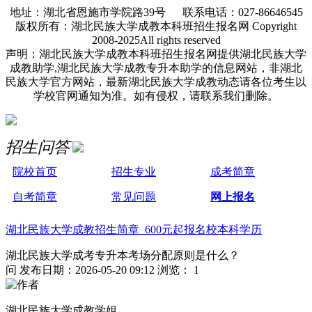
地址：湖北省恩施市学院路39号 联系电话：027-86646545
版权所有：湖北民族大学成教本科班招生报名网 Copyright
2008-2025All rights reserved
声明：湖北民族大学成教本科班招生报名网提供湖北民族大学
成教助学,湖北民族大学成教专升本助学的信息网站，非湖北
民族大学官方网站，最新湖北民族大学成教动态请各位考生以
学校官网通知为准。如有侵权，请联系我们删除。
招生问答
院校首页
招生专业
成考简章
自考简章
常见问题
网上报名
湖北民族大学成教招生简章 600元起报名校本科学历
湖北民族大学成考专升本考场分配原则是什么？
问
发布日期：2026-05-20 09:12
浏览： 1
湖北民族大学成教学姐