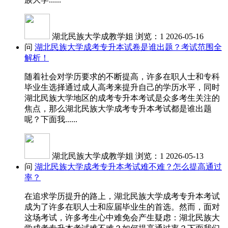
湖北民族大学成教学姐
浏览：1
2026-05-16
问
湖北民族大学成考专升本试卷是谁出题？考试范围全
解析！
随着社会对学历要求的不断提高，许多在职人士和专科
毕业生选择通过成人高考来提升自己的学历水平，同时
湖北民族大学地区的成考专升本考试是众多考生关注的
焦点，那么湖北民族大学成考专升本考试都是谁出题
呢？下面我......
湖北民族大学成教学姐
浏览：1
2026-05-13
问
湖北民族大学成考专升本考试难不难？怎么提高通过
率？
在追求学历提升的路上，湖北民族大学成考专升本考试
成为了许多在职人士和应届毕业生的首选。然而，面对
这场考试，许多考生心中难免会产生疑虑：湖北民族大