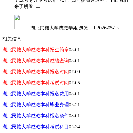
学成考专升本考试难不难？如何提高通过率？下面我们
来了解看......
湖北民族大学成教学姐
浏览：1
2026-05-13
相关信息
湖北民族大学成教本科招生简章
08-01
湖北民族大学成教本科成绩查询
08-01
湖北民族大学成教本科报名时间
07-09
湖北民族大学成教本科考试时间
07-05
湖北民族大学成教本科报名费用
08-01
湖北民族大学成教本科毕业办理
03-21
湖北民族大学成教本科报名条件
08-01
湖北民族大学成教本科考试科目
05-24