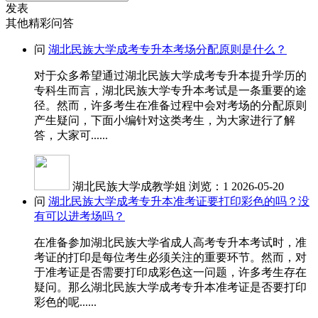
发表
其他精彩问答
问
湖北民族大学成考专升本考场分配原则是什么？
对于众多希望通过湖北民族大学成考专升本提升学历的
专科生而言，湖北民族大学专升本考试是一条重要的途
径。然而，许多考生在准备过程中会对考场的分配原则
产生疑问，下面小编针对这类考生，为大家进行了解
答，大家可......
湖北民族大学成教学姐
浏览：1
2026-05-20
问
湖北民族大学成考专升本准考证要打印彩色的吗？没
有可以进考场吗？
在准备参加湖北民族大学省成人高考专升本考试时，准
考证的打印是每位考生必须关注的重要环节。然而，对
于准考证是否需要打印成彩色这一问题，许多考生存在
疑问。那么湖北民族大学成考专升本准考证是否要打印
彩色的呢......