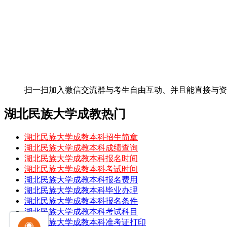
扫一扫加入微信交流群
与考生自由互动、并且能直接与
湖北民族大学成教热门
湖北民族大学成教本科招生简章
湖北民族大学成教本科成绩查询
湖北民族大学成教本科报名时间
湖北民族大学成教本科考试时间
湖北民族大学成教本科报名费用
湖北民族大学成教本科毕业办理
湖北民族大学成教本科报名条件
湖北民族大学成教本科考试科目
湖北民族大学成教本科准考证打印