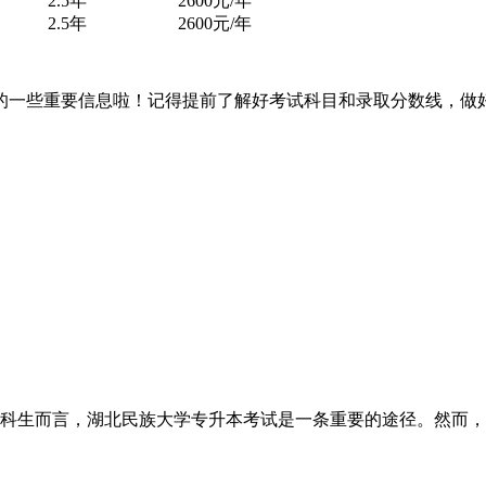
2.5年
2600元/年
2.5年
2600元/年
一些重要信息啦！记得提前了解好考试科目和录取分数线，做好
科生而言，湖北民族大学专升本考试是一条重要的途径。然而，