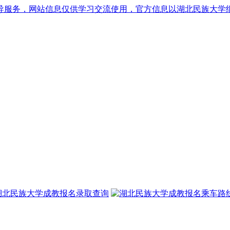
导服务，网站信息仅供学习交流使用，官方信息以湖北民族大学