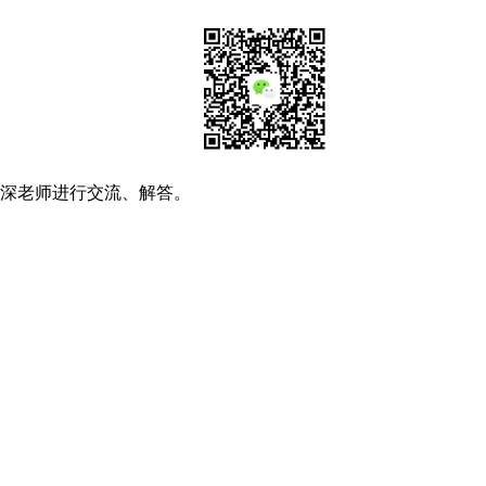
资深老师进行交流、解答。