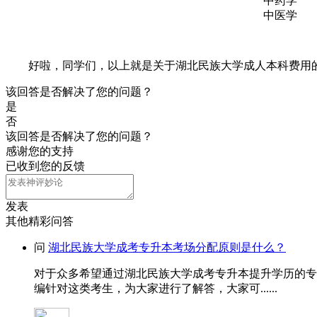
中药学
中医学
好啦，同学们，以上就是关于湖北民族大学成人本科费用的
该回答是否解决了您的问题？
是
否
该回答是否解决了您的问题？
感谢您的支持
已收到您的反馈
发表
其他精彩问答
问
湖北民族大学成考专升本考场分配原则是什么？
对于众多希望通过湖北民族大学成考专升本提升学历的专
编针对这类考生，为大家进行了解答，大家可......