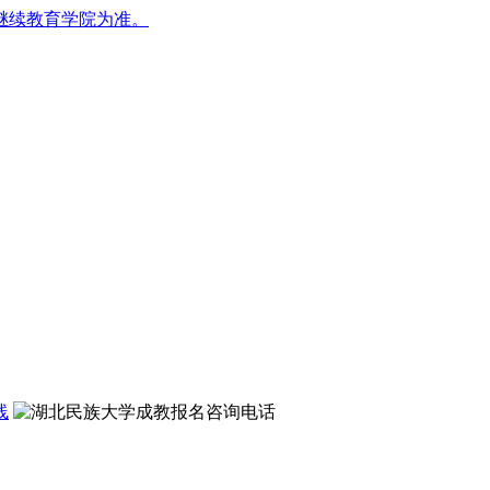
继续教育学院为准。