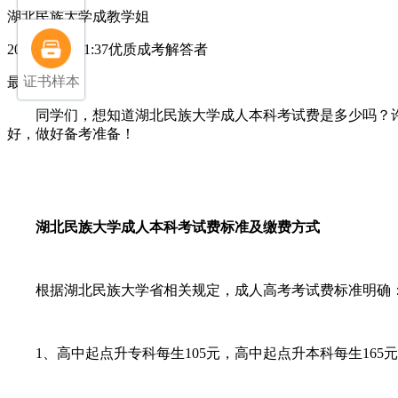
湖北民族大学成教学姐
2026-05-16 11:37优质成考解答者
证书样本
最佳答案：
同学们，想知道湖北民族大学成人本科考试费是多少吗？许
好，做好备考准备！
湖北民族大学成人本科考试费标准及缴费方式
根据湖北民族大学省相关规定，成人高考考试费标准明确
1、高中起点升专科每生105元，高中起点升本科每生165元