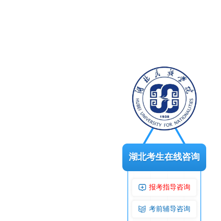
湖北考生在线咨询
报考指导咨询
考前辅导咨询