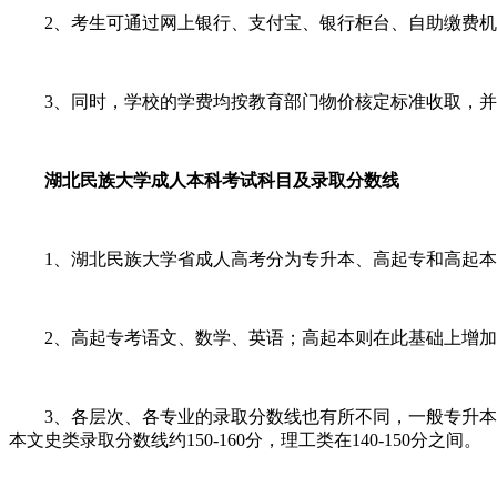
2、考生可通过网上银行、支付宝、银行柜台、自助缴费机
3、同时，学校的学费均按教育部门物价核定标准收取，并
湖北民族大学成人本科考试科目及录取分数线
1、湖北民族大学省成人高考分为专升本、高起专和高起本
2、高起专考语文、数学、英语；高起本则在此基础上增加
3、各层次、各专业的录取分数线也有所不同，一般专升本文史类在
本文史类录取分数线约150-160分，理工类在140-150分之间。