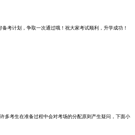
备考计划，争取一次通过哦！祝大家考试顺利，升学成功！
许多考生在准备过程中会对考场的分配原则产生疑问，下面小