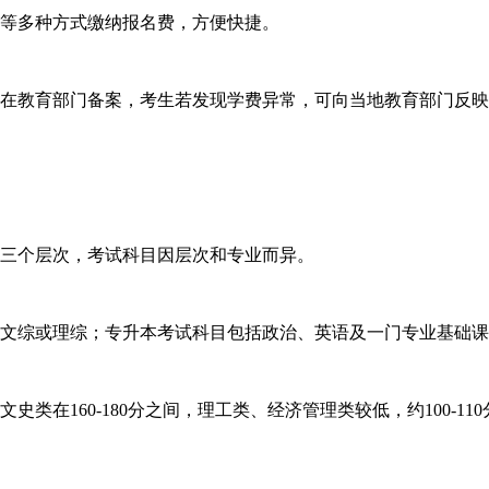
等多种方式缴纳报名费，方便快捷。
在教育部门备案，考生若发现学费异常，可向当地教育部门反映
三个层次，考试科目因层次和专业而异。
文综或理综；专升本考试科目包括政治、英语及一门专业基础课
160-180分之间，理工类、经济管理类较低，约100-110