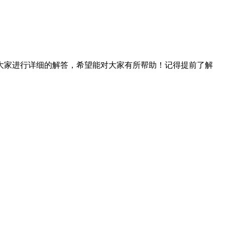
家进行详细的解答，希望能对大家有所帮助！记得提前了解