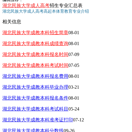
湖北民族大学成人高考
招生专业汇总表
湖北民族大学成人高考高起本体育教育专业介绍
相关信息
湖北民族大学成教本科招生简章
08-01
湖北民族大学成教本科成绩查询
08-01
湖北民族大学成教本科报名时间
07-09
湖北民族大学成教本科考试时间
07-05
湖北民族大学成教本科报名费用
08-01
湖北民族大学成教本科毕业办理
03-21
湖北民族大学成教本科报名条件
08-01
湖北民族大学成教本科考试科目
05-24
湖北民族大学成教本科准考证打印
07-12
湖北民族大学成教本科分数线
09-26