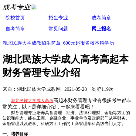
成考专业
院校首页
招生专业
成考简章
自考简章
常见问题
网上报名
湖北民族大学成教招生简章 600元起报名校本科学历
湖北民族大学成人高考高起本
财务管理专业介绍
来自：湖北民族大学成教网 2021-05-28 浏览119次
高起本财务管理专业有很多考生都非
湖北民族大学成人高考
常关注，以下是详细介绍，一起来看看吧！
财务管理专业培养具备管理、经济、法律和理财、金融等方面的
知识和能力，能在工商、金融企业、事业单位及政府部门从事财务、
金融管理以及教学、科研方面工作的工商管理学科高级专门人才。
一、培养目标