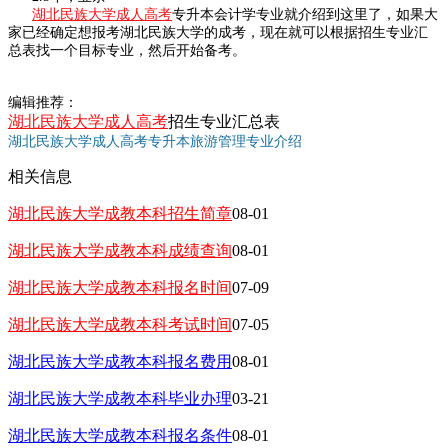
湖北民族大学成人高考
专升本会计学专业就介绍到这里了，如果大
家已经确定想报考湖北民族大学的成考，现在就可以根据招生专业汇
总表找一个目标专业，然后开始备考。
编辑推荐：
湖北民族大学成人高考
招生专业汇总表
湖北民族大学成人高考专升本旅游管理专业介绍
相关信息
湖北民族大学成教本科招生简章
08-01
湖北民族大学成教本科成绩查询
08-01
湖北民族大学成教本科报名时间
07-09
湖北民族大学成教本科考试时间
07-05
湖北民族大学成教本科报名费用
08-01
湖北民族大学成教本科毕业办理
03-21
湖北民族大学成教本科报名条件
08-01