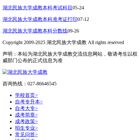
湖北民族大学成教本科考试科目
05-24
湖北民族大学成教本科准考证打印
07-12
湖北民族大学成教本科分数线
09-26
Copyright 2009-2025 湖北民族大学成教 All rights reserved
声明：本站为湖北民族大学成教交流信息网站，敬请考生以权
威部门公布的正式信息为准
咨询热线：027-86646545
学校首页
>
自考专升本
>
自考大专
>
成考简章
>
成考政策
>
招生专业
>
常见问答
>