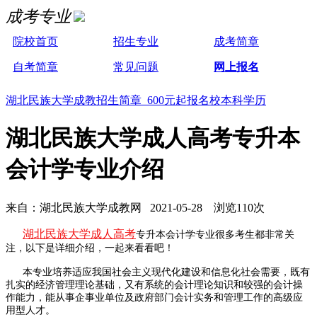
成考专业
院校首页
招生专业
成考简章
自考简章
常见问题
网上报名
湖北民族大学成教招生简章 600元起报名校本科学历
湖北民族大学成人高考专升本
会计学专业介绍
来自：湖北民族大学成教网 2021-05-28 浏览110次
湖北民族大学成人高考
专升本会计学专业很多考生都非常关
注，以下是详细介绍，一起来看看吧！
本专业培养适应我国社会主义现代化建设和信息化社会需要，既有
扎实的经济管理理论基础，又有系统的会计理论知识和较强的会计操
作能力，能从事企事业单位及政府部门会计实务和管理工作的高级应
用型人才。