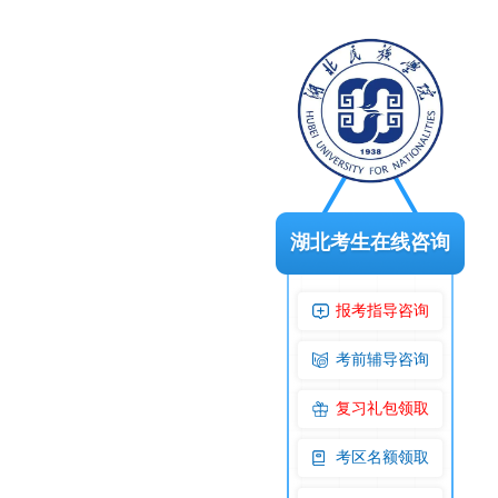
湖北考生在线咨询
报考指导咨询
考前辅导咨询
复习礼包领取
考区名额领取