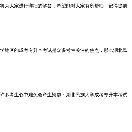
将为大家进行详细的解答，希望能对大家有所帮助！记得提前
学地区的成考专升本考试是众多考生关注的焦点，那么湖北民
许多考生心中难免会产生疑虑：湖北民族大学成考专升本考试