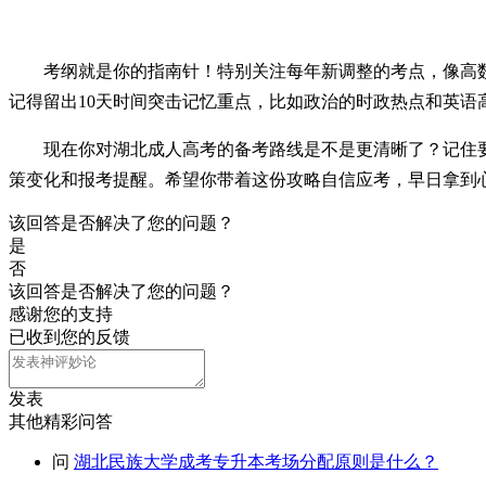
考纲就是你的指南针！特别关注每年新调整的考点，像高
记得留出10天时间突击记忆重点，比如政治的时政热点和英语
现在你对湖北成人高考的备考路线是不是更清晰了？记住要
策变化和报考提醒。希望你带着这份攻略自信应考，早日拿到
该回答是否解决了您的问题？
是
否
该回答是否解决了您的问题？
感谢您的支持
已收到您的反馈
发表
其他精彩问答
问
湖北民族大学成考专升本考场分配原则是什么？