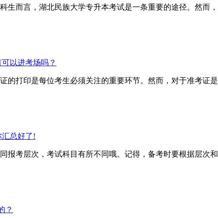
科生而言，湖北民族大学专升本考试是一条重要的途径。然而，
有可以进考场吗？
证的打印是每位考生必须关注的重要环节。然而，对于准考证是
汇总好了!
报考层次，考试科目有所不同哦。记得，备考时要根据层次和
的？