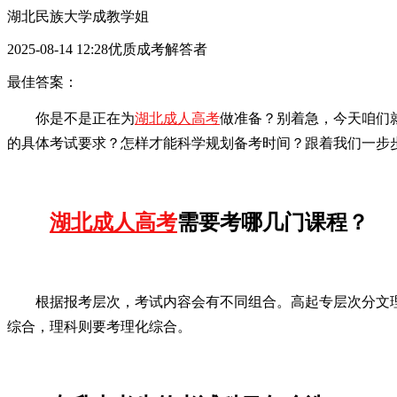
湖北民族大学成教学姐
2025-08-14 12:28优质成考解答者
最佳答案：
你是不是正在为
湖北成人高考
做准备？别着急，今天咱们
的具体考试要求？怎样才能科学规划备考时间？跟着我们一步
湖北成人高考
需要考哪几门课程？
根据报考层次，考试内容会有不同组合。高起专层次分文
综合，理科则要考理化综合。