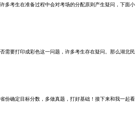
许多考生在准备过程中会对考场的分配原则产生疑问，下面小
否需要打印成彩色这一问题，许多考生存在疑问。那么湖北民
省份确定目标分数，多做真题，打好基础！接下来和我一起看