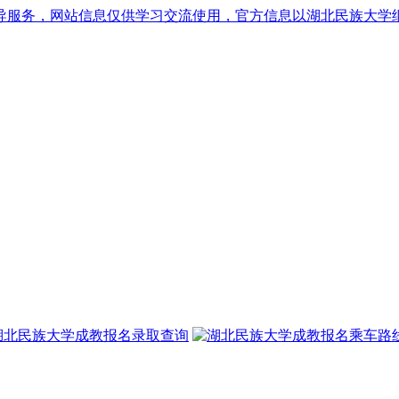
导服务，网站信息仅供学习交流使用，官方信息以湖北民族大学