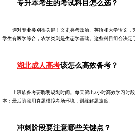
专升本考生的考试科目怎么选？
选对专业类别很关键！文史类考政治、英语和大学语文，
学生有医学综合，农学类则是生态学基础。这些科目组合决定
湖北成人高考
该怎么高效备考？
上班族备考要聪明规划时间。每天留出2小时高效学习时
本；最后阶段用真题模拟考场环境，训练解题速度。
冲刺阶段要注意哪些关键点？