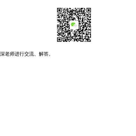
资深老师进行交流、解答。