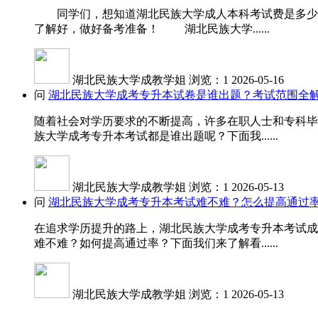
同学们，想知道湖北民族大学成人本科考试费是多少吗
了解好，做好备考准备！ 湖北民族大学......
湖北民族大学成教学姐
浏览：1
2026-05-16
问
湖北民族大学成考专升本试卷是谁出题？考试范围全
随着社会对学历要求的不断提高，许多在职人士和专科毕
族大学成考专升本考试都是谁出题呢？下面我......
湖北民族大学成教学姐
浏览：1
2026-05-13
问
湖北民族大学成考专升本考试难不难？怎么提高通过
在追求学历提升的路上，湖北民族大学成考专升本考试成
难不难？如何提高通过率？下面我们来了解看......
湖北民族大学成教学姐
浏览：1
2026-05-13