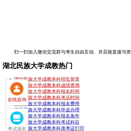
扫一扫加入微信交流群
与考生自由互动、并且能直接与
湖北民族大学成教热门
湖北民族大学成教本科招生简章
湖北民族大学成教本科成绩查询
湖北民族大学成教本科报名时间
湖北民族大学成教本科考试时间
在线咨询
湖北民族大学成教本科报名费用
湖北民族大学成教本科毕业办理
湖北民族大学成教本科报名条件
湖北民族大学成教本科考试科目
湖北民族大学成教本科准考证打印
考试报名