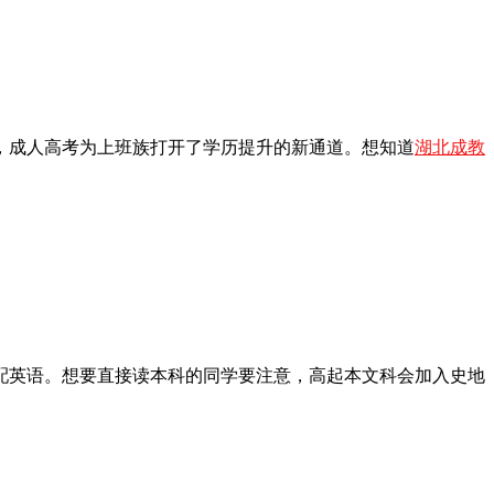
，成人高考为上班族打开了学历提升的新通道。想知道
湖北成教
配英语。想要直接读本科的同学要注意，高起本文科会加入史地