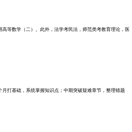
用高等数学（二）。此外，法学考民法，师范类考教育理论，医
个月打基础，系统掌握知识点；中期突破疑难章节，整理错题