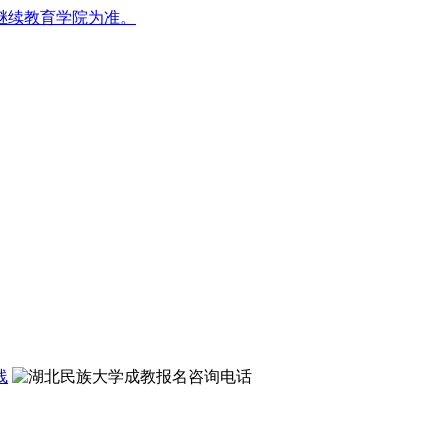
继续教育学院为准。