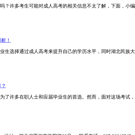
？许多考生可能对成人高考的相关信息不太了解，下面，小编
解析！
业生选择通过成人高考来提升自己的学历水平，同时湖北民族大
率？
为了许多在职人士和应届毕业生的首选。然而，面对这场考试，