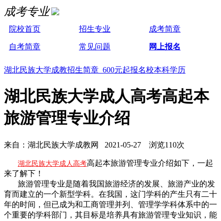
成考专业
院校首页
招生专业
成考简章
自考简章
常见问题
网上报名
湖北民族大学成教招生简章 600元起报名校本科学历
湖北民族大学成人高考高起本
旅游管理专业介绍
来自：湖北民族大学成教网 2021-05-27 浏览110次
高起本旅游管理专业介绍如下，一起
湖北民族大学成人高考
来了解下！
旅游管理专业是随着我国旅游经济的发展、旅游产业的发
育而建立的一个新型学科。在我国，这门学科的产生只有二十
年的时间，但已成为和工商管理并列、管理学学科体系中的一
个重要的学科部门，其目标是培养具有旅游管理专业知识，能