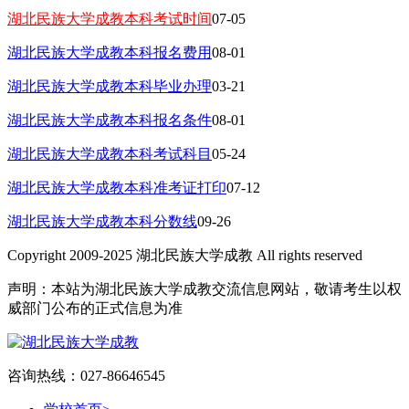
湖北民族大学成教本科考试时间
07-05
湖北民族大学成教本科报名费用
08-01
湖北民族大学成教本科毕业办理
03-21
湖北民族大学成教本科报名条件
08-01
湖北民族大学成教本科考试科目
05-24
湖北民族大学成教本科准考证打印
07-12
湖北民族大学成教本科分数线
09-26
Copyright 2009-2025 湖北民族大学成教 All rights reserved
声明：本站为湖北民族大学成教交流信息网站，敬请考生以权
威部门公布的正式信息为准
咨询热线：027-86646545