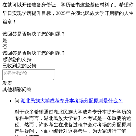
在就可以开始准备身份证、学历证书这些基础材料了。希望你
早日实现学历提升目标，2025年在湖北民族大学开启新的人生
篇章！
该回答是否解决了您的问题？
是
否
该回答是否解决了您的问题？
感谢您的支持
已收到您的反馈
发表
其他精彩问答
问
湖北民族大学成考专升本考场分配原则是什么？
对于众多希望通过湖北民族大学成考专升本提升学历的
专科生而言，湖北民族大学专升本考试是一条重要的途
径。然而，许多考生在准备过程中会对考场的分配原则
产生疑问，下面小编针对这类考生，为大家进行了解