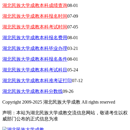
湖北民族大学成教本科成绩查询
08-01
湖北民族大学成教本科报名时间
07-09
湖北民族大学成教本科考试时间
07-05
湖北民族大学成教本科报名费用
08-01
湖北民族大学成教本科毕业办理
03-21
湖北民族大学成教本科报名条件
08-01
湖北民族大学成教本科考试科目
05-24
湖北民族大学成教本科准考证打印
07-12
湖北民族大学成教本科分数线
09-26
Copyright 2009-2025 湖北民族大学成教 All rights reserved
声明：本站为湖北民族大学成教交流信息网站，敬请考生以权
威部门公布的正式信息为准