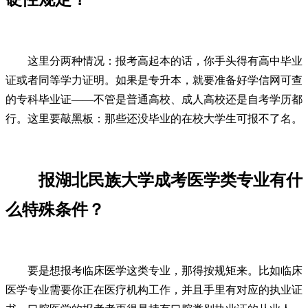
这里分两种情况：报考高起本的话，你手头得有高中毕业
证或者同等学力证明。如果是专升本，就要准备好学信网可查
的专科毕业证——不管是普通高校、成人高校还是自考学历都
行。这里要敲黑板：那些还没毕业的在校大学生可报不了名。
报湖北民族大学成考医学类专业有什
么特殊条件？
要是想报考临床医学这类专业，那得按规矩来。比如临床
医学专业需要你正在医疗机构工作，并且手里有对应的执业证