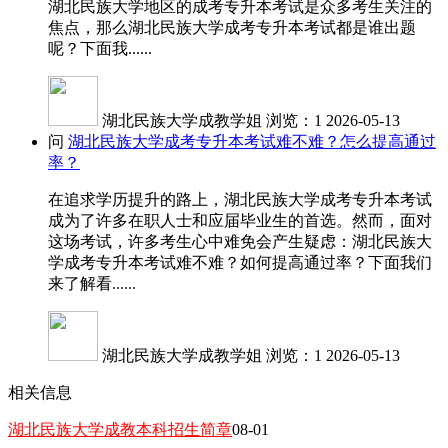
湖北民族大学地区的成考专升本考试是众多考生关注的
焦点，那么湖北民族大学成考专升本考试都是谁出题
呢？下面我......
湖北民族大学成教学姐
浏览：1
2026-05-13
问
湖北民族大学成考专升本考试难不难？怎么提高通过
率？
在追求学历提升的路上，湖北民族大学成考专升本考试
成为了许多在职人士和应届毕业生的首选。然而，面对
这场考试，许多考生心中难免会产生疑虑：湖北民族大
学成考专升本考试难不难？如何提高通过率？下面我们
来了解看......
湖北民族大学成教学姐
浏览：1
2026-05-13
相关信息
湖北民族大学成教本科招生简章
08-01