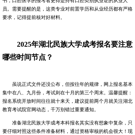
书，口腔医学的报考者更得是持有口腔类别执业证的从业人
员。需要提醒的是，这类专业对前置学历和从业经历都有严格
要求，记得提前核对好材料。
2025年湖北民族大学成考报名要注意
哪些时间节点？
虽说正式文件还没公布，但按往年的规律，网上报名基本
集中在八、九月份，考试则在十月的第三个周末。温馨提醒：
报名系统开放时间往往就十来天，建议提前两个月就关注湖北
教育考试院官网动态，千万别错过重要通知。
准备湖北民族大学成考本科报名其实没有想象中复杂，只
要仔细对照这些条件准备材料，通过资格审核的机会很大！现