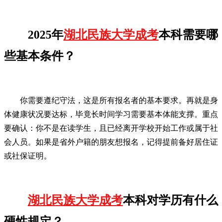
2025年
湖北民族大学成考
本科需要哪
些基本条件？
你需要遵纪守法，这是所有报名者的基本要求。再就是身
体健康状况要达标，毕竟长时间学习需要基本体能支撑。重点
要确认：你不是在读学生，且已经离开学校开始工作或属于社
会人员。如果是省外户籍的朋友想报名，记得提前备好居住证
或社保证明。
湖北民族大学成考
本科对学历有什么
硬性规定？