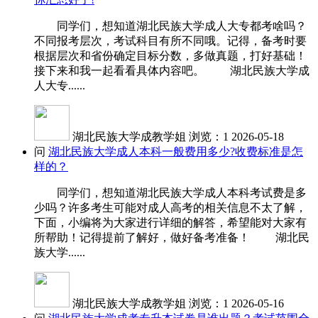
同学们，想知道湖北民族大学成人大专都考啥吗？
不同报考层次，考试科目有所不同哦。记得，备考时要
根据层次和省份确定目标分数，多做真题，打好基础！
接下来和我一起看看具体内容吧。 湖北民族大学成
人大专......
湖北民族大学成教学姐
浏览：1
2026-05-18
问
湖北民族大学成人本科一般费用多少?收费标准是怎
样的？
同学们，想知道湖北民族大学成人本科考试费是多
少吗？许多考生可能对成人高考的相关信息不太了解，
下面，小编将为大家进行详细的解答，希望能对大家有
所帮助！记得提前了解好，做好备考准备！ 湖北民
族大学......
湖北民族大学成教学姐
浏览：1
2026-05-16