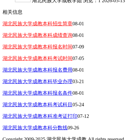
湖北民族大学成教学姐
浏览：1
2026-05-13
相关信息
湖北民族大学成教本科招生简章
08-01
湖北民族大学成教本科成绩查询
08-01
湖北民族大学成教本科报名时间
07-09
湖北民族大学成教本科考试时间
07-05
湖北民族大学成教本科报名费用
08-01
湖北民族大学成教本科毕业办理
03-21
湖北民族大学成教本科报名条件
08-01
湖北民族大学成教本科考试科目
05-24
湖北民族大学成教本科准考证打印
07-12
湖北民族大学成教本科分数线
09-26
Copyright 2009-2025 湖北民族大学成教 All rights reserved