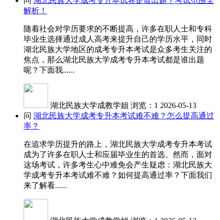
问
湖北民族大学成考专升本试卷是谁出题？考试范围全
解析！
随着社会对学历要求的不断提高，许多在职人士和专科
毕业生选择通过成人高考来提升自己的学历水平，同时
湖北民族大学地区的成考专升本考试是众多考生关注的
焦点，那么湖北民族大学成考专升本考试都是谁出题
呢？下面我......
湖北民族大学成教学姐
浏览：1
2026-05-13
问
湖北民族大学成考专升本考试难不难？怎么提高通过
率？
在追求学历提升的路上，湖北民族大学成考专升本考试
成为了许多在职人士和应届毕业生的首选。然而，面对
这场考试，许多考生心中难免会产生疑虑：湖北民族大
学成考专升本考试难不难？如何提高通过率？下面我们
来了解看......