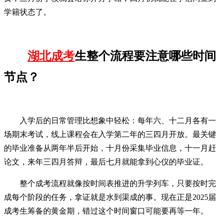
学籍状态了。
湖北成考
生整个流程要注意哪些时间
节点？
入学后的日常管理比想象中轻松：每年六、十二月各有一
场期末考试，线上课程会在入学第二年的三四月开放。最关键
的毕业准备从两年半后开始，十月份采集毕业信息，十一月赶
论文，来年三四月答辩，最后七月就能拿到心仪的毕业证。
整个成考流程就像按时间表推进的升学列车，只要按时完
成每个阶段的任务，拿证就是水到渠成的事。现在正是2025届
成考生筹备的黄金期，错过这个时间窗口可能要再等一年。