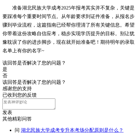
准备湖北民族大学成考2025年报考其实并不复杂，关键是
要踩准每个重要时间节点。从年龄要求到证件准备，从报名步
骤到毕业流程，这篇指南已经帮你理清了所有关键信息。希望
你带着这份攻略自信应考，稳步实现学历提升的目标。别让犹
豫耽误了你的进步脚步，现在就开始准备吧！期待明年的录取
名单上有你的名字~
该回答是否解决了您的问题？
是
否
该回答是否解决了您的问题？
感谢您的支持
已收到您的反馈
发表
其他精彩问答
问
湖北民族大学成考专升本考场分配原则是什么？