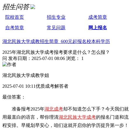
招生问答
院校首页
招生专业
成考简章
自考简章
常见问题
网上报名
湖北民族大学成教招生简章 600元起报名校本科学历
2025年湖北民族大学成考报考要求是什么？怎么报？
问
发布日期：2025-07-01 08:06
浏览： 1
湖北民族大学成教学姐
2025-07-01 10:11优质成考解答者
最佳答案：
准备报考2025年
湖北成考
却不知道怎么下手？今天我们就
用最直白的语言，帮你理清
湖北民族大学成考
的报名门道和流
程安排。早规划早安心，咱们这就开启你的学历提升第一步！