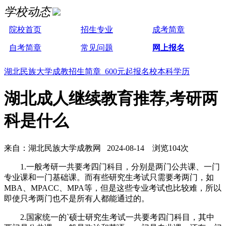
学校动态
院校首页
招生专业
成考简章
自考简章
常见问题
网上报名
湖北民族大学成教招生简章 600元起报名校本科学历
湖北成人继续教育推荐,考研两
科是什么
来自：湖北民族大学成教网 2024-08-14 浏览104次
1.一般考研一共要考四门科目，分别是两门公共课、一门
专业课和一门基础课。而有些研究生考试只需要考两门，如
MBA、MPACC、MPA等，但是这些专业考试也比较难，所以
即使只考两门也不是所有人都能通过的。
2.国家统一的`硕士研究生考试一共要考四门科目，其中