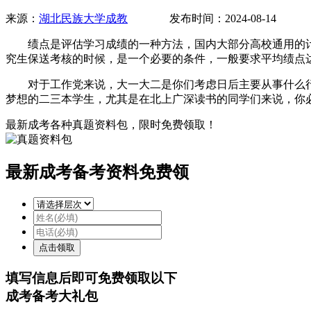
来源：
湖北民族大学成教
发布时间：2024-08-14 
绩点是评估学习成绩的一种方法，国内大部分高校通用的计算方法是
究生保送考核的时候，是一个必要的条件，一般要求平均绩点达
对于工作党来说，大一大二是你们考虑日后主要从事什么行业
梦想的二三本学生，尤其是在北上广深读书的同学们来说，你
最新成考各种真题资料包，限时免费领取！
最新成考备考资料免费领
填写信息后即可
免费
领取以下
成考备考大礼包