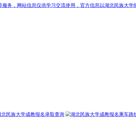
导服务，网站信息仅供学习交流使用，官方信息以湖北民族大学