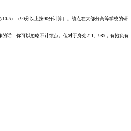
10-5）（90分以上按90分计算）。绩点在大部分高等学校的研
，你可以忽略不计绩点。但对于身处211、985，有抱负有