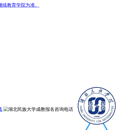
继续教育学院为准。