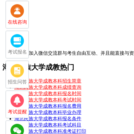
在线咨询
考试报名
扫一扫加入微信交流群
与考生自由互动、并且能直接与
湖北民族大学成教热门
湖北民族大学成教本科招生简章
招生问答
湖北民族大学成教本科成绩查询
湖北民族大学成教本科报名时间
湖北民族大学成教本科考试时间
湖北民族大学成教本科报名费用
考试提醒
湖北民族大学成教本科毕业办理
湖北民族大学成教本科报名条件
湖北民族大学成教本科考试科目
湖北民族大学成教本科准考证打印