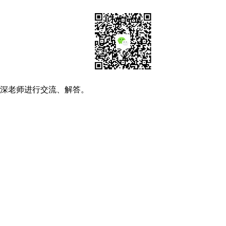
资深老师进行交流、解答。