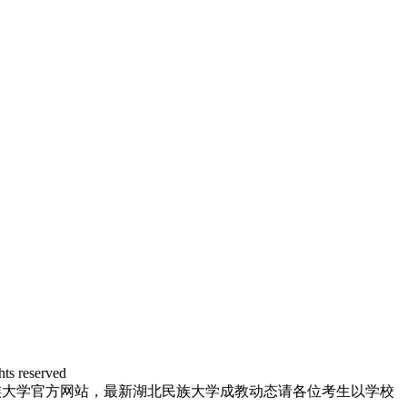
reserved
族大学官方网站，最新湖北民族大学成教动态请各位考生以学校