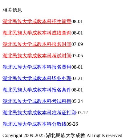
相关信息
湖北民族大学成教本科招生简章
08-01
湖北民族大学成教本科成绩查询
08-01
湖北民族大学成教本科报名时间
07-09
湖北民族大学成教本科考试时间
07-05
湖北民族大学成教本科报名费用
08-01
湖北民族大学成教本科毕业办理
03-21
湖北民族大学成教本科报名条件
08-01
湖北民族大学成教本科考试科目
05-24
湖北民族大学成教本科准考证打印
07-12
湖北民族大学成教本科分数线
09-26
Copyright 2009-2025 湖北民族大学成教 All rights reserved