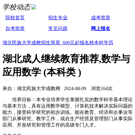
学校动态
院校首页
招生专业
成考简章
自考简章
常见问题
网上报名
湖北民族大学成教招生简章 600元起报名校本科学历
湖北成人继续教育推荐,数学与
应用数学 (本科类 )
来自：湖北民族大学成教网 2024-08-09 浏览164次
培养目标：本专业培养学生掌握扎实的数学科学基本理论
与基本方法，具有运用数学模型、计算机技术解决实际问题的
能力，接受科学研究的初步训练。能在教育、经济和企事业等
部门从事研究、教学工作，或在生产经营及管理部门从事实际
应用、开发研究和管理工作的高级专门人才。