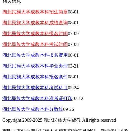
相关信息
湖北民族大学成教本科招生简章
08-01
湖北民族大学成教本科成绩查询
08-01
湖北民族大学成教本科报名时间
07-09
湖北民族大学成教本科考试时间
07-05
湖北民族大学成教本科报名费用
08-01
湖北民族大学成教本科毕业办理
03-21
湖北民族大学成教本科报名条件
08-01
湖北民族大学成教本科考试科目
05-24
湖北民族大学成教本科准考证打印
07-12
湖北民族大学成教本科分数线
09-26
Copyright 2009-2025 湖北民族大学成教 All rights reserved
声明：本站为湖北民族大学成教交流信息网站，敬请考生以权