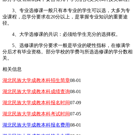
3、专业选修课一般只有本专业的学生可以选，大多为专
业课程，总学分要求在20分以上，是掌握专业知识的重要途
径。
4、大学选修课的共识：必须给学生充分的选择权。
5、选修课的学分要求一般是毕业的硬性指标，在修满学
分后才有毕业资格。部分学校的学费与所选选修课的学分数相
关。
相关信息
湖北民族大学成教本科招生简章
08-01
湖北民族大学成教本科成绩查询
08-01
湖北民族大学成教本科报名时间
07-09
湖北民族大学成教本科考试时间
07-05
湖北民族大学成教本科报名费用
08-01