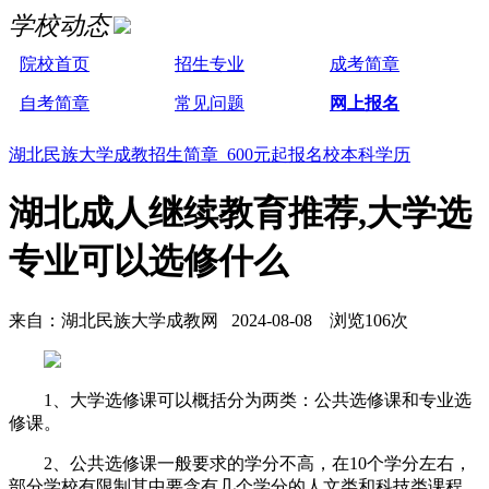
学校动态
院校首页
招生专业
成考简章
自考简章
常见问题
网上报名
湖北民族大学成教招生简章 600元起报名校本科学历
湖北成人继续教育推荐,大学选
专业可以选修什么
来自：湖北民族大学成教网 2024-08-08 浏览106次
1、大学选修课可以概括分为两类：公共选修课和专业选
修课。
2、公共选修课一般要求的学分不高，在10个学分左右，
部分学校有限制其中要含有几个学分的人文类和科技类课程。