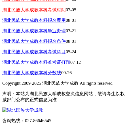
湖北民族大学成教本科考试时间
07-05
湖北民族大学成教本科报名费用
08-01
湖北民族大学成教本科毕业办理
03-21
湖北民族大学成教本科报名条件
08-01
湖北民族大学成教本科考试科目
05-24
湖北民族大学成教本科准考证打印
07-12
湖北民族大学成教本科分数线
09-26
Copyright 2009-2025 湖北民族大学成教 All rights reserved
声明：本站为湖北民族大学成教交流信息网站，敬请考生以权
威部门公布的正式信息为准
咨询热线：027-86646545