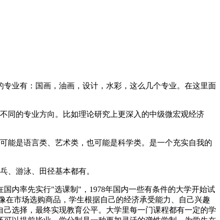
专业有：国画，油画，设计，水彩，这么几个专业。在这里面
不同的专业方向。比如理论研究上更深入的中级微宏观经济
可能是语言类、艺术类，也可能是科学类。是一个充实自我的
乓、游泳、田径基本都有。
内率先实行"选课制"，1978年国内一些有条件的大学开始试
像在市场选购商品，学生根据自己的经济承受能力、自己兴趣
自己选择，最终实现教育公平。大学里每一门课程都有一定的学