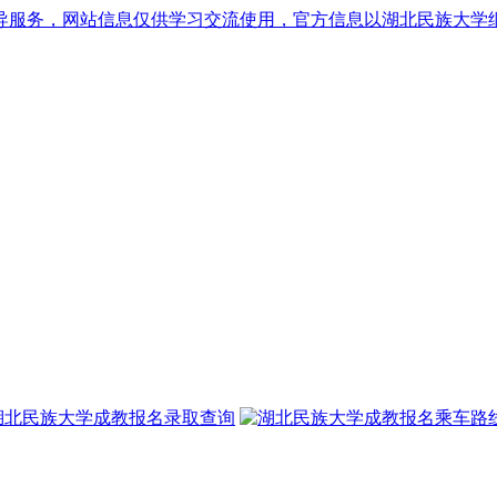
导服务，网站信息仅供学习交流使用，官方信息以湖北民族大学