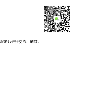
资深老师进行交流、解答。