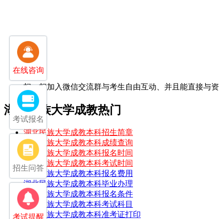
在线咨询
扫一扫加入微信交流群
与考生自由互动、并且能直接与
湖北民族大学成教热门
考试报名
湖北民族大学成教本科招生简章
湖北民族大学成教本科成绩查询
湖北民族大学成教本科报名时间
湖北民族大学成教本科考试时间
招生问答
湖北民族大学成教本科报名费用
湖北民族大学成教本科毕业办理
湖北民族大学成教本科报名条件
湖北民族大学成教本科考试科目
湖北民族大学成教本科准考证打印
考试提醒