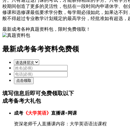
分。只有通过这门课的考试，才能获得相应的学分。只有学分
校期间创造了更多的灵活性，包括在一段时间内申请休学、创
修课和选修课最低要求学分数，每学期必须如此，如果达不到
般不得超过专业教学计划规定的最高学分，经批准如有超选，超
最新成考各种真题资料包，限时免费领取！
最新成考备考资料免费领
填写信息后即可
免费
领取以下
成考备考大礼包
成考
《大学英语》
直播课+网课
资深老师千人直播课内容：大学英语语法课程