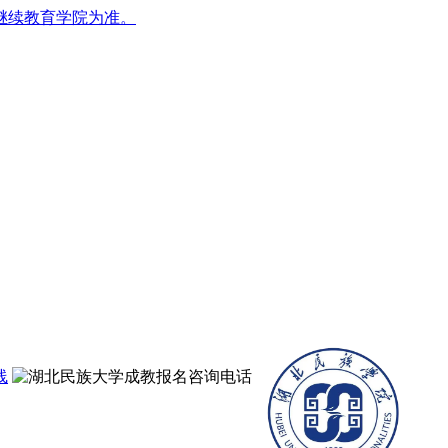
继续教育学院为准。