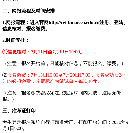
二、网报流程及时间安排
1.网报流程：进入官网http://cet-bm.neea.edu.cn注册、登陆、
信息核对、报名缴费。
2.时间安排：
⑴信息核对：7月11日至7月13日10:00。
（注意：报名开始前，只能核对信息，不能报名、缴费。）
⑵
报名缴费：7月13日10:00至7月20日17:00，报名成功后24小
时内必须缴费，收费标准为笔试每人每次30元。
（注意：报名缴费都必须在此规定时间内完成，逾期无补
报。）
三、准考证打印
考生登录报名系统自行打印准考证。打印开始时间：2020年9
月1日9:00。