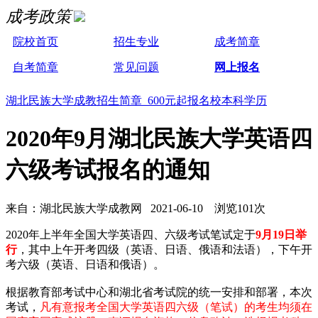
成考政策
院校首页
招生专业
成考简章
自考简章
常见问题
网上报名
湖北民族大学成教招生简章 600元起报名校本科学历
2020年9月湖北民族大学英语四
六级考试报名的通知
来自：湖北民族大学成教网 2021-06-10 浏览101次
2020年上半年全国大学英语四、六级考试笔试定于
9月19日举
行
，其中上午开考四级（英语、日语、俄语和法语），下午开
考六级（英语、日语和俄语）。
根据教育部考试中心和湖北省考试院的统一安排和部署，本次
考试，
凡有意报考全国大学英语四六级（笔试）的考生均须在