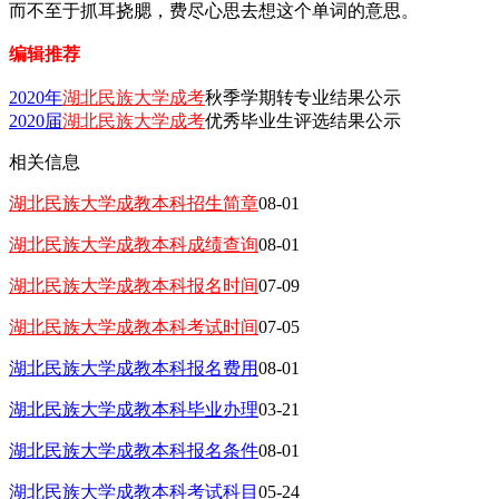
而不至于抓耳挠腮，费尽心思去想这个单词的意思。
编辑推荐
2020年
湖北民族大学成考
秋季学期转专业结果公示
2020届
湖北民族大学成考
优秀毕业生评选结果公示
相关信息
湖北民族大学成教本科招生简章
08-01
湖北民族大学成教本科成绩查询
08-01
湖北民族大学成教本科报名时间
07-09
湖北民族大学成教本科考试时间
07-05
湖北民族大学成教本科报名费用
08-01
湖北民族大学成教本科毕业办理
03-21
湖北民族大学成教本科报名条件
08-01
湖北民族大学成教本科考试科目
05-24