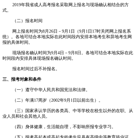
2019年我省成人高考报名采取网上报名与现场确认相结合的方
式。
（二）报名时间
网上报名时间为8月26日－9月1日（9月1日17时关闭网上报名系
统）。各地可结合本地实际在此时间段内安排本地考生和异地考生网
报的具体时间。
现场报名确认时间为9月4日－9月8日。各地可结合本地实际在此
时间段内安排具体现场报名确认时间。
报名时间过后不补报名。
三、报考对象和条件
（一）遵守中华人民共和国宪法和法律。
（二）年满17周岁（2002年9月1日以前出生）。
（三）国家承认学历的各类高、中等学校在校生以外的在职、从
业人员和社会其他人员。
（四）身体健康，生活能自理，不影响所报专业学习。
（五）报考高起本或高起专的考生应具有高级中等教育毕业证