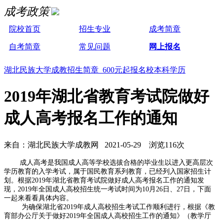
成考政策
院校首页
招生专业
成考简章
自考简章
常见问题
网上报名
湖北民族大学成教招生简章 600元起报名校本科学历
2019年湖北省教育考试院做好
成人高考报名工作的通知
来自：湖北民族大学成教网 2021-05-29 浏览116次
成人高考是我国成人高等学校选拔合格的毕业生以进入更高层次
学历教育的入学考试，属于国民教育系列教育，已经列入国家招生计
划。根据2019年湖北省教育考试院做好成人高考报名工作的通知发
现，2019年全国成人高校招生统一考试时间为10月26日、27日，下面
一起来看看具体内容。
为确保湖北省2019年成人高校招生考试工作顺利进行，根据《教
育部办公厅关于做好2019年全国成人高校招生工作的通知》（教学厅