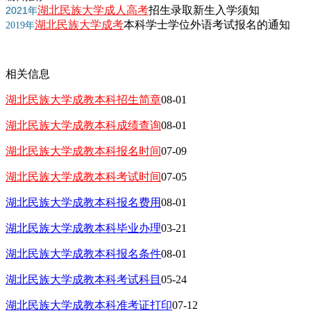
湖北民族大学成人高考
招生录取新生入学须知
2021年
湖北民族大学成考
本科学士学位外语考试报名的通知
2019年
相关信息
湖北民族大学成教本科招生简章
08-01
湖北民族大学成教本科成绩查询
08-01
湖北民族大学成教本科报名时间
07-09
湖北民族大学成教本科考试时间
07-05
湖北民族大学成教本科报名费用
08-01
湖北民族大学成教本科毕业办理
03-21
湖北民族大学成教本科报名条件
08-01
湖北民族大学成教本科考试科目
05-24
湖北民族大学成教本科准考证打印
07-12