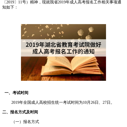
〔2019〕11号）精神，现就我省2019年成人高考报名工作相关事项通
知如下：
一、考试时间
2019年全国成人高校招生统一考试时间为10月26日、27日。
二、报名方式及时间
（一）报名方式