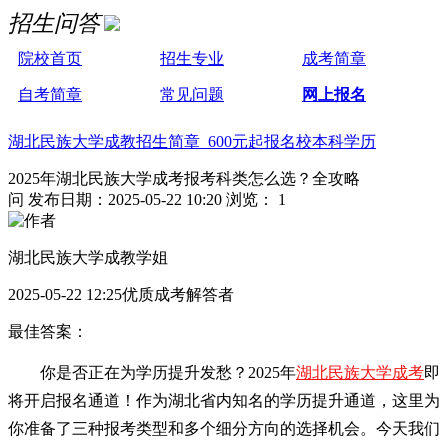
招生问答
院校首页
招生专业
成考简章
自考简章
常见问题
网上报名
湖北民族大学成教招生简章 600元起报名校本科学历
2025年湖北民族大学成考报考科类怎么选？全攻略
问
发布日期：2025-05-22 10:20
浏览： 1
湖北民族大学成教学姐
2025-05-22 12:25优质成考解答者
最佳答案：
你是否正在为学历提升发愁？2025年
湖北民族大学成考
即
将开启报名通道！作为湖北省内知名的学历提升通道，这里为
你准备了三种报考类型和多个细分方向的选择机会。今天我们