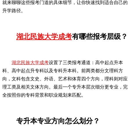
就来聊聊这些报考门道的具体细节，让你快速找到适合自己的
升学路径。
湖北民族大学成考
有哪些报考层级？
湖北民族大学成考
设置了三类报考通道：高中起点升本
科、高中起点升专科以及专科升本科。前两类都分文理科方
向，文科包含文史、外语、艺术和体育四个方向，理科则对应
理工类及相关文体方向。最后一个专升本层次细分更专业，完
全按照你的专科背景和职业规划来匹配。
专升本专业方向怎么划分？