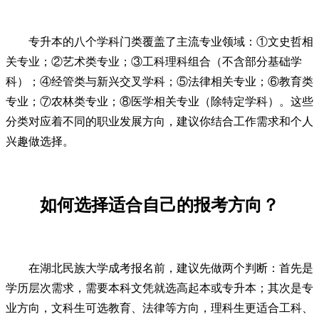
专升本的八个学科门类覆盖了主流专业领域：①文史哲相
关专业；②艺术类专业；③工科理科组合（不含部分基础学
科）；④经管类与新兴交叉学科；⑤法律相关专业；⑥教育类
专业；⑦农林类专业；⑧医学相关专业（除特定学科）。这些
分类对应着不同的职业发展方向，建议你结合工作需求和个人
兴趣做选择。
如何选择适合自己的报考方向？
在湖北民族大学成考报名前，建议先做两个判断：首先是
学历层次需求，需要本科文凭就选高起本或专升本；其次是专
业方向，文科生可选教育、法律等方向，理科生更适合工科、