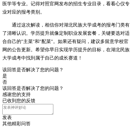
医学等专业。记得对照官网发布的招生专业目录，看看心仪专
业对应的报考类别。
通过这次解读，相信你对湖北民族大学成考的报考门类有
了清晰认识。学历提升就像定制职业发展套餐，关键要选对适
合自己的"主菜"和"配菜"。如果还有疑问，建议多留意学校官
网的公告更新。希望你早日实现学历提升的目标，在湖北民族
大学成考中找到属于自己的成长赛道！
该回答是否解决了您的问题？
是
否
该回答是否解决了您的问题？
感谢您的支持
已收到您的反馈
发表
其他精彩问答