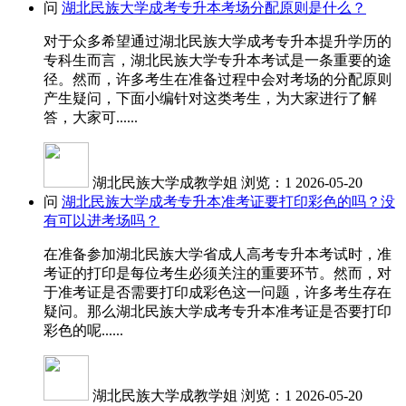
问
湖北民族大学成考专升本考场分配原则是什么？
对于众多希望通过湖北民族大学成考专升本提升学历的
专科生而言，湖北民族大学专升本考试是一条重要的途
径。然而，许多考生在准备过程中会对考场的分配原则
产生疑问，下面小编针对这类考生，为大家进行了解
答，大家可......
湖北民族大学成教学姐
浏览：1
2026-05-20
问
湖北民族大学成考专升本准考证要打印彩色的吗？没
有可以进考场吗？
在准备参加湖北民族大学省成人高考专升本考试时，准
考证的打印是每位考生必须关注的重要环节。然而，对
于准考证是否需要打印成彩色这一问题，许多考生存在
疑问。那么湖北民族大学成考专升本准考证是否要打印
彩色的呢......
湖北民族大学成教学姐
浏览：1
2026-05-20