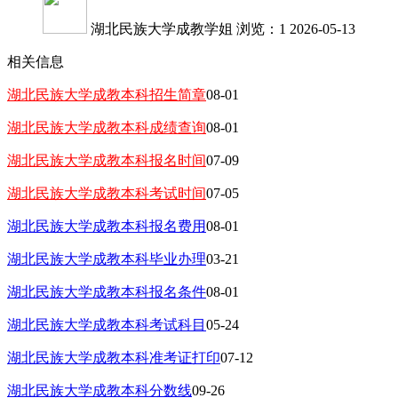
湖北民族大学成教学姐
浏览：1
2026-05-13
相关信息
湖北民族大学成教本科招生简章
08-01
湖北民族大学成教本科成绩查询
08-01
湖北民族大学成教本科报名时间
07-09
湖北民族大学成教本科考试时间
07-05
湖北民族大学成教本科报名费用
08-01
湖北民族大学成教本科毕业办理
03-21
湖北民族大学成教本科报名条件
08-01
湖北民族大学成教本科考试科目
05-24
湖北民族大学成教本科准考证打印
07-12
湖北民族大学成教本科分数线
09-26