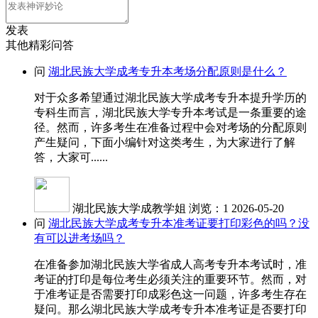
发表
其他精彩问答
问
湖北民族大学成考专升本考场分配原则是什么？
对于众多希望通过湖北民族大学成考专升本提升学历的
专科生而言，湖北民族大学专升本考试是一条重要的途
径。然而，许多考生在准备过程中会对考场的分配原则
产生疑问，下面小编针对这类考生，为大家进行了解
答，大家可......
湖北民族大学成教学姐
浏览：1
2026-05-20
问
湖北民族大学成考专升本准考证要打印彩色的吗？没
有可以进考场吗？
在准备参加湖北民族大学省成人高考专升本考试时，准
考证的打印是每位考生必须关注的重要环节。然而，对
于准考证是否需要打印成彩色这一问题，许多考生存在
疑问。那么湖北民族大学成考专升本准考证是否要打印