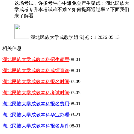
这场考试，许多考生心中难免会产生疑虑：湖北民族大
学成考专升本考试难不难？如何提高通过率？下面我们
来了解看......
湖北民族大学成教学姐
浏览：1
2026-05-13
相关信息
湖北民族大学成教本科招生简章
08-01
湖北民族大学成教本科成绩查询
08-01
湖北民族大学成教本科报名时间
07-09
湖北民族大学成教本科考试时间
07-05
湖北民族大学成教本科报名费用
08-01
湖北民族大学成教本科毕业办理
03-21
湖北民族大学成教本科报名条件
08-01