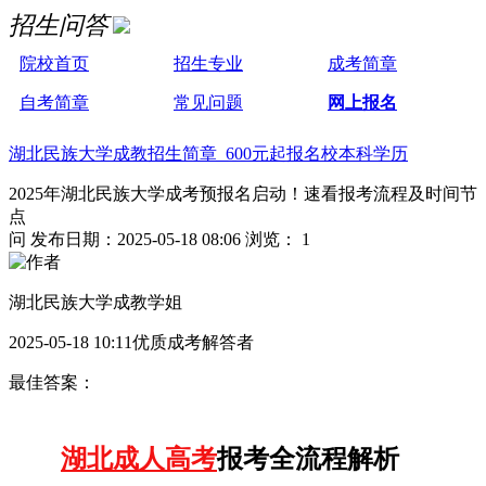
招生问答
院校首页
招生专业
成考简章
自考简章
常见问题
网上报名
湖北民族大学成教招生简章 600元起报名校本科学历
2025年湖北民族大学成考预报名启动！速看报考流程及时间节
点
问
发布日期：2025-05-18 08:06
浏览： 1
湖北民族大学成教学姐
2025-05-18 10:11优质成考解答者
最佳答案：
湖北成人高考
报考全流程解析