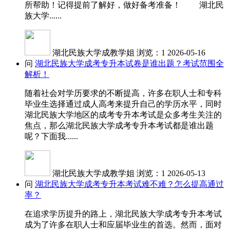
所帮助！记得提前了解好，做好备考准备！ 湖北民
族大学......
湖北民族大学成教学姐
浏览：1
2026-05-16
问
湖北民族大学成考专升本试卷是谁出题？考试范围全
解析！
随着社会对学历要求的不断提高，许多在职人士和专科
毕业生选择通过成人高考来提升自己的学历水平，同时
湖北民族大学地区的成考专升本考试是众多考生关注的
焦点，那么湖北民族大学成考专升本考试都是谁出题
呢？下面我......
湖北民族大学成教学姐
浏览：1
2026-05-13
问
湖北民族大学成考专升本考试难不难？怎么提高通过
率？
在追求学历提升的路上，湖北民族大学成考专升本考试
成为了许多在职人士和应届毕业生的首选。然而，面对