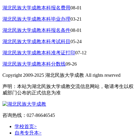
湖北民族大学成教本科报名费用
08-01
湖北民族大学成教本科毕业办理
03-21
湖北民族大学成教本科报名条件
08-01
湖北民族大学成教本科考试科目
05-24
湖北民族大学成教本科准考证打印
07-12
湖北民族大学成教本科分数线
09-26
Copyright 2009-2025 湖北民族大学成教 All rights reserved
声明：本站为湖北民族大学成教交流信息网站，敬请考生以权
威部门公布的正式信息为准
咨询热线：027-86646545
学校首页
>
自考专升本
>