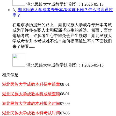
湖北民族大学成教学姐
浏览：1
2026-05-13
问
湖北民族大学成考专升本考试难不难？怎么提高通过
率？
在追求学历提升的路上，湖北民族大学成考专升本考试
成为了许多在职人士和应届毕业生的首选。然而，面对
这场考试，许多考生心中难免会产生疑虑：湖北民族大
学成考专升本考试难不难？如何提高通过率？下面我们
来了解看......
湖北民族大学成教学姐
浏览：1
2026-05-13
相关信息
湖北民族大学成教本科招生简章
08-01
湖北民族大学成教本科成绩查询
08-01
湖北民族大学成教本科报名时间
07-09
湖北民族大学成教本科考试时间
07-05