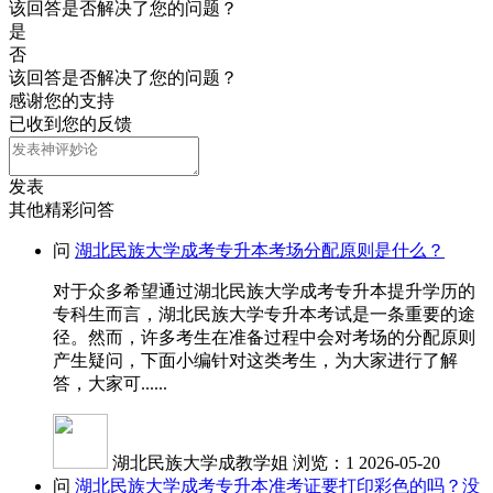
该回答是否解决了您的问题？
是
否
该回答是否解决了您的问题？
感谢您的支持
已收到您的反馈
发表
其他精彩问答
问
湖北民族大学成考专升本考场分配原则是什么？
对于众多希望通过湖北民族大学成考专升本提升学历的
专科生而言，湖北民族大学专升本考试是一条重要的途
径。然而，许多考生在准备过程中会对考场的分配原则
产生疑问，下面小编针对这类考生，为大家进行了解
答，大家可......
湖北民族大学成教学姐
浏览：1
2026-05-20
问
湖北民族大学成考专升本准考证要打印彩色的吗？没