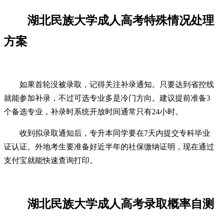
湖北民族大学成人高考特殊情况处理
方案
如果首轮没被录取，记得关注补录通知。只要达到省控线
就能参加补录，不过可选专业多是冷门方向。建议提前准备3
个备选专业，补录时系统开放时间通常只有24小时。
收到拟录取通知后，专升本同学要在7天内提交专科毕业
证认证。外地考生要准备好近半年的社保缴纳证明，现在通过
支付宝就能快速查询打印。
湖北民族大学成人高考录取概率自测