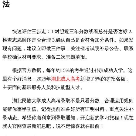
法
快速评估三步走：1.对照近三年分数线看总分是否达标 2.
检查志愿顺序是否合理 3.确认自己是否符合加分条件。如果发
现有问题，建议立即做三件事：关注省考试院补录公告、联系
学校确认材料要求、准备二次志愿填报。
根据官方数据，每年约15%的考生通过补录成功入学。这
里有个好消息：2025年
湖北成人高考
新增了5%的扩招名额，
主要面向基层服务人员和技能型人才。
湖北民族大学成人高考录取不是只看分数，合理运用规则
能帮你事半功倍。记得提前准备好所有证明材料，重点关注补
录动态。希望你顺利拿到录取通知，开启新的学习旅程！现在
就去官网查最新消息吧，说不定惊喜就在眼前！