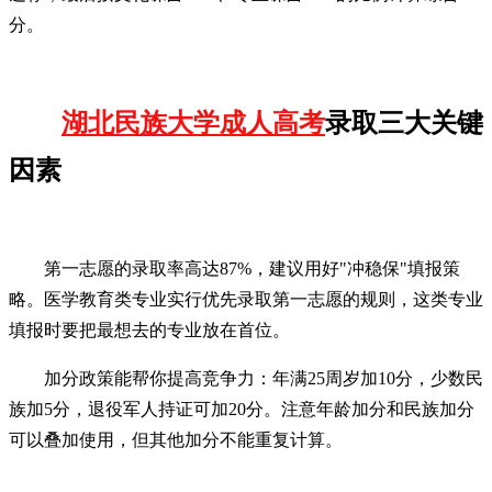
分。
湖北民族大学成人高考
录取三大关键
因素
第一志愿的录取率高达87%，建议用好"冲稳保"填报策
略。医学教育类专业实行优先录取第一志愿的规则，这类专业
填报时要把最想去的专业放在首位。
加分政策能帮你提高竞争力：年满25周岁加10分，少数民
族加5分，退役军人持证可加20分。注意年龄加分和民族加分
可以叠加使用，但其他加分不能重复计算。