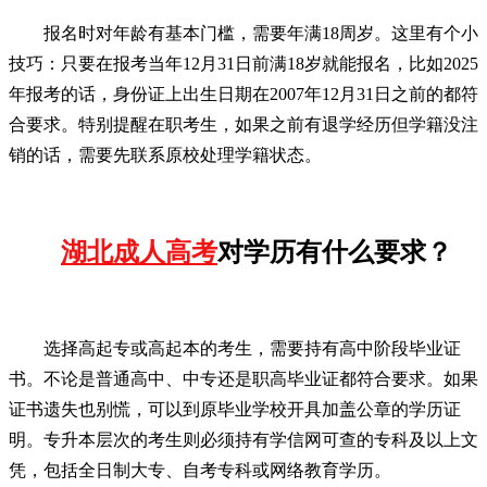
报名时对年龄有基本门槛，需要年满18周岁。这里有个小
技巧：只要在报考当年12月31日前满18岁就能报名，比如2025
年报考的话，身份证上出生日期在2007年12月31日之前的都符
合要求。特别提醒在职考生，如果之前有退学经历但学籍没注
销的话，需要先联系原校处理学籍状态。
湖北成人高考
对学历有什么要求？
选择高起专或高起本的考生，需要持有高中阶段毕业证
书。不论是普通高中、中专还是职高毕业证都符合要求。如果
证书遗失也别慌，可以到原毕业学校开具加盖公章的学历证
明。专升本层次的考生则必须持有学信网可查的专科及以上文
凭，包括全日制大专、自考专科或网络教育学历。