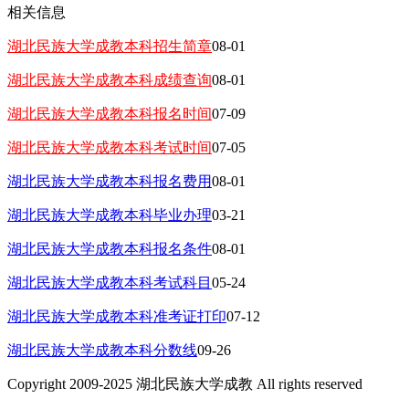
相关信息
湖北民族大学成教本科招生简章
08-01
湖北民族大学成教本科成绩查询
08-01
湖北民族大学成教本科报名时间
07-09
湖北民族大学成教本科考试时间
07-05
湖北民族大学成教本科报名费用
08-01
湖北民族大学成教本科毕业办理
03-21
湖北民族大学成教本科报名条件
08-01
湖北民族大学成教本科考试科目
05-24
湖北民族大学成教本科准考证打印
07-12
湖北民族大学成教本科分数线
09-26
Copyright 2009-2025 湖北民族大学成教 All rights reserved