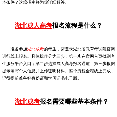
本条件？这篇指南将为你详细解答。
湖北成人高考
报名流程是什么？
准备参加
湖北成考
的考生，需登录湖北省教育考试院官网
进行线上报名。具体操作分为三步：第一步在官网首页找到考
生服务平台入口；第二步选择成人高考报名通道；第三步根据
提示填写个人信息并上传证明材料。整个流程全程线上完成，
记得提前准备好身份证和学历证书电子版。
湖北成考
报名需要哪些基本条件？