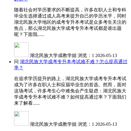
随着社会对学历要求的不断提高，许多在职人士和专科
毕业生选择通过成人高考来提升自己的学历水平，同时
湖北民族大学地区的成考专升本考试是众多考生关注的
焦点，那么湖北民族大学成考专升本考试都是谁出题
呢？下面我......
湖北民族大学成教学姐
浏览：1
2026-05-13
问
湖北民族大学成考专升本考试难不难？怎么提高通过
率？
在追求学历提升的路上，湖北民族大学成考专升本考试
成为了许多在职人士和应届毕业生的首选。然而，面对
这场考试，许多考生心中难免会产生疑虑：湖北民族大
学成考专升本考试难不难？如何提高通过率？下面我们
来了解看......
湖北民族大学成教学姐
浏览：1
2026-05-13