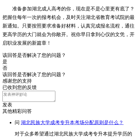
准备参加湖北成人高考的你，现在是不是心里更有底了？
把握住每年一次的报考机会，及时关注湖北省教育考试院的最
新通知。只要按照要求准备好材料，认真完成报名流程，通往
更高学历的大门就会为你敞开。祝你早日拿到心仪的文凭，开
启职业发展的新篇章！
该回答是否解决了您的问题？
是
否
该回答是否解决了您的问题？
感谢您的支持
已收到您的反馈
发表
其他精彩问答
问
湖北民族大学成考专升本考场分配原则是什么？
对于众多希望通过湖北民族大学成考专升本提升学历的