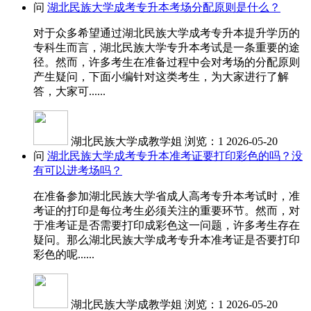
问
湖北民族大学成考专升本考场分配原则是什么？
对于众多希望通过湖北民族大学成考专升本提升学历的
专科生而言，湖北民族大学专升本考试是一条重要的途
径。然而，许多考生在准备过程中会对考场的分配原则
产生疑问，下面小编针对这类考生，为大家进行了解
答，大家可......
湖北民族大学成教学姐
浏览：1
2026-05-20
问
湖北民族大学成考专升本准考证要打印彩色的吗？没
有可以进考场吗？
在准备参加湖北民族大学省成人高考专升本考试时，准
考证的打印是每位考生必须关注的重要环节。然而，对
于准考证是否需要打印成彩色这一问题，许多考生存在
疑问。那么湖北民族大学成考专升本准考证是否要打印
彩色的呢......
湖北民族大学成教学姐
浏览：1
2026-05-20