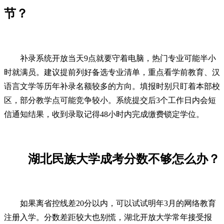
节？
补录系统开放当天9点就要守着电脑，热门专业可能半小
时就满员。建议提前列好备选专业清单，重点看学前教育、汉
语言文学等历年补录名额较多的方向。填报时别只盯着本部校
区，部分教学点可能竞争较小。系统提交后3个工作日内会短
信通知结果，收到录取记得48小时内完成缴费锁定学位。
湖北民族大学成考分数不够怎么办？
如果离省控线差20分以内，可以试试明年3月的网络教育
注册入学。分数差距较大也别慌，湖北开放大学常年接受报