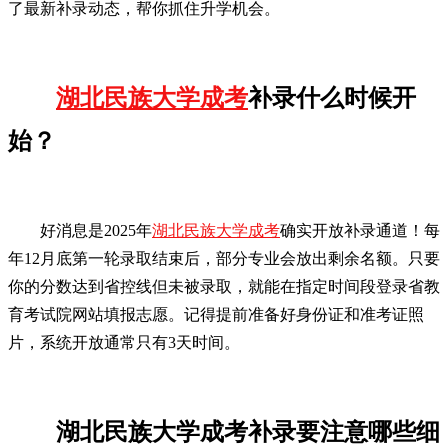
了最新补录动态，帮你抓住升学机会。
湖北民族大学成考
补录什么时候开
始？
好消息是2025年
湖北民族大学成考
确实开放补录通道！每
年12月底第一轮录取结束后，部分专业会放出剩余名额。只要
你的分数达到省控线但未被录取，就能在指定时间段登录省教
育考试院网站填报志愿。记得提前准备好身份证和准考证照
片，系统开放通常只有3天时间。
湖北民族大学成考补录要注意哪些细