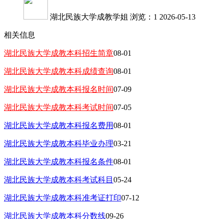
湖北民族大学成教学姐
浏览：1
2026-05-13
相关信息
湖北民族大学成教本科招生简章
08-01
湖北民族大学成教本科成绩查询
08-01
湖北民族大学成教本科报名时间
07-09
湖北民族大学成教本科考试时间
07-05
湖北民族大学成教本科报名费用
08-01
湖北民族大学成教本科毕业办理
03-21
湖北民族大学成教本科报名条件
08-01
湖北民族大学成教本科考试科目
05-24
湖北民族大学成教本科准考证打印
07-12
湖北民族大学成教本科分数线
09-26