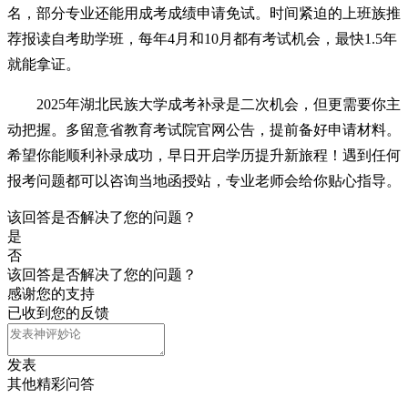
名，部分专业还能用成考成绩申请免试。时间紧迫的上班族推
荐报读自考助学班，每年4月和10月都有考试机会，最快1.5年
就能拿证。
2025年湖北民族大学成考补录是二次机会，但更需要你主
动把握。多留意省教育考试院官网公告，提前备好申请材料。
希望你能顺利补录成功，早日开启学历提升新旅程！遇到任何
报考问题都可以咨询当地函授站，专业老师会给你贴心指导。
该回答是否解决了您的问题？
是
否
该回答是否解决了您的问题？
感谢您的支持
已收到您的反馈
发表
其他精彩问答