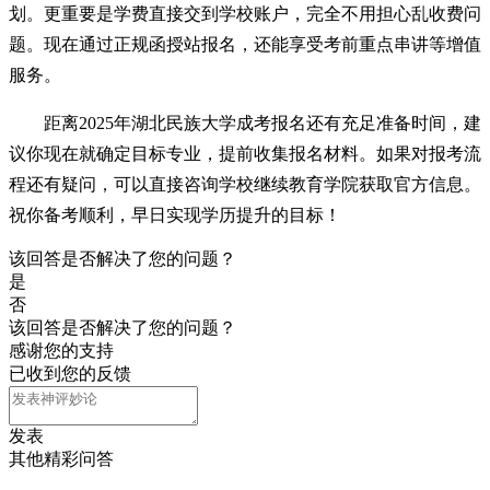
划。更重要是学费直接交到学校账户，完全不用担心乱收费问
题。现在通过正规函授站报名，还能享受考前重点串讲等增值
服务。
距离2025年湖北民族大学成考报名还有充足准备时间，建
议你现在就确定目标专业，提前收集报名材料。如果对报考流
程还有疑问，可以直接咨询学校继续教育学院获取官方信息。
祝你备考顺利，早日实现学历提升的目标！
该回答是否解决了您的问题？
是
否
该回答是否解决了您的问题？
感谢您的支持
已收到您的反馈
发表
其他精彩问答