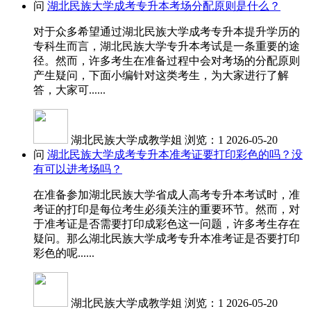
问
湖北民族大学成考专升本考场分配原则是什么？
对于众多希望通过湖北民族大学成考专升本提升学历的
专科生而言，湖北民族大学专升本考试是一条重要的途
径。然而，许多考生在准备过程中会对考场的分配原则
产生疑问，下面小编针对这类考生，为大家进行了解
答，大家可......
湖北民族大学成教学姐
浏览：1
2026-05-20
问
湖北民族大学成考专升本准考证要打印彩色的吗？没
有可以进考场吗？
在准备参加湖北民族大学省成人高考专升本考试时，准
考证的打印是每位考生必须关注的重要环节。然而，对
于准考证是否需要打印成彩色这一问题，许多考生存在
疑问。那么湖北民族大学成考专升本准考证是否要打印
彩色的呢......
湖北民族大学成教学姐
浏览：1
2026-05-20