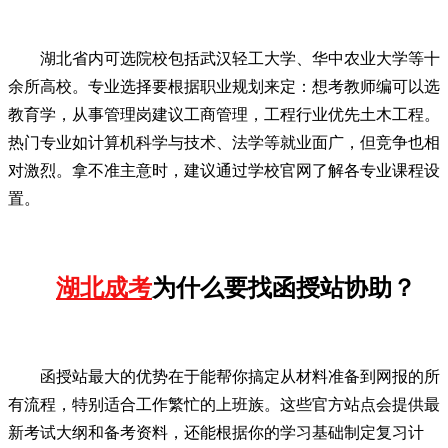
湖北省内可选院校包括武汉轻工大学、华中农业大学等十
余所高校。专业选择要根据职业规划来定：想考教师编可以选
教育学，从事管理岗建议工商管理，工程行业优先土木工程。
热门专业如计算机科学与技术、法学等就业面广，但竞争也相
对激烈。拿不准主意时，建议通过学校官网了解各专业课程设
置。
湖北成考
为什么要找函授站协助？
函授站最大的优势在于能帮你搞定从材料准备到网报的所
有流程，特别适合工作繁忙的上班族。这些官方站点会提供最
新考试大纲和备考资料，还能根据你的学习基础制定复习计