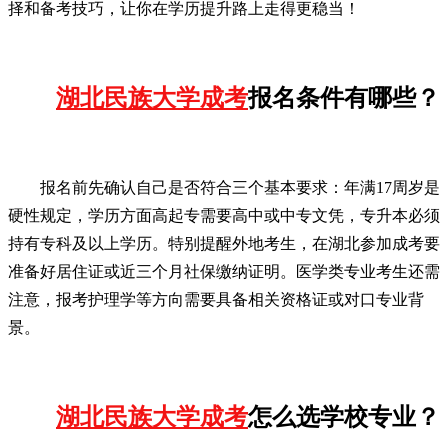
择和备考技巧，让你在学历提升路上走得更稳当！
湖北民族大学成考
报名条件有哪些？
报名前先确认自己是否符合三个基本要求：年满17周岁是
硬性规定，学历方面高起专需要高中或中专文凭，专升本必须
持有专科及以上学历。特别提醒外地考生，在湖北参加成考要
准备好居住证或近三个月社保缴纳证明。医学类专业考生还需
注意，报考护理学等方向需要具备相关资格证或对口专业背
景。
湖北民族大学成考
怎么选学校专业？