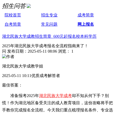
招生问答
院校首页
招生专业
成考简章
自考简章
常见问题
网上报名
湖北民族大学成教招生简章 600元起报名校本科学历
2025年湖北民族大学成考报名全流程指南来了！
问
发布日期：2025-05-11 08:06
浏览： 1
湖北民族大学成教学姐
2025-05-11 10:11优质成考解答者
最佳答案：
准备报考2025年
湖北民族大学成考
却不知从何下手？别
慌！作为湖北地区备受关注的成人教育项目，这份攻略将手把
手教你完成报名全流程。今天我们重点梳理报名条件、专业选