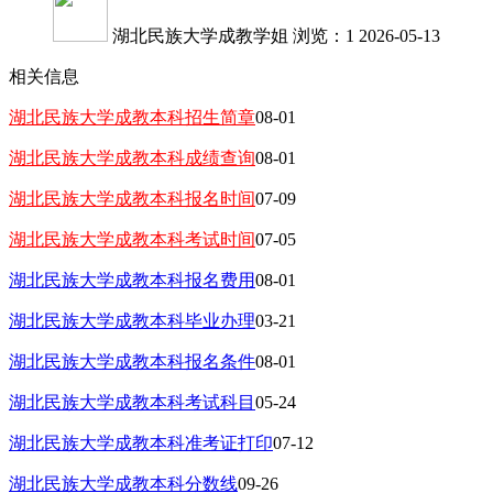
湖北民族大学成教学姐
浏览：1
2026-05-13
相关信息
湖北民族大学成教本科招生简章
08-01
湖北民族大学成教本科成绩查询
08-01
湖北民族大学成教本科报名时间
07-09
湖北民族大学成教本科考试时间
07-05
湖北民族大学成教本科报名费用
08-01
湖北民族大学成教本科毕业办理
03-21
湖北民族大学成教本科报名条件
08-01
湖北民族大学成教本科考试科目
05-24
湖北民族大学成教本科准考证打印
07-12
湖北民族大学成教本科分数线
09-26