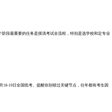
个阶段最重要的任务是摸清考试全流程，特别是选学校和定专业
0月18-19日全国统考。提醒你别错过关键节点，往年都有考生因