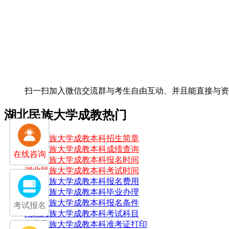
扫一扫加入微信交流群
与考生自由互动、并且能直接与
湖北民族大学成教热门
湖北民族大学成教本科招生简章
湖北民族大学成教本科成绩查询
在线咨询
湖北民族大学成教本科报名时间
湖北民族大学成教本科考试时间
湖北民族大学成教本科报名费用
湖北民族大学成教本科毕业办理
湖北民族大学成教本科报名条件
考试报名
湖北民族大学成教本科考试科目
湖北民族大学成教本科准考证打印