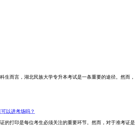
科生而言，湖北民族大学专升本考试是一条重要的途径。然而，
有可以进考场吗？
证的打印是每位考生必须关注的重要环节。然而，对于准考证是