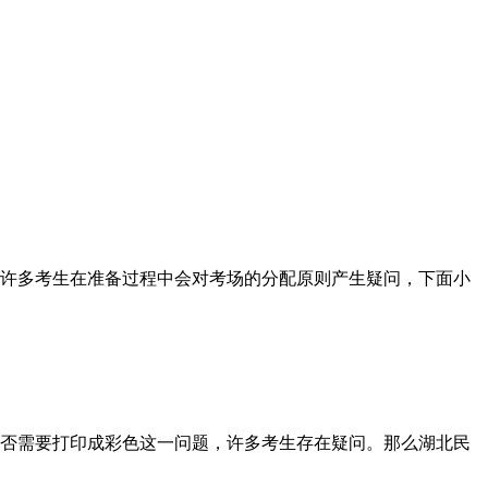
许多考生在准备过程中会对考场的分配原则产生疑问，下面小
否需要打印成彩色这一问题，许多考生存在疑问。那么湖北民