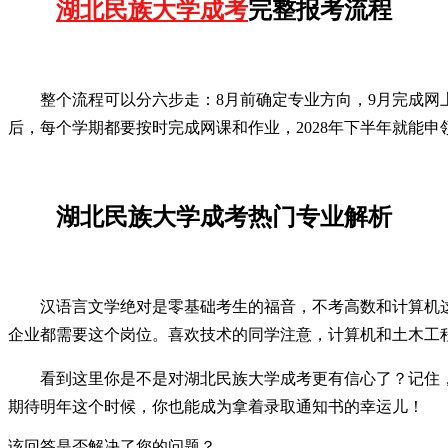
湖北民族大学成考
完整报考流程
整个流程可以分六步走：8月前确定专业方向，9月完成网上
后，每个学期都要按时完成网课和作业，2028年下半年就能申
湖北民族大学成考热门专业解析
汉语言文学绝对是零基础考生的福音，不考高数和计算机
企业都需要这个岗位。喜欢技术的同学注意，计算机和土木工
看到这里你是不是对湖北民族大学成考更有信心了？记住，
期待明年这个时候，你也能成为拿着录取通知书的幸运儿！
该回答是否解决了您的问题？