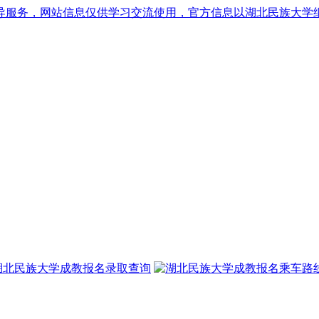
导服务，网站信息仅供学习交流使用，官方信息以湖北民族大学