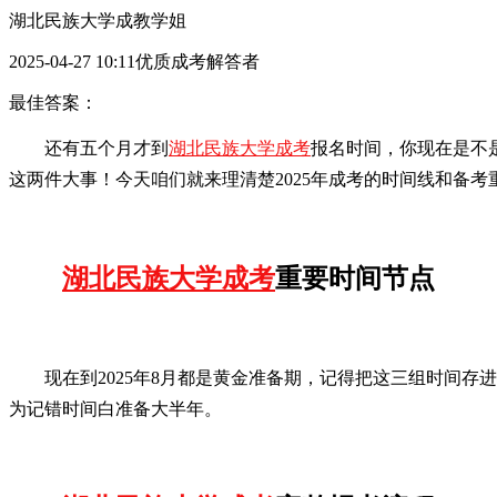
湖北民族大学成教学姐
2025-04-27 10:11优质成考解答者
最佳答案：
还有五个月才到
湖北民族大学成考
报名时间，你现在是不
这两件大事！今天咱们就来理清楚2025年成考的时间线和备考
湖北民族大学成考
重要时间节点
现在到2025年8月都是黄金准备期，记得把这三组时间存进
为记错时间白准备大半年。