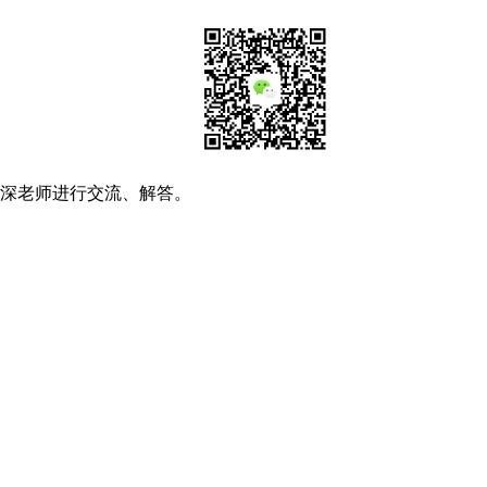
资深老师进行交流、解答。