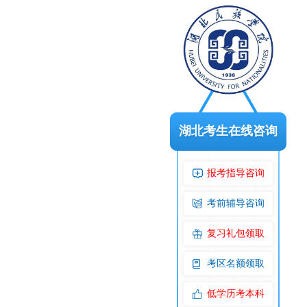
湖北考生在线咨询
报考指导咨询
考前辅导咨询
复习礼包领取
考区名额领取
低学历考本科