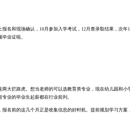
报名和现场确认，10月参加入学考试，12月查录取结果，次年1
领毕业证啦。
这两大拦路虎。想当老师的可以选教育类专业，现在幼儿园和小
程专业的毕业生起薪都在行业前列。
报名前的这几个月正是收集信息的好时机。提前规划学习方案，