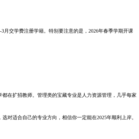
-3月交学费注册学籍。特别要注意的是，2026年春季学期开课
学都在扩招教师。管理类的宝藏专业是人力资源管理，几乎每家
选对适合自己的专业方向，相信你一定能在2025年顺利上岸。