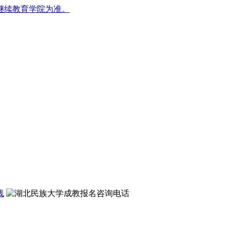
继续教育学院为准。