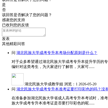
是
否
该回答是否解决了您的问题？
感谢您的支持
已收到您的反馈
发表
其他精彩问答
问
湖北民族大学成考专升本考场分配原则是什么？
对于众多希望通过湖北民族大学成考专升本提升学历的专
编针对这类考生，为大家进行了解答，大家可......
湖北民族大学成教学姐
浏览：1
2026-05-20
问
湖北民族大学成考专升本准考证要打印彩色的吗？没
在准备参加湖北民族大学省成人高考专升本考试时，准考
族大学成考专升本准考证是否要打印彩色的呢......