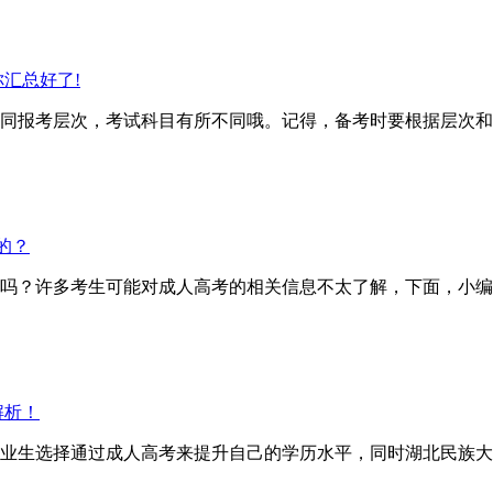
汇总好了!
报考层次，考试科目有所不同哦。记得，备考时要根据层次和
的？
？许多考生可能对成人高考的相关信息不太了解，下面，小编
解析！
业生选择通过成人高考来提升自己的学历水平，同时湖北民族大