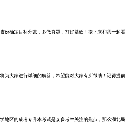
省份确定目标分数，多做真题，打好基础！接下来和我一起看
将为大家进行详细的解答，希望能对大家有所帮助！记得提前
学地区的成考专升本考试是众多考生关注的焦点，那么湖北民