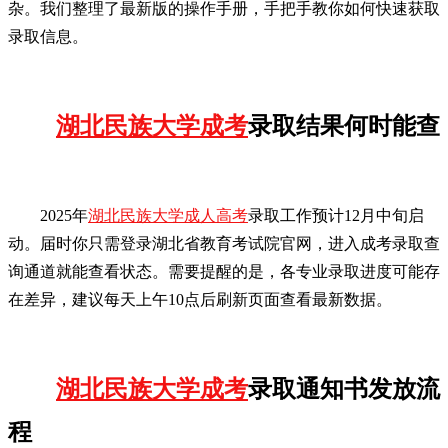
杂。我们整理了最新版的操作手册，手把手教你如何快速获取
录取信息。
湖北民族大学成考
录取结果何时能查
2025年
湖北民族大学成人高考
录取工作预计12月中旬启
动。届时你只需登录湖北省教育考试院官网，进入成考录取查
询通道就能查看状态。需要提醒的是，各专业录取进度可能存
在差异，建议每天上午10点后刷新页面查看最新数据。
湖北民族大学成考
录取通知书发放流
程