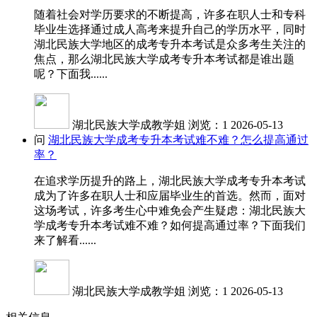
随着社会对学历要求的不断提高，许多在职人士和专科
毕业生选择通过成人高考来提升自己的学历水平，同时
湖北民族大学地区的成考专升本考试是众多考生关注的
焦点，那么湖北民族大学成考专升本考试都是谁出题
呢？下面我......
湖北民族大学成教学姐
浏览：1
2026-05-13
问
湖北民族大学成考专升本考试难不难？怎么提高通过
率？
在追求学历提升的路上，湖北民族大学成考专升本考试
成为了许多在职人士和应届毕业生的首选。然而，面对
这场考试，许多考生心中难免会产生疑虑：湖北民族大
学成考专升本考试难不难？如何提高通过率？下面我们
来了解看......
湖北民族大学成教学姐
浏览：1
2026-05-13