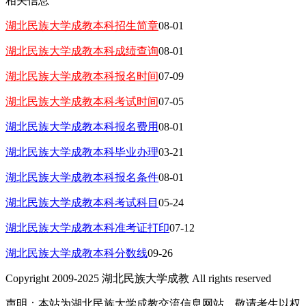
相关信息
湖北民族大学成教本科招生简章
08-01
湖北民族大学成教本科成绩查询
08-01
湖北民族大学成教本科报名时间
07-09
湖北民族大学成教本科考试时间
07-05
湖北民族大学成教本科报名费用
08-01
湖北民族大学成教本科毕业办理
03-21
湖北民族大学成教本科报名条件
08-01
湖北民族大学成教本科考试科目
05-24
湖北民族大学成教本科准考证打印
07-12
湖北民族大学成教本科分数线
09-26
Copyright 2009-2025 湖北民族大学成教 All rights reserved
声明：本站为湖北民族大学成教交流信息网站，敬请考生以权