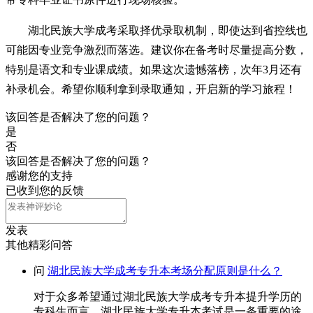
湖北民族大学成考采取择优录取机制，即使达到省控线也
可能因专业竞争激烈而落选。建议你在备考时尽量提高分数，
特别是语文和专业课成绩。如果这次遗憾落榜，次年3月还有
补录机会。希望你顺利拿到录取通知，开启新的学习旅程！
该回答是否解决了您的问题？
是
否
该回答是否解决了您的问题？
感谢您的支持
已收到您的反馈
发表
其他精彩问答
问
湖北民族大学成考专升本考场分配原则是什么？
对于众多希望通过湖北民族大学成考专升本提升学历的
专科生而言，湖北民族大学专升本考试是一条重要的途