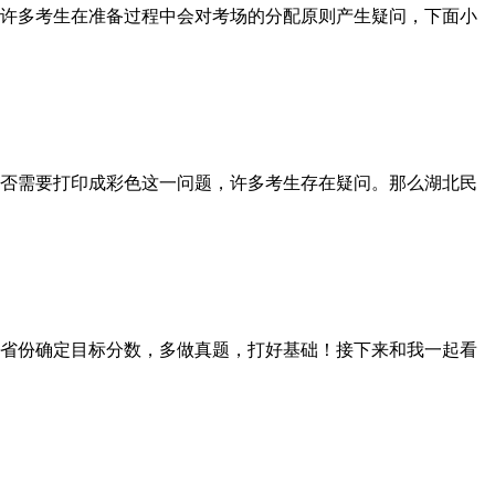
许多考生在准备过程中会对考场的分配原则产生疑问，下面小
否需要打印成彩色这一问题，许多考生存在疑问。那么湖北民
省份确定目标分数，多做真题，打好基础！接下来和我一起看