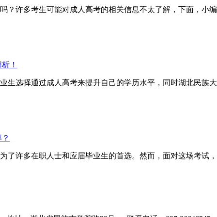
？许多考生可能对成人高考的相关信息不太了解，下面，小编
解析！
业生选择通过成人高考来提升自己的学历水平，同时湖北民族大
率？
为了许多在职人士和应届毕业生的首选。然而，面对这场考试，