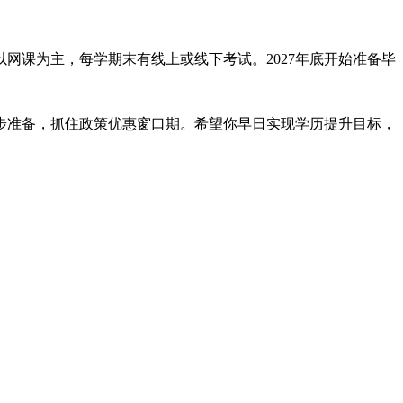
以网课为主，每学期末有线上或线下考试。2027年底开始准备毕
步准备，抓住政策优惠窗口期。希望你早日实现学历提升目标，