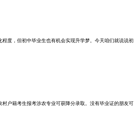
化程度，但初中毕业生也有机会实现升学梦。今天咱们就说说初
农村户籍考生报考涉农专业可获降分录取。没有毕业证的朋友可