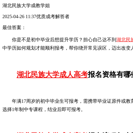
湖北民族大学成教学姐
2025-04-26 11:37优质成考解答者
最佳答案：
你是不是初中毕业后想提升学历？担心自己达不到
湖北民
中学历如何规划才能顺利报考，帮你绕开常见误区，迈出改变
湖北民族大学成人高考
报名资格有哪
年满17周岁的初中毕业生可报考，需携带毕业证原件或
选择1年制中专课程，结业后即可报考。