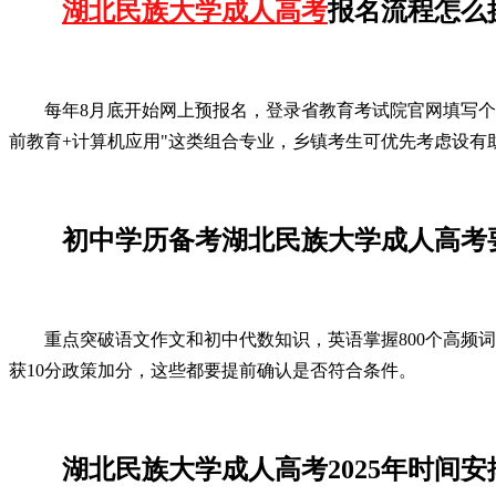
湖北民族大学成人高考
报名流程怎么
每年8月底开始网上预报名，登录省教育考试院官网填写个
前教育+计算机应用"这类组合专业，乡镇考生可优先考虑设有
初中学历备考湖北民族大学成人高考
重点突破语文作文和初中代数知识，英语掌握800个高频
获10分政策加分，这些都要提前确认是否符合条件。
湖北民族大学成人高考2025年时间安