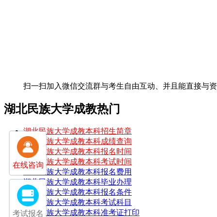
扫一扫加入微信交流群
与考生自由互动、并且能直接与
湖北民族大学成教热门
湖北民族大学成教本科招生简章
湖北民族大学成教本科成绩查询
湖北民族大学成教本科报名时间
湖北民族大学成教本科考试时间
在线咨询
湖北民族大学成教本科报名费用
湖北民族大学成教本科毕业办理
湖北民族大学成教本科报名条件
湖北民族大学成教本科考试科目
湖北民族大学成教本科准考证打印
考试报名