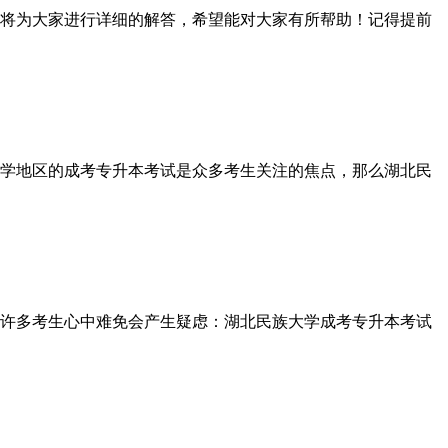
将为大家进行详细的解答，希望能对大家有所帮助！记得提前
学地区的成考专升本考试是众多考生关注的焦点，那么湖北民
许多考生心中难免会产生疑虑：湖北民族大学成考专升本考试