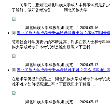
同学们，想知道湖北民族大学成人本科考试费是多少吗
了解好，做好备考准备！ 湖北民族大学......
湖北民族大学成教学姐
浏览：1
2026-05-16
问
湖北民族大学成考专升本试卷是谁出题？考试范围全
随着社会对学历要求的不断提高，许多在职人士和专科毕
族大学成考专升本考试都是谁出题呢？下面我......
湖北民族大学成教学姐
浏览：1
2026-05-13
问
湖北民族大学成考专升本考试难不难？怎么提高通过
在追求学历提升的路上，湖北民族大学成考专升本考试成
难不难？如何提高通过率？下面我们来了解看......
湖北民族大学成教学姐
浏览：1
2026-05-13