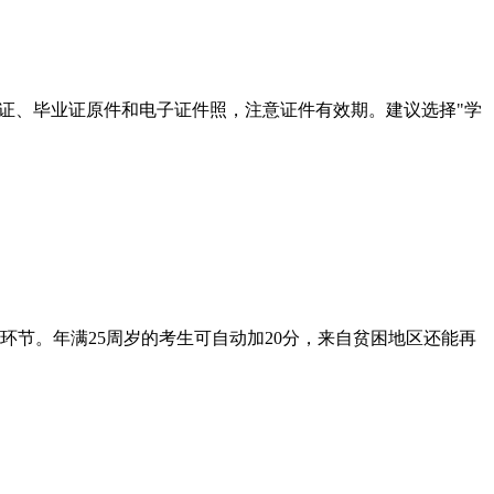
份证、毕业证原件和电子证件照，注意证件有效期。建议选择"学
环节。年满25周岁的考生可自动加20分，来自贫困地区还能再