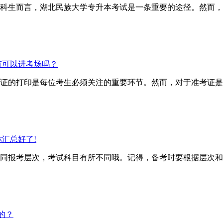
科生而言，湖北民族大学专升本考试是一条重要的途径。然而，
有可以进考场吗？
证的打印是每位考生必须关注的重要环节。然而，对于准考证是
汇总好了!
报考层次，考试科目有所不同哦。记得，备考时要根据层次和
的？