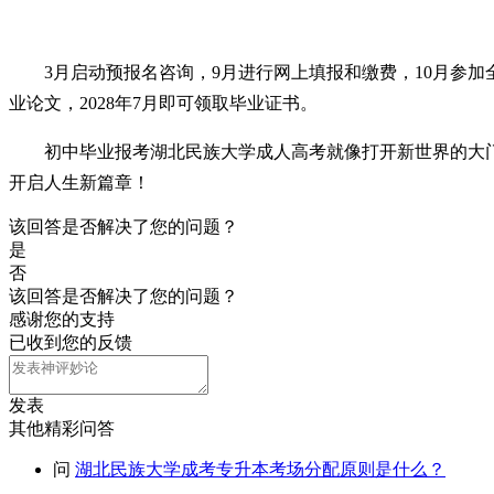
3月启动预报名咨询，9月进行网上填报和缴费，10月参加
业论文，2028年7月即可领取毕业证书。
初中毕业报考湖北民族大学成人高考就像打开新世界的大
开启人生新篇章！
该回答是否解决了您的问题？
是
否
该回答是否解决了您的问题？
感谢您的支持
已收到您的反馈
发表
其他精彩问答
问
湖北民族大学成考专升本考场分配原则是什么？