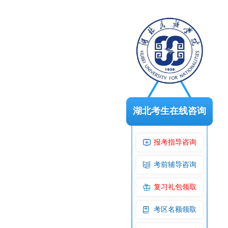
湖北考生在线咨询
报考指导咨询
考前辅导咨询
复习礼包领取
考区名额领取