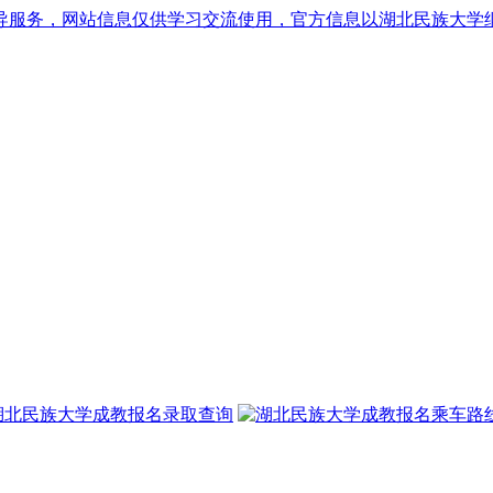
导服务，网站信息仅供学习交流使用，官方信息以湖北民族大学