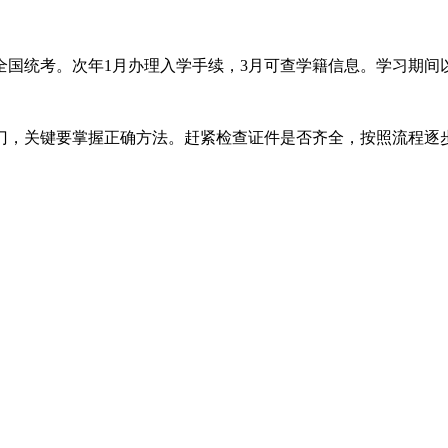
全国统考。次年1月办理入学手续，3月可查学籍信息。学习期间
门，关键要掌握正确方法。赶紧检查证件是否齐全，按照流程逐