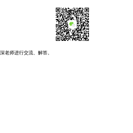
资深老师进行交流、解答。