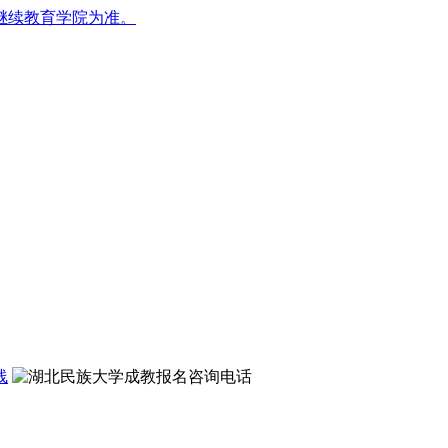
继续教育学院为准。