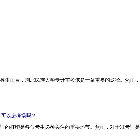
科生而言，湖北民族大学专升本考试是一条重要的途径。然而，
有可以进考场吗？
证的打印是每位考生必须关注的重要环节。然而，对于准考证是