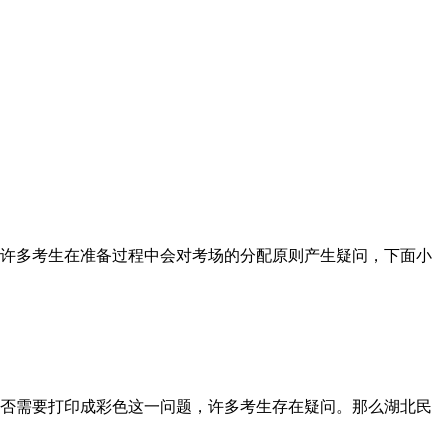
许多考生在准备过程中会对考场的分配原则产生疑问，下面小
否需要打印成彩色这一问题，许多考生存在疑问。那么湖北民