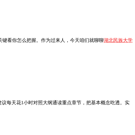
关键看你怎么把握。作为过来人，今天咱们就聊聊
湖北民族大学
建议每天花1小时对照大纲通读重点章节，把基本概念吃透。实