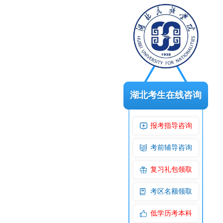
湖北考生在线咨询
报考指导咨询
考前辅导咨询
复习礼包领取
考区名额领取
低学历考本科