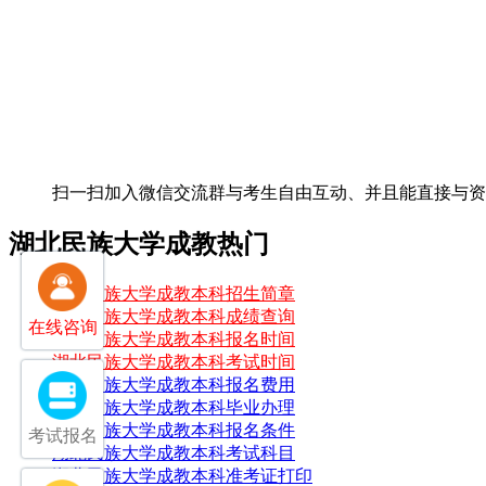
扫一扫加入微信交流群
与考生自由互动、并且能直接与
湖北民族大学成教热门
湖北民族大学成教本科招生简章
湖北民族大学成教本科成绩查询
在线咨询
湖北民族大学成教本科报名时间
湖北民族大学成教本科考试时间
湖北民族大学成教本科报名费用
湖北民族大学成教本科毕业办理
湖北民族大学成教本科报名条件
考试报名
湖北民族大学成教本科考试科目
湖北民族大学成教本科准考证打印