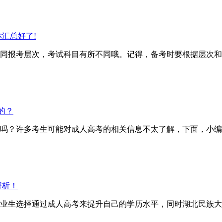
汇总好了!
报考层次，考试科目有所不同哦。记得，备考时要根据层次和
的？
？许多考生可能对成人高考的相关信息不太了解，下面，小编
解析！
业生选择通过成人高考来提升自己的学历水平，同时湖北民族大