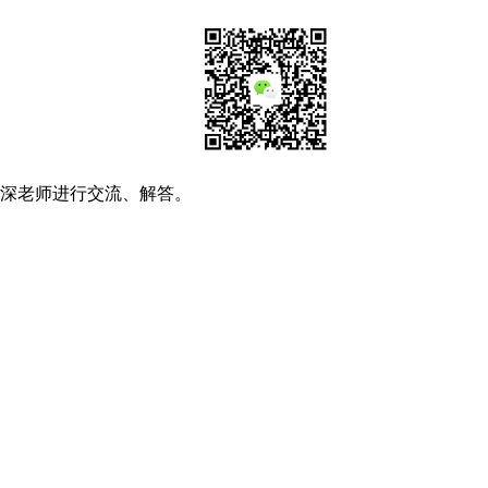
资深老师进行交流、解答。