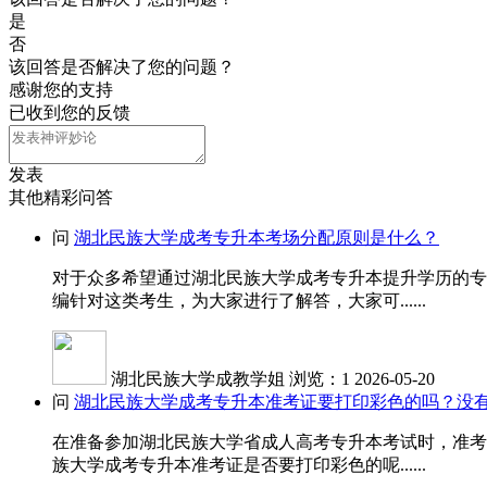
是
否
该回答是否解决了您的问题？
感谢您的支持
已收到您的反馈
发表
其他精彩问答
问
湖北民族大学成考专升本考场分配原则是什么？
对于众多希望通过湖北民族大学成考专升本提升学历的专
编针对这类考生，为大家进行了解答，大家可......
湖北民族大学成教学姐
浏览：1
2026-05-20
问
湖北民族大学成考专升本准考证要打印彩色的吗？没
在准备参加湖北民族大学省成人高考专升本考试时，准考
族大学成考专升本准考证是否要打印彩色的呢......