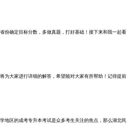
省份确定目标分数，多做真题，打好基础！接下来和我一起看
将为大家进行详细的解答，希望能对大家有所帮助！记得提前
学地区的成考专升本考试是众多考生关注的焦点，那么湖北民