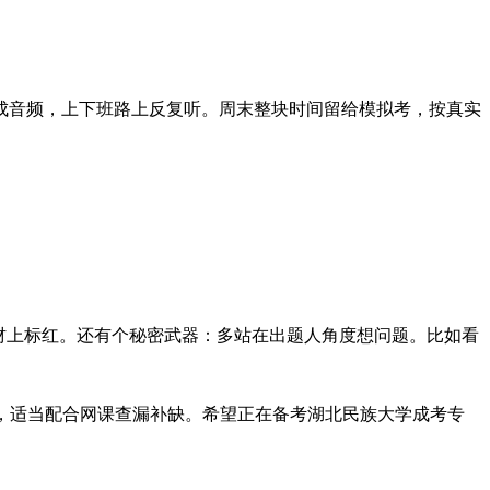
成音频，上下班路上反复听。周末整块时间留给模拟考，按真实
材上标红。还有个秘密武器：多站在出题人角度想问题。比如看
题，适当配合网课查漏补缺。希望正在备考湖北民族大学成考专