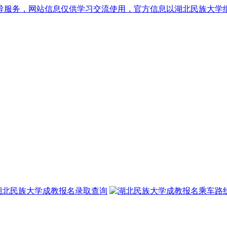
导服务，网站信息仅供学习交流使用，官方信息以湖北民族大学