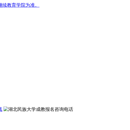
继续教育学院为准。