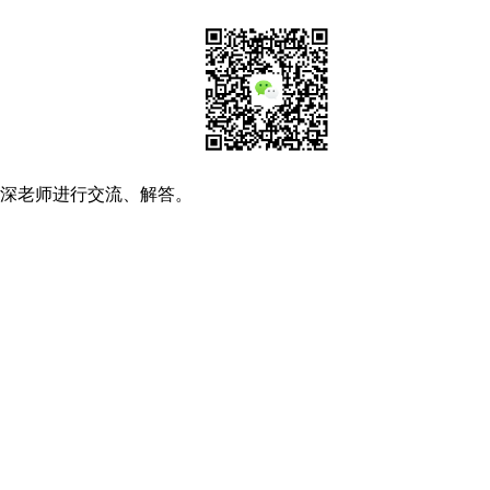
资深老师进行交流、解答。