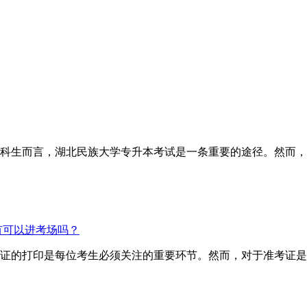
科生而言，湖北民族大学专升本考试是一条重要的途径。然而，
有可以进考场吗？
证的打印是每位考生必须关注的重要环节。然而，对于准考证是