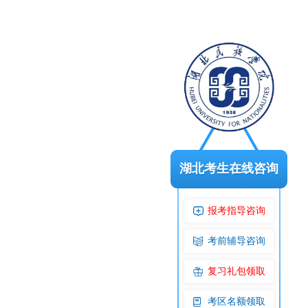
湖北考生在线咨询
报考指导咨询
考前辅导咨询
复习礼包领取
考区名额领取