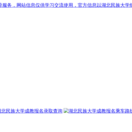
导服务，网站信息仅供学习交流使用，官方信息以湖北民族大学