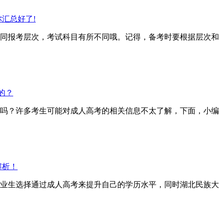
汇总好了!
报考层次，考试科目有所不同哦。记得，备考时要根据层次和
的？
？许多考生可能对成人高考的相关信息不太了解，下面，小编
解析！
业生选择通过成人高考来提升自己的学历水平，同时湖北民族大