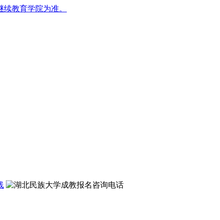
继续教育学院为准。