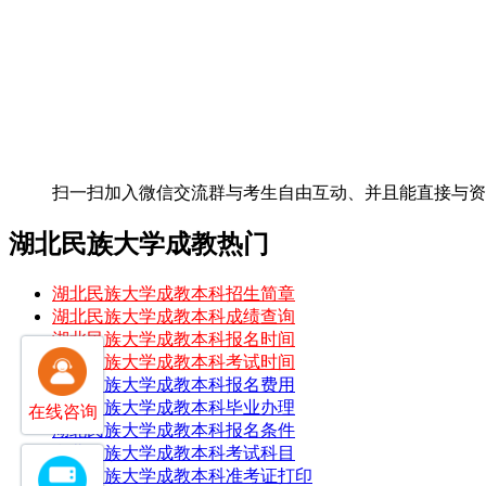
扫一扫加入微信交流群
与考生自由互动、并且能直接与
湖北民族大学成教热门
湖北民族大学成教本科招生简章
湖北民族大学成教本科成绩查询
湖北民族大学成教本科报名时间
湖北民族大学成教本科考试时间
湖北民族大学成教本科报名费用
湖北民族大学成教本科毕业办理
在线咨询
湖北民族大学成教本科报名条件
湖北民族大学成教本科考试科目
湖北民族大学成教本科准考证打印