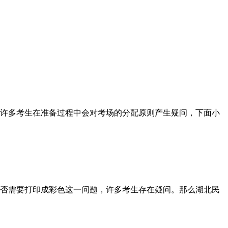
许多考生在准备过程中会对考场的分配原则产生疑问，下面小
否需要打印成彩色这一问题，许多考生存在疑问。那么湖北民