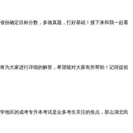
省份确定目标分数，多做真题，打好基础！接下来和我一起看
将为大家进行详细的解答，希望能对大家有所帮助！记得提前
学地区的成考专升本考试是众多考生关注的焦点，那么湖北民