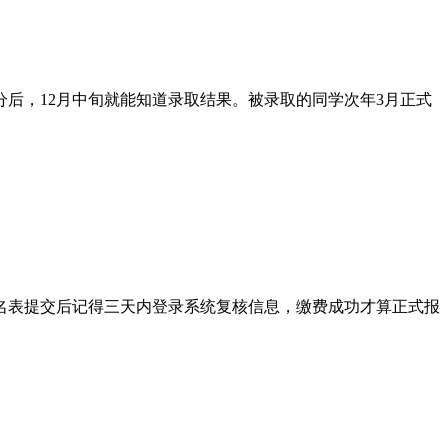
分后，12月中旬就能知道录取结果。被录取的同学次年3月正式
名表提交后记得三天内登录系统复核信息，缴费成功才算正式报