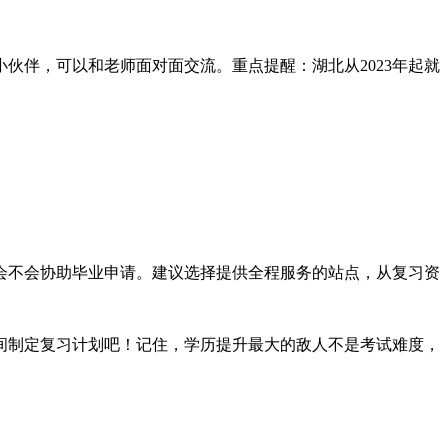
伙伴，可以和老师面对面交流。重点提醒：湖北从2023年起就
会不会协助毕业申请。建议选择提供全程服务的站点，从复习资
间制定复习计划吧！记住，学历提升最大的敌人不是考试难度，