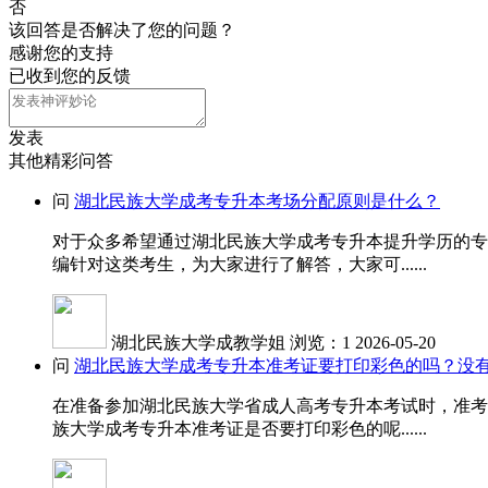
否
该回答是否解决了您的问题？
感谢您的支持
已收到您的反馈
发表
其他精彩问答
问
湖北民族大学成考专升本考场分配原则是什么？
对于众多希望通过湖北民族大学成考专升本提升学历的专
编针对这类考生，为大家进行了解答，大家可......
湖北民族大学成教学姐
浏览：1
2026-05-20
问
湖北民族大学成考专升本准考证要打印彩色的吗？没
在准备参加湖北民族大学省成人高考专升本考试时，准考
族大学成考专升本准考证是否要打印彩色的呢......