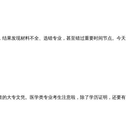
，结果发现材料不全、选错专业，甚至错过重要时间节点。今天
可查的大专文凭。医学类专业考生注意啦，除了学历证明，还要有