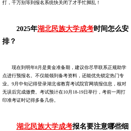
打，千万别等到报名系统快关闭了才手忙脚乱！
2025年
湖北民族大学成考
时间怎么安
排？
现在到明年8月是黄金准备期，建议你尽早联系正规助学
点进行预报名。不仅能领到备考资料，还能优先锁定热门专
业。9月中旬记得登录湖北省教育考试院官网填报信息，核对
无误后完成缴费。考试预计在10月18-19日举行，考前一周打
印准考证时记得多备几份。
湖北民族大学成考
报名要注意哪些细