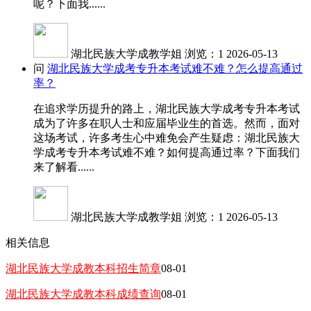
呢？下面我......
湖北民族大学成教学姐
浏览：1
2026-05-13
问
湖北民族大学成考专升本考试难不难？怎么提高通过
率？
在追求学历提升的路上，湖北民族大学成考专升本考试
成为了许多在职人士和应届毕业生的首选。然而，面对
这场考试，许多考生心中难免会产生疑虑：湖北民族大
学成考专升本考试难不难？如何提高通过率？下面我们
来了解看......
湖北民族大学成教学姐
浏览：1
2026-05-13
相关信息
湖北民族大学成教本科招生简章
08-01
湖北民族大学成教本科成绩查询
08-01