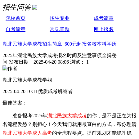
招生问答
院校首页
招生专业
成考简章
自考简章
常见问题
网上报名
湖北民族大学成教招生简章 600元起报名校本科学历
2025年湖北民族大学成考报名时间及注意事项全揭秘
问
发布日期：2025-04-20 08:06
浏览： 1
湖北民族大学成教学姐
2025-04-20 10:11优质成考解答者
最佳答案：
准备报考2025年
湖北民族大学成考
的你，是不是正在为报
名流程发愁？别担心！今天我们就用最直白的方式，帮你理清
湖北民族大学成人高考
的全流程要点。提前规划才能稳扎稳