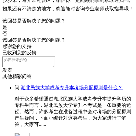
步步来，避开常见误区，相信你一定能顺利拿到录取通知书。
如果还有不清楚的地方，欢迎随时咨询专业老师获取指导哦！
该回答是否解决了您的问题？
是
否
该回答是否解决了您的问题？
感谢您的支持
已收到您的反馈
发表
其他精彩问答
问
湖北民族大学成考专升本考场分配原则是什么？
对于众多希望通过湖北民族大学成考专升本提升学历的
专科生而言，湖北民族大学专升本考试是一条重要的途
径。然而，许多考生在准备过程中会对考场的分配原则
产生疑问，下面小编针对这类考生，为大家进行了解
答，大家可......