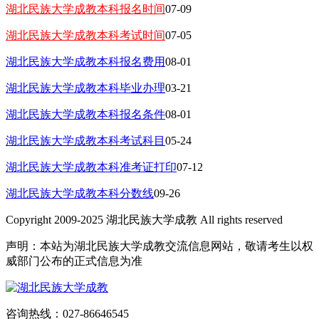
湖北民族大学成教本科报名时间
07-09
湖北民族大学成教本科考试时间
07-05
湖北民族大学成教本科报名费用
08-01
湖北民族大学成教本科毕业办理
03-21
湖北民族大学成教本科报名条件
08-01
湖北民族大学成教本科考试科目
05-24
湖北民族大学成教本科准考证打印
07-12
湖北民族大学成教本科分数线
09-26
Copyright 2009-2025 湖北民族大学成教 All rights reserved
声明：本站为湖北民族大学成教交流信息网站，敬请考生以权
威部门公布的正式信息为准
咨询热线：027-86646545