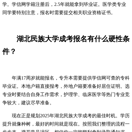
学。学信网学籍注册后，2.5年就能拿到毕业证。医学类专业
同学要特别注意，报名时需要提交相关职业资格证书。
湖北民族大学成考报名有什么硬性条
件？
年满17周岁就能报名，专升本需要提供学信网可查的专科
毕业证。本地户籍直接报考，外地户籍要准备好居住证明。选
专业时要结合自身工作需求，护理学、临床医学等热门专业竞
争较大，建议尽早准备。
现在正是规划2025年湖北民族大学成考的最佳时机。学历
提升就像种树，最好的时间就是现在。按照我们整理的流程一