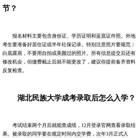
节？
报名材料主要包含身份证、学历证明和蓝底证件照。外地
考生要准备好居住证或半年社保记录。特别注意照片要规范：
白底露肩，不要用自拍或美颜过的照片。所有信息提交后还有
修改机会，但缴费截止后就不能更改了，建议你提前备齐资料
反复检查。
湖北民族大学成考录取后怎么入学？
考试结束两个月后就能查成绩，12月登录官网查看录取结
果。被录取的同学要在规定时间内交学费，次年3月正式入