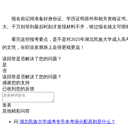
报名前记得准备好身份证、学历证明原件和相关资格证书
大。千万别等到最后时刻才发现材料不齐，错过报名就太可惜
看完这些报考要点，是不是对2025年湖北民族大学成人
的文凭，在职业发展路上走得更稳更远！
该回答是否解决了您的问题？
是
否
该回答是否解决了您的问题？
感谢您的支持
已收到您的反馈
发表
其他精彩问答
问
湖北民族大学成考专升本考场分配原则是什么？