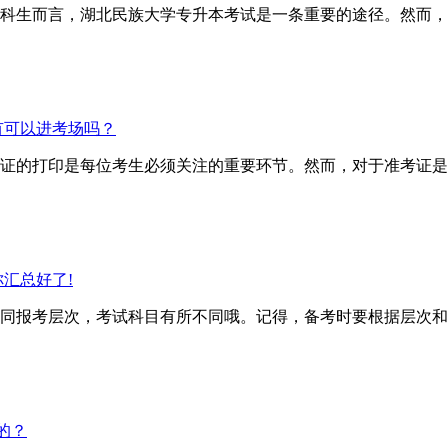
科生而言，湖北民族大学专升本考试是一条重要的途径。然而，
有可以进考场吗？
证的打印是每位考生必须关注的重要环节。然而，对于准考证是
汇总好了!
报考层次，考试科目有所不同哦。记得，备考时要根据层次和
的？