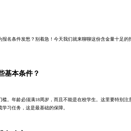
为报名条件发愁？别着急！今天我们就来聊聊这份含金量十足的
些基本条件？
门槛。年龄必须满18周岁，而且不能是在校学生。这里要特别注
成学习任务，这是最基础的保障。