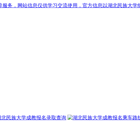
导服务，网站信息仅供学习交流使用，官方信息以湖北民族大学