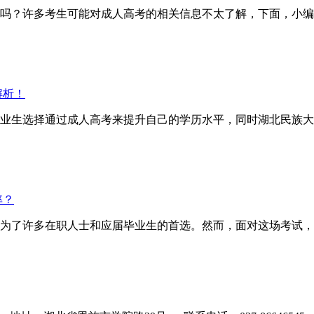
？许多考生可能对成人高考的相关信息不太了解，下面，小编
解析！
业生选择通过成人高考来提升自己的学历水平，同时湖北民族大
率？
为了许多在职人士和应届毕业生的首选。然而，面对这场考试，