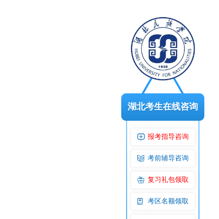
湖北考生在线咨询
报考指导咨询
考前辅导咨询
复习礼包领取
考区名额领取