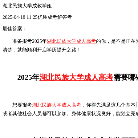
湖北民族大学成教学姐
2025-04-18 11:25优质成考解答者
最佳答案：
准备报考2025年
湖北民族大学成人高考
的你，是不是正在
清楚，就能顺利开启学历提升之路！
2025年
湖北民族大学成人高考
需要哪
想要报考
湖北民族大学成人高考
，你得先满足这几个基本
或者其他社会人员都可以参加。身体健康状况良好，能独立完