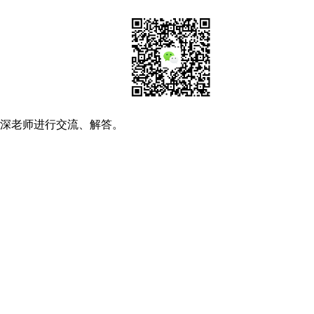
资深老师进行交流、解答。