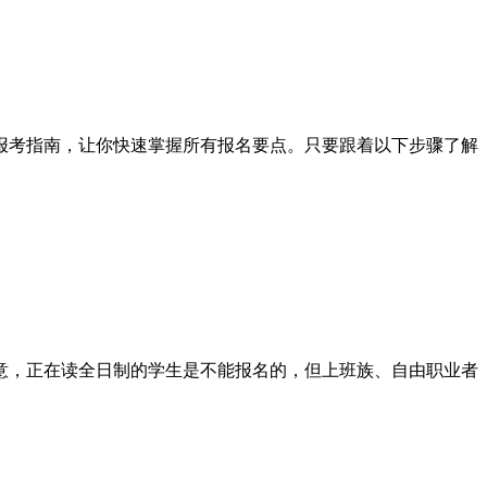
报考指南，让你快速掌握所有报名要点。只要跟着以下步骤了解
意，正在读全日制的学生是不能报名的，但上班族、自由职业者