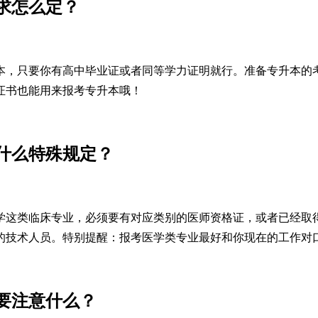
要求怎么定？
本，只要你有高中毕业证或者同等学力证明就行。准备专升本的
证书也能用来报考专升本哦！
什么特殊规定？
学这类临床专业，必须要有对应类别的医师资格证，或者已经取
的技术人员。特别提醒：报考医学类专业最好和你现在的工作对
还要注意什么？