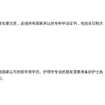
考生要注意，必须持有国家承认的专科毕业证书，包括全日制大
得国家认可的医学类学历。护理学专业的朋友需要准备好护士执
口。