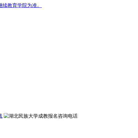
继续教育学院为准。