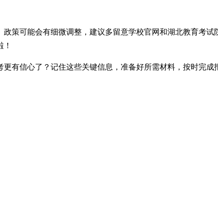
。政策可能会有细微调整，建议多留意学校官网和湖北教育考试
啦！
高考更有信心了？记住这些关键信息，准备好所需材料，按时完