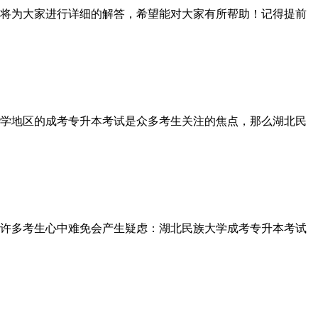
将为大家进行详细的解答，希望能对大家有所帮助！记得提前
学地区的成考专升本考试是众多考生关注的焦点，那么湖北民
许多考生心中难免会产生疑虑：湖北民族大学成考专升本考试