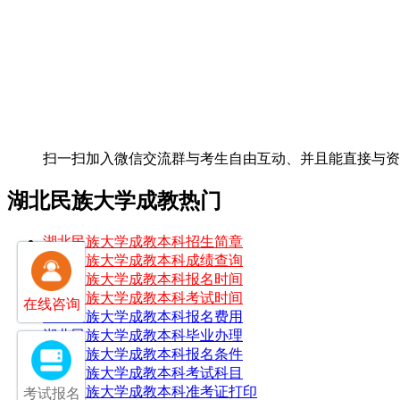
扫一扫加入微信交流群
与考生自由互动、并且能直接与
湖北民族大学成教热门
湖北民族大学成教本科招生简章
湖北民族大学成教本科成绩查询
湖北民族大学成教本科报名时间
湖北民族大学成教本科考试时间
在线咨询
湖北民族大学成教本科报名费用
湖北民族大学成教本科毕业办理
湖北民族大学成教本科报名条件
湖北民族大学成教本科考试科目
湖北民族大学成教本科准考证打印
考试报名