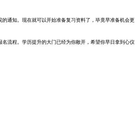
院的通知。现在就可以开始准备复习资料了，毕竟早准备机会更
成报名流程。学历提升的大门已经为你敞开，希望你早日拿到心仪