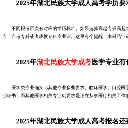
2025年湖北民族大学成人高考学历
不同报考层次有对应的学历标准。如果选择高起专或高起
专、自考专科或者成教专科毕业证。这里有个提醒：本科结业
2025年
湖北民族大学成考
医学专业有
医学类专业确实比其他专业多些要求。临床医学、口腔医
业证书，而其他医学相关专业则要求是正在从事医疗相关工作
2025年湖北民族大学成人高考报名