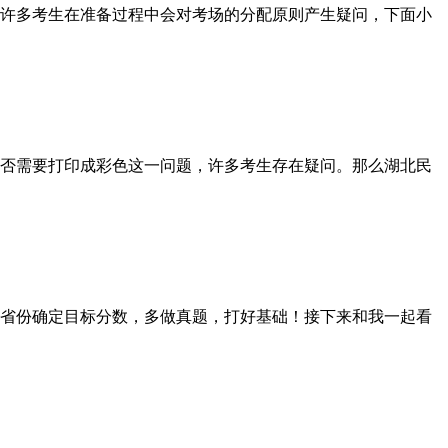
许多考生在准备过程中会对考场的分配原则产生疑问，下面小
否需要打印成彩色这一问题，许多考生存在疑问。那么湖北民
省份确定目标分数，多做真题，打好基础！接下来和我一起看