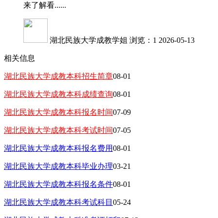
来了解看......
湖北民族大学成教学姐
浏览：1
2026-05-13
相关信息
湖北民族大学成教本科招生简章
08-01
湖北民族大学成教本科成绩查询
08-01
湖北民族大学成教本科报名时间
07-09
湖北民族大学成教本科考试时间
07-05
湖北民族大学成教本科报名费用
08-01
湖北民族大学成教本科毕业办理
03-21
湖北民族大学成教本科报名条件
08-01
湖北民族大学成教本科考试科目
05-24