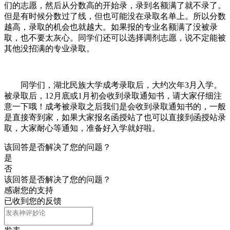
们的志愿，然后从分数高的开始录，录到名额满了就不录了。
但是有时候分数过了线，但也可能没在录取名单上。所以分数
越高，录取的机会也就越大。如果报的专业名额满了没被录
取，也不要太灰心。同学们还可以选择调剂志愿，说不定能被
其他没招满的专业录取。
同学们，湖北民族大学成考录取后，大约次年3月入学。
被录取后，12月底或1月初会收到录取通知书，请大家仔细注
意一下哦！成考被录取之后我们是会收到录取通知书的，一般
是直接寄到家，如果大家报名函授站了也可以直接到函授站录
取，大家耐心等通知，准备好入学就好啦。
该回答是否解决了您的问题？
是
否
该回答是否解决了您的问题？
感谢您的支持
已收到您的反馈