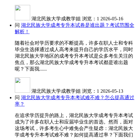
湖北民族大学成教学姐
浏览：1
2026-05-16
问
湖北民族大学成考专升本试卷是谁出题？考试范围全
解析！
随着社会对学历要求的不断提高，许多在职人士和专科
毕业生选择通过成人高考来提升自己的学历水平，同时
湖北民族大学地区的成考专升本考试是众多考生关注的
焦点，那么湖北民族大学成考专升本考试都是谁出题
呢？下面我......
湖北民族大学成教学姐
浏览：1
2026-05-13
问
湖北民族大学成考专升本考试难不难？怎么提高通过
率？
在追求学历提升的路上，湖北民族大学成考专升本考试
成为了许多在职人士和应届毕业生的首选。然而，面对
这场考试，许多考生心中难免会产生疑虑：湖北民族大
学成考专升本考试难不难？如何提高通过率？下面我们