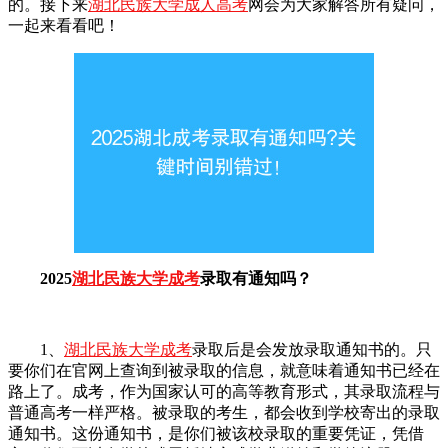
的。接下来
湖北民族大学成人高考
网会为大家解答所有疑问，
一起来看看吧！
2025
湖北民族大学成考
录取有通知吗？
1、
湖北民族大学成考
录取后是会发放录取通知书的。只
要你们在官网上查询到被录取的信息，就意味着通知书已经在
路上了。成考，作为国家认可的高等教育形式，其录取流程与
普通高考一样严格。被录取的考生，都会收到学校寄出的录取
通知书。这份通知书，是你们被该校录取的重要凭证，凭借