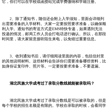
它，你们可以在学校或函授站完成学费缴纳和学籍注册。
2、除了通知书，随信还会附上入学须知，里面会详细列
出需要准备的入学材料。大家一定要按照要求准备，以确保顺
利入学。通知书的寄送方式是EMS特快专递，如果遇到无法
投递的情况，邮局工作人员会打电话进行确认。所以，在那段
时间里，请大家留意接听陌生来电，以免错过重要信息。
3、收到通知书后，请仔细阅读里面的内容，包括信封里
的其他说明材料。这些材料会告诉你们需要准备哪些资料，比
如身份证复印件、照片等。一定要按要求准备，不要遗漏。
湖北民族大学成考过了录取分数线就能被录取吗？
湖北民族大学成考过了录取分数线是可以被录取的，但是
每个学校的招生名额是有限的。学校在录取的时候，会看同学