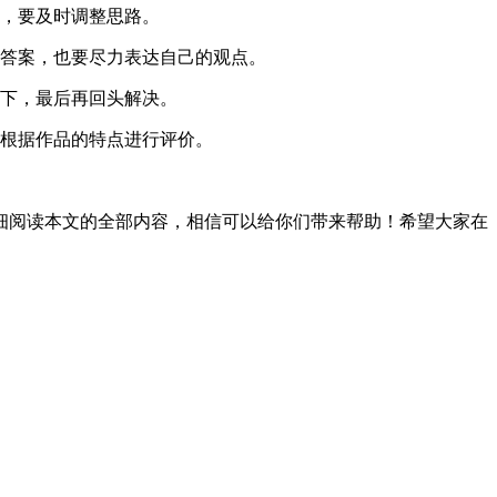
，要及时调整思路。
答案，也要尽力表达自己的观点。
下，最后再回头解决。
根据作品的特点进行评价。
阅读本文的全部内容，相信可以给你们带来帮助！希望大家在