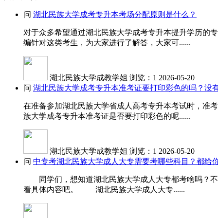
问
湖北民族大学成考专升本考场分配原则是什么？
对于众多希望通过湖北民族大学成考专升本提升学历的专
编针对这类考生，为大家进行了解答，大家可......
湖北民族大学成教学姐
浏览：1
2026-05-20
问
湖北民族大学成考专升本准考证要打印彩色的吗？没
在准备参加湖北民族大学省成人高考专升本考试时，准考
族大学成考专升本准考证是否要打印彩色的呢......
湖北民族大学成教学姐
浏览：1
2026-05-20
问
中专考湖北民族大学成人大专需要考哪些科目？都给你
同学们，想知道湖北民族大学成人大专都考啥吗？不同
看具体内容吧。 湖北民族大学成人大专......