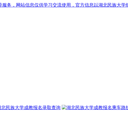
导服务，网站信息仅供学习交流使用，官方信息以湖北民族大学