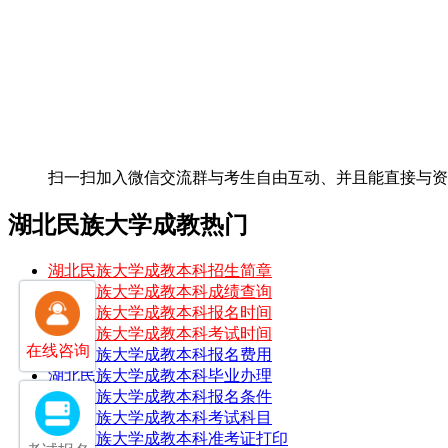
扫一扫加入微信交流群
与考生自由互动、并且能直接与
湖北民族大学成教热门
湖北民族大学成教本科招生简章
湖北民族大学成教本科成绩查询
湖北民族大学成教本科报名时间
湖北民族大学成教本科考试时间
在线咨询
湖北民族大学成教本科报名费用
湖北民族大学成教本科毕业办理
湖北民族大学成教本科报名条件
湖北民族大学成教本科考试科目
湖北民族大学成教本科准考证打印