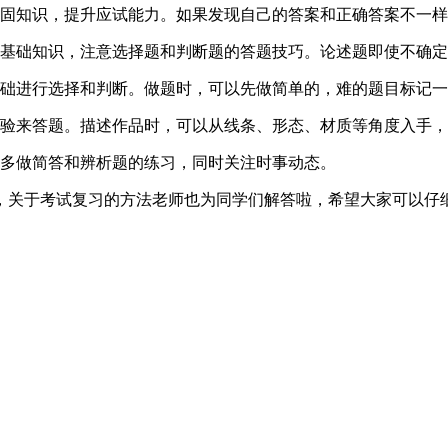
固知识，提升应试能力。如果发现自己的答案和正确答案不一样
基础知识，注意选择题和判断题的答题技巧。论述题即使不确定
础进行选择和判断。做题时，可以先做简单的，难的题目标记一
验来答题。描述作品时，可以从线条、形态、材质等角度入手，
多做简答和辨析题的练习，同时关注时事动态。
关于考试复习的方法老师也为同学们解答啦，希望大家可以仔细