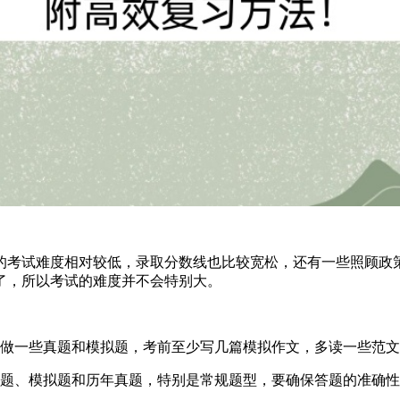
的考试难度相对较低，录取分数线也比较宽松，还有一些照顾政
了，所以考试的难度并不会特别大。
做一些真题和模拟题，考前至少写几篇模拟作文，多读一些范文
题、模拟题和历年真题，特别是常规题型，要确保答题的准确性