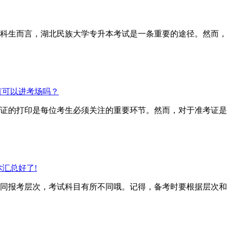
科生而言，湖北民族大学专升本考试是一条重要的途径。然而，
有可以进考场吗？
证的打印是每位考生必须关注的重要环节。然而，对于准考证是
汇总好了!
报考层次，考试科目有所不同哦。记得，备考时要根据层次和