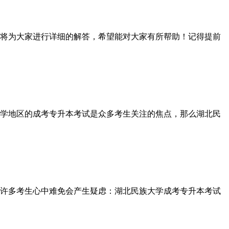
将为大家进行详细的解答，希望能对大家有所帮助！记得提前
学地区的成考专升本考试是众多考生关注的焦点，那么湖北民
许多考生心中难免会产生疑虑：湖北民族大学成考专升本考试