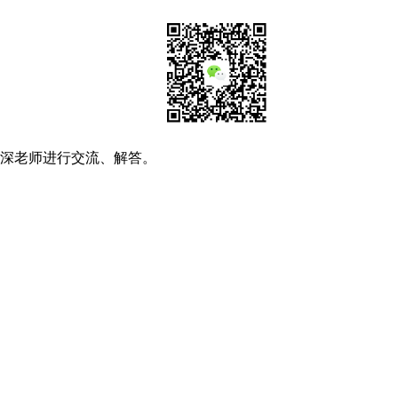
资深老师进行交流、解答。