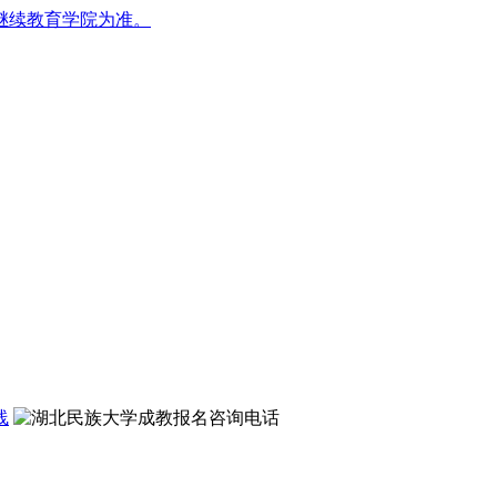
继续教育学院为准。