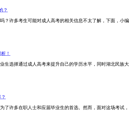
的？
？许多考生可能对成人高考的相关信息不太了解，下面，小编
解析！
业生选择通过成人高考来提升自己的学历水平，同时湖北民族大
率？
为了许多在职人士和应届毕业生的首选。然而，面对这场考试，