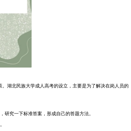
策。湖北民族大学成人高考的设立，主要是为了解决在岗人员的
，研究一下标准答案，形成自己的答题方法。
。