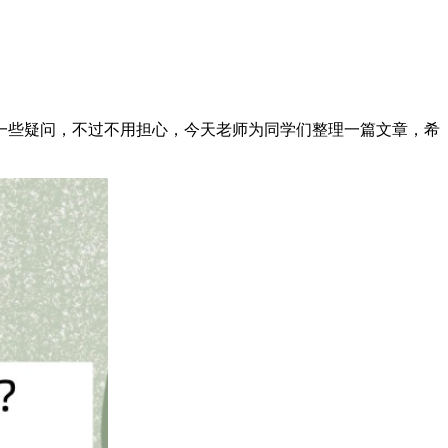
一些疑问，不过不用担心，今天老师为同学们整理一篇文章，希