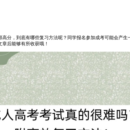
得高分，到底有哪些复习方法呢？同学报名参加成考可能会产生
文章后能够有所收获哦！