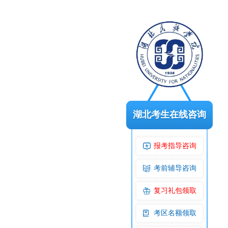
湖北考生在线咨询
报考指导咨询
考前辅导咨询
复习礼包领取
考区名额领取