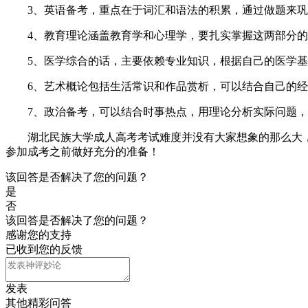
3、英语备考，重点在于词汇和语法的积累，通过做题来巩
4、教育理论涵盖教育学和心理学，要扎实掌握这两部分的
5、医学综合的话，主要依赖专业知识，根据自己的医学基
6、艺术概论包括生活常识和作品赏析，可以结合自己的经
7、政治备考，可以结合时事热点，用理论分析实际问题，
湖北民族大学成人高考考试难度并没有大家想象的那么大，
参加成考之前做好充分的准备！
该回答是否解决了您的问题？
是
否
该回答是否解决了您的问题？
感谢您的支持
已收到您的反馈
发表
其他精彩问答