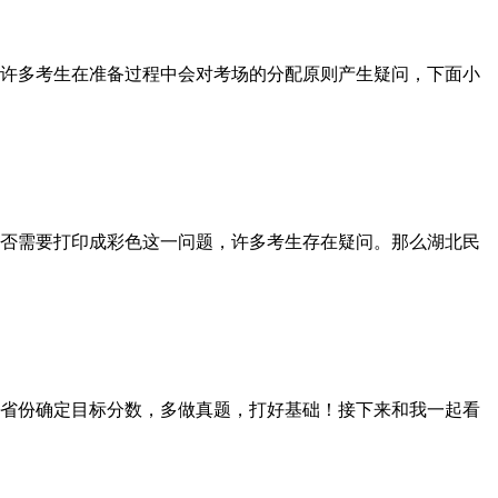
许多考生在准备过程中会对考场的分配原则产生疑问，下面小
否需要打印成彩色这一问题，许多考生存在疑问。那么湖北民
省份确定目标分数，多做真题，打好基础！接下来和我一起看