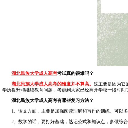
湖北民族大学成人高考
考试真的很难吗？
湖北民族大学成人高考
的难度并不算高。
这主要是因为它
学历提升和继续教育问题，考虑到大家已经离开学校一段时间
湖北民族大学成人高考有哪些复习方法？
1、语文方面，主要是加强阅读理解和写作的训练。可以多
2、数学的话，要打好基础，熟记公式和知识点，多做综合