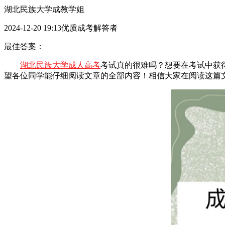
湖北民族大学成教学姐
2024-12-20 19:13优质成考解答者
最佳答案：
湖北民族大学成人高考
考试真的很难吗？想要在考试中获
望各位同学能仔细阅读文章的全部内容！相信大家在阅读这篇