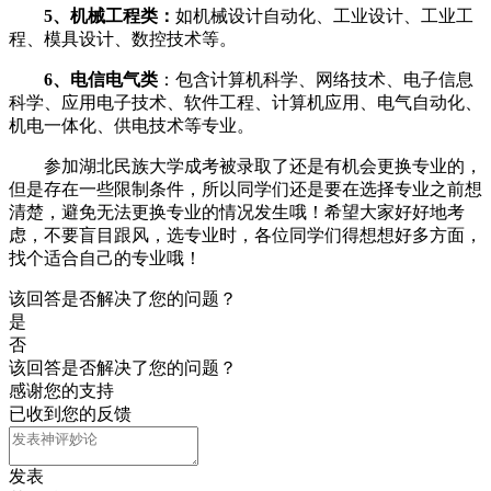
5、机械工程类：
如机械设计自动化、工业设计、工业工
程、模具设计、数控技术等。
6、电信电气类
：包含计算机科学、网络技术、电子信息
科学、应用电子技术、软件工程、计算机应用、电气自动化、
机电一体化、供电技术等专业。
参加湖北民族大学成考被录取了还是有机会更换专业的，
但是存在一些限制条件，所以同学们还是要在选择专业之前想
清楚，避免无法更换专业的情况发生哦！希望大家好好地考
虑，不要盲目跟风，选专业时，各位同学们得想想好多方面，
找个适合自己的专业哦！
该回答是否解决了您的问题？
是
否
该回答是否解决了您的问题？
感谢您的支持
已收到您的反馈
发表