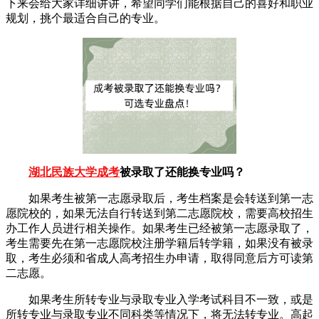
下来会给大家详细讲讲，希望同学们能根据自己的喜好和职业
规划，挑个最适合自己的专业。
湖北民族大学成考
被录取了还能换专业吗？
如果考生被第一志愿录取后，考生档案是会转送到第一志
愿院校的，如果无法自行转送到第二志愿院校，需要高校招生
办工作人员进行相关操作。如果考生已经被第一志愿录取了，
考生需要先在第一志愿院校注册学籍后转学籍，如果没有被录
取，考生必须和省成人高考招生办申请，取得同意后方可读第
二志愿。
如果考生所转专业与录取专业入学考试科目不一致，或是
所转专业与录取专业不同科类等情况下，将无法转专业。高起