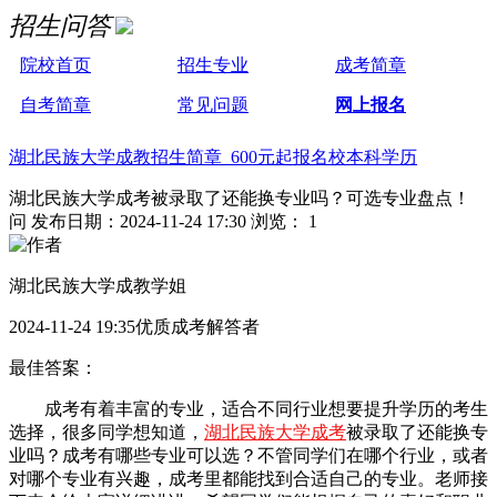
招生问答
院校首页
招生专业
成考简章
自考简章
常见问题
网上报名
湖北民族大学成教招生简章 600元起报名校本科学历
湖北民族大学成考被录取了还能换专业吗？可选专业盘点！
问
发布日期：2024-11-24 17:30
浏览： 1
湖北民族大学成教学姐
2024-11-24 19:35优质成考解答者
最佳答案：
成考有着丰富的专业，适合不同行业想要提升学历的考生
选择，很多同学想知道，
湖北民族大学成考
被录取了还能换专
业吗？成考有哪些专业可以选？不管同学们在哪个行业，或者
对哪个专业有兴趣，成考里都能找到合适自己的专业。老师接