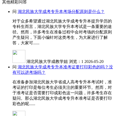
其他精彩问答
问
湖北民族大学成考专升本考场分配原则是什么？
对于众多希望通过湖北民族大学成考专升本提升学历的
专科生而言，湖北民族大学专升本考试是一条重要的途
径。然而，许多考生在准备过程中会对考场的分配原则
产生疑问，下面小编针对这类考生，为大家进行了解
答，大家可......
湖北民族大学成教学姐
浏览：1
2026-05-20
问
湖北民族大学成考专升本准考证要打印彩色的吗？没
有可以进考场吗？
在准备参加湖北民族大学省成人高考专升本考试时，准
考证的打印是每位考生必须关注的重要环节。然而，对
于准考证是否需要打印成彩色这一问题，许多考生存在
疑问。那么湖北民族大学成考专升本准考证是否要打印
彩色的呢......