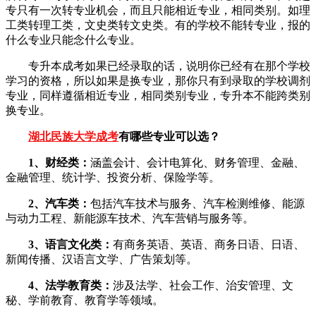
专只有一次转专业机会，而且只能相近专业，相同类别。如理
工类转理工类，文史类转文史类。有的学校不能转专业，报的
什么专业只能念什么专业。
专升本成考如果已经录取的话，说明你已经有在那个学校
学习的资格，所以如果是换专业，那你只有到录取的学校调剂
专业，同样遵循相近专业，相同类别专业，专升本不能跨类别
换专业。
湖北民族大学成考
有哪些专业可以选？
1、财经类：
涵盖会计、会计电算化、财务管理、金融、
金融管理、统计学、投资分析、保险学等。
2、汽车类：
包括汽车技术与服务、汽车检测维修、能源
与动力工程、新能源车技术、汽车营销与服务等。
3、语言文化类：
有商务英语、英语、商务日语、日语、
新闻传播、汉语言文学、广告策划等。
4、法学教育类：
涉及法学、社会工作、治安管理、文
秘、学前教育、教育学等领域。