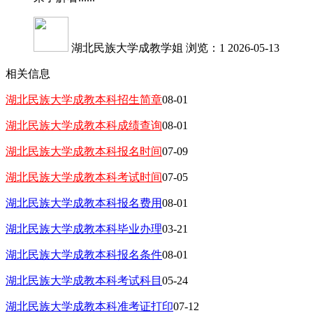
湖北民族大学成教学姐
浏览：1
2026-05-13
相关信息
湖北民族大学成教本科招生简章
08-01
湖北民族大学成教本科成绩查询
08-01
湖北民族大学成教本科报名时间
07-09
湖北民族大学成教本科考试时间
07-05
湖北民族大学成教本科报名费用
08-01
湖北民族大学成教本科毕业办理
03-21
湖北民族大学成教本科报名条件
08-01
湖北民族大学成教本科考试科目
05-24
湖北民族大学成教本科准考证打印
07-12