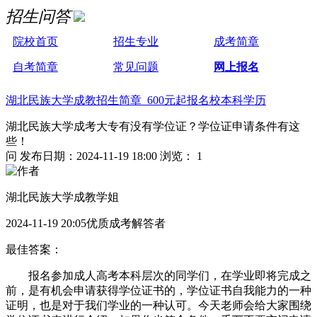
招生问答
院校首页
招生专业
成考简章
自考简章
常见问题
网上报名
湖北民族大学成教招生简章 600元起报名校本科学历
湖北民族大学成考大专有没有学位证？学位证申请条件有这
些！
问
发布日期：2024-11-19 18:00
浏览： 1
湖北民族大学成教学姐
2024-11-19 20:05优质成考解答者
最佳答案：
报名参加成人高考本科层次的同学们，在学业即将完成之
前，是有机会申请获得学位证书的，学位证书自我能力的一种
证明，也是对于我们学业的一种认可。今天老师会给大家围绕