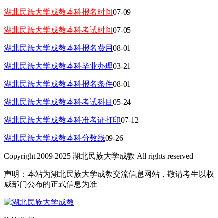
湖北民族大学成教本科报名时间
07-09
湖北民族大学成教本科考试时间
07-05
湖北民族大学成教本科报名费用
08-01
湖北民族大学成教本科毕业办理
03-21
湖北民族大学成教本科报名条件
08-01
湖北民族大学成教本科考试科目
05-24
湖北民族大学成教本科准考证打印
07-12
湖北民族大学成教本科分数线
09-26
Copyright 2009-2025 湖北民族大学成教 All rights reserved
声明：本站为湖北民族大学成教交流信息网站，敬请考生以权
威部门公布的正式信息为准