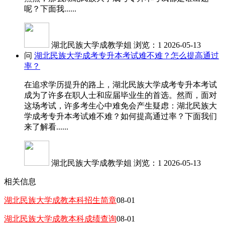
呢？下面我......
湖北民族大学成教学姐
浏览：1
2026-05-13
问
湖北民族大学成考专升本考试难不难？怎么提高通过
率？
在追求学历提升的路上，湖北民族大学成考专升本考试
成为了许多在职人士和应届毕业生的首选。然而，面对
这场考试，许多考生心中难免会产生疑虑：湖北民族大
学成考专升本考试难不难？如何提高通过率？下面我们
来了解看......
湖北民族大学成教学姐
浏览：1
2026-05-13
相关信息
湖北民族大学成教本科招生简章
08-01
湖北民族大学成教本科成绩查询
08-01