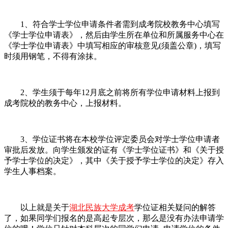
1、符合学士学位申请条件者需到成考院校教务中心填写
《学士学位申请表》，然后由学生所在单位和所属服务中心在
《学士学位申请表》中填写相应的审核意见(须盖公章)，填写
时须用钢笔，不得有涂抹。
2、学生须于每年12月底之前将所有学位申请材料上报到
成考院校的教务中心，上报材料。
3、学位证书将在本校学位评定委员会对学士学位申请者
审批后发放。向学生颁发的证有《学士学位证书》和《关于授
予学士学位的决定》，其中《关于授予学士学位的决定》存入
学生人事档案。
以上就是关于
湖北民族大学成考
学位证相关疑问的解答
了，如果同学们报名的是高起专层次，那么是没有办法申请学