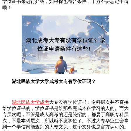
学位证书来进行介绍，如果你也符合条件，千万不要忘记申请
哦！
湖北民族大学大学成考大专有学位证吗？
湖北民族大学成考
大专没有学位证书！专科层次并不直接
给学位证书的，学位证书是给那些完成本科学习的人的。而大
专层次呢，不管是成人高考的还是统招的，都属于高职专科层
次，不是本科层次，所以就不发学位了。不过大专毕业生会拿
到一个学信网能查到的大专文凭，这个文凭也是官方认可的。