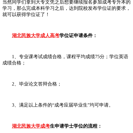
当然同学们拿到大专文凭之后想要继续报名参加成考专升本的
学习，那么完成本科学习之后，达到院校发布学位证的要求，
就可以获得学位证了！
湖北民族大学成人高考
学位证申请条件：
1、专业课考试成绩合格，课程平均成绩75分；学位英语
成绩合格；
2、毕业论文答辩合格；
3、满足以上条件的“成考应届毕业生”均可申请。
湖北民族大学成考
生申请学士学位的流程：