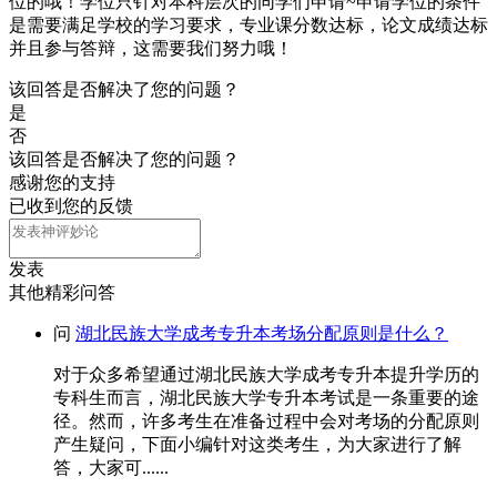
位的哦！学位只针对本科层次的同学们申请~申请学位的条件
是需要满足学校的学习要求，专业课分数达标，论文成绩达标
并且参与答辩，这需要我们努力哦！
该回答是否解决了您的问题？
是
否
该回答是否解决了您的问题？
感谢您的支持
已收到您的反馈
发表
其他精彩问答
问
湖北民族大学成考专升本考场分配原则是什么？
对于众多希望通过湖北民族大学成考专升本提升学历的
专科生而言，湖北民族大学专升本考试是一条重要的途
径。然而，许多考生在准备过程中会对考场的分配原则
产生疑问，下面小编针对这类考生，为大家进行了解
答，大家可......