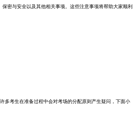
、保密与安全以及其他相关事项。这些注意事项将帮助大家顺利
许多考生在准备过程中会对考场的分配原则产生疑问，下面小