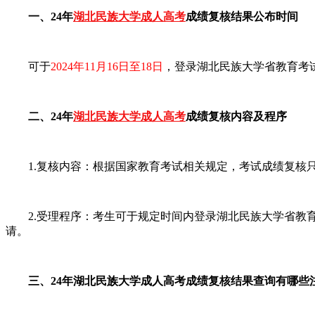
一、24年
湖北民族大学成人高考
成绩复核结果公布时间
可于
2024年11月16日至18日
，登录湖北民族大学省教育考试
二、24年
湖北民族大学成人高考
成绩复核内容及程序
1.复核内容：根据国家教育考试相关规定，考试成绩复核只
2.受理程序：考生可于规定时间内登录湖北民族大学省教育考
请。
三、24年湖北民族大学成人高考成绩复核结果查询有哪些