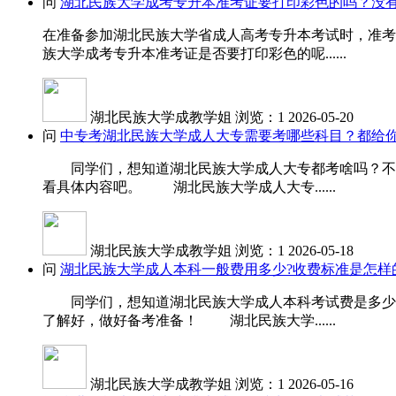
问
湖北民族大学成考专升本准考证要打印彩色的吗？没
在准备参加湖北民族大学省成人高考专升本考试时，准考
族大学成考专升本准考证是否要打印彩色的呢......
湖北民族大学成教学姐
浏览：1
2026-05-20
问
中专考湖北民族大学成人大专需要考哪些科目？都给你
同学们，想知道湖北民族大学成人大专都考啥吗？不同
看具体内容吧。 湖北民族大学成人大专......
湖北民族大学成教学姐
浏览：1
2026-05-18
问
湖北民族大学成人本科一般费用多少?收费标准是怎样
同学们，想知道湖北民族大学成人本科考试费是多少吗
了解好，做好备考准备！ 湖北民族大学......
湖北民族大学成教学姐
浏览：1
2026-05-16