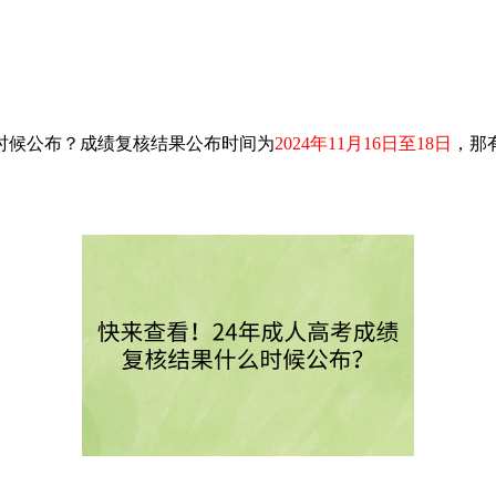
时候公布？成绩复核结果公布时间为
2024年11月16日至18日
，那