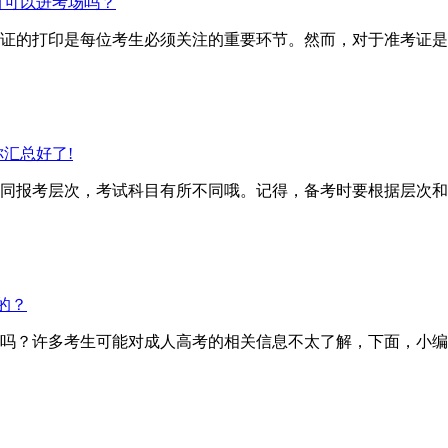
有可以进考场吗？
证的打印是每位考生必须关注的重要环节。然而，对于准考证是
汇总好了!
报考层次，考试科目有所不同哦。记得，备考时要根据层次和
的？
？许多考生可能对成人高考的相关信息不太了解，下面，小编