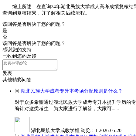
综上所述，在查询24年湖北民族大学成人高考成绩复核结果
查询到复核结果，并了解相关后续流程。
该回答是否解决了您的问题？
是
否
该回答是否解决了您的问题？
感谢您的支持
已收到您的反馈
发表
其他精彩问答
问
湖北民族大学成考专升本考场分配原则是什么？
对于众多希望通过湖北民族大学成考专升本提升学历的专
编针对这类考生，为大家进行了解答，大家可......
湖北民族大学成教学姐
浏览：1
2026-05-20