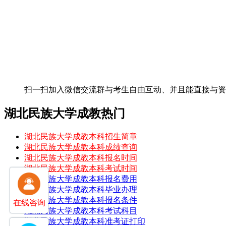
扫一扫加入微信交流群
与考生自由互动、并且能直接与
湖北民族大学成教热门
湖北民族大学成教本科招生简章
湖北民族大学成教本科成绩查询
湖北民族大学成教本科报名时间
湖北民族大学成教本科考试时间
湖北民族大学成教本科报名费用
湖北民族大学成教本科毕业办理
湖北民族大学成教本科报名条件
在线咨询
湖北民族大学成教本科考试科目
湖北民族大学成教本科准考证打印