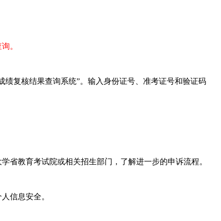
查询。
成绩复核结果查询系统”。输入身份证号、准考证号和验证码
大学省教育考试院或相关招生部门，了解进一步的申诉流程。
个人信息安全。