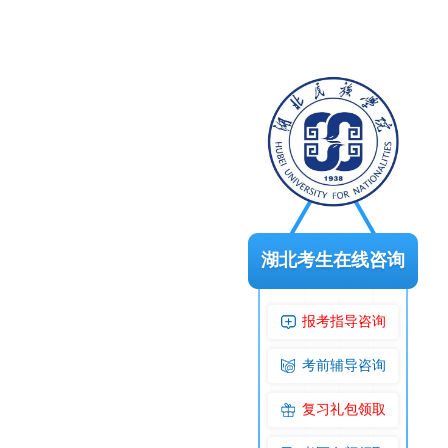
湖北考生在线咨询
报考指导咨询
考前辅导咨询
复习礼包领取