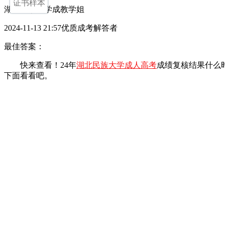
证书样本
湖北民族大学成教学姐
2024-11-13 21:57优质成考解答者
最佳答案：
快来查看！24年
湖北民族大学成人高考
成绩复核结果什么
下面看看吧。