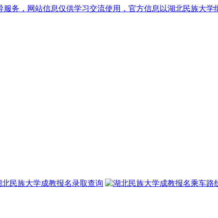
导服务，网站信息仅供学习交流使用，官方信息以湖北民族大学