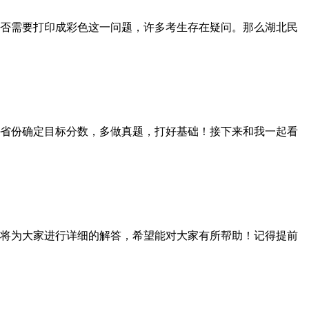
否需要打印成彩色这一问题，许多考生存在疑问。那么湖北民
省份确定目标分数，多做真题，打好基础！接下来和我一起看
将为大家进行详细的解答，希望能对大家有所帮助！记得提前