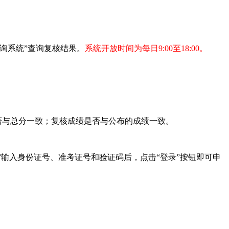
询系统”查询复核结果。
系统开放时间为每日9:00至18:00。
否与总分一致；复核成绩是否与公布的成绩一致。
”输入身份证号、准考证号和验证码后，点击“登录”按钮即可申