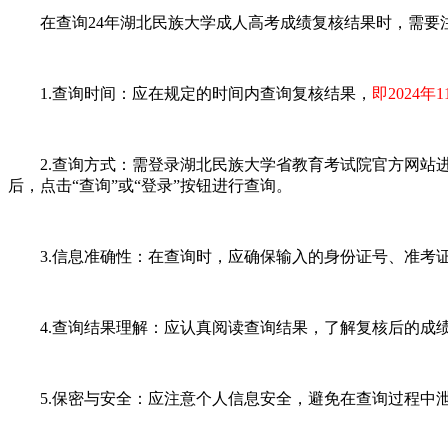
在查询24年湖北民族大学成人高考成绩复核结果时，需要
1.查询时间：应在规定的时间内查询复核结果，
即2024年
2.查询方式：需登录湖北民族大学省教育考试院官方网站进行
后，点击“查询”或“登录”按钮进行查询。
3.信息准确性：在查询时，应确保输入的身份证号、准考证
4.查询结果理解：应认真阅读查询结果，了解复核后的成绩
5.保密与安全：应注意个人信息安全，避免在查询过程中泄