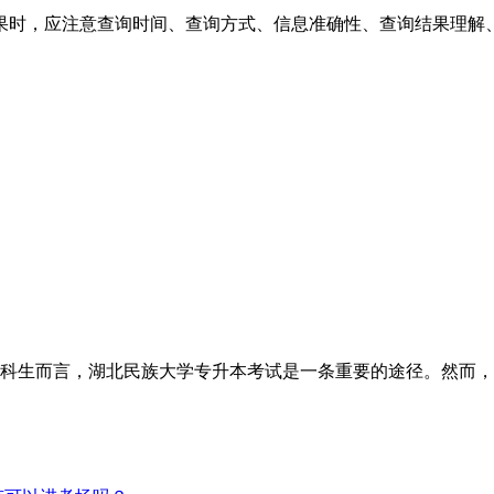
时，应注意查询时间、查询方式、信息准确性、查询结果理解
科生而言，湖北民族大学专升本考试是一条重要的途径。然而，