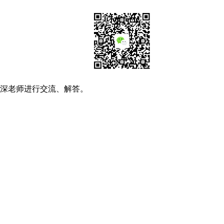
资深老师进行交流、解答。