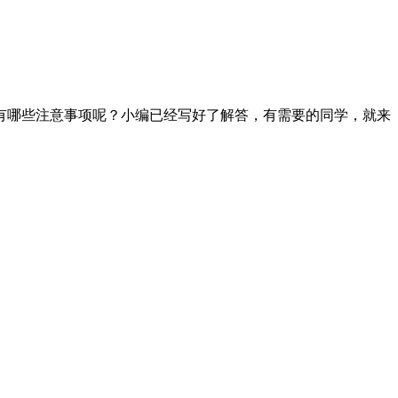
有哪些注意事项呢？小编已经写好了解答，有需要的同学，就来