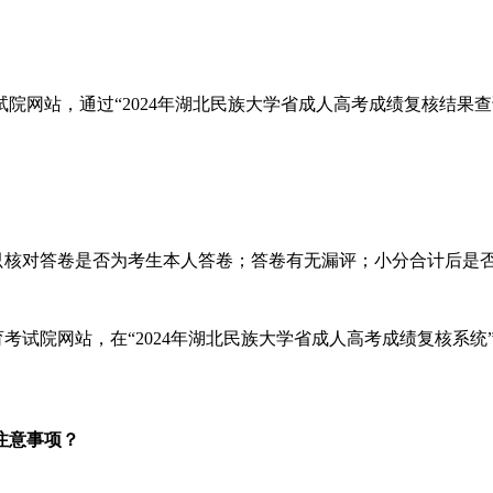
院网站，通过“2024年湖北民族大学省成人高考成绩复核结果查
核对答卷是否为考生本人答卷；答卷有无漏评；小分合计后是
试院网站，在“2024年湖北民族大学省成人高考成绩复核系统
注意事项？