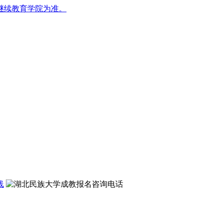
继续教育学院为准。