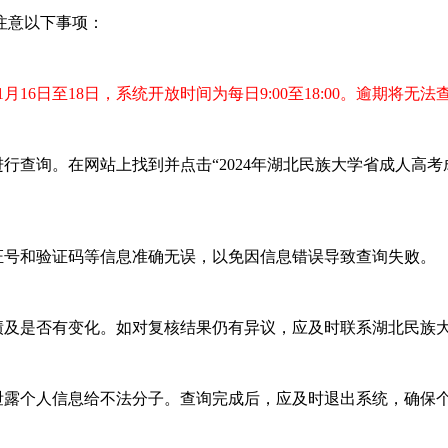
注意以下事项：
11月16日至18日，系统开放时间为每日9:00至18:00。逾期将无法
查询。在网站上找到并点击“2024年湖北民族大学省成人高考
号和验证码等信息准确无误，以免因信息错误导致查询失败。
及是否有变化。如对复核结果仍有异议，应及时联系湖北民族
露个人信息给不法分子。查询完成后，应及时退出系统，确保