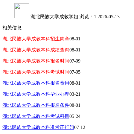
湖北民族大学成教学姐
浏览：1
2026-05-13
相关信息
湖北民族大学成教本科招生简章
08-01
湖北民族大学成教本科成绩查询
08-01
湖北民族大学成教本科报名时间
07-09
湖北民族大学成教本科考试时间
07-05
湖北民族大学成教本科报名费用
08-01
湖北民族大学成教本科毕业办理
03-21
湖北民族大学成教本科报名条件
08-01
湖北民族大学成教本科考试科目
05-24
湖北民族大学成教本科准考证打印
07-12