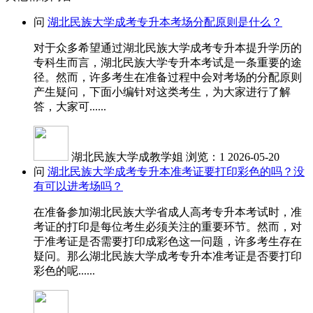
问
湖北民族大学成考专升本考场分配原则是什么？
对于众多希望通过湖北民族大学成考专升本提升学历的
专科生而言，湖北民族大学专升本考试是一条重要的途
径。然而，许多考生在准备过程中会对考场的分配原则
产生疑问，下面小编针对这类考生，为大家进行了解
答，大家可......
湖北民族大学成教学姐
浏览：1
2026-05-20
问
湖北民族大学成考专升本准考证要打印彩色的吗？没
有可以进考场吗？
在准备参加湖北民族大学省成人高考专升本考试时，准
考证的打印是每位考生必须关注的重要环节。然而，对
于准考证是否需要打印成彩色这一问题，许多考生存在
疑问。那么湖北民族大学成考专升本准考证是否要打印
彩色的呢......