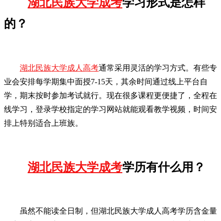
湖北民族大学成考
学习形式是怎样
的？
湖北民族大学成人高考
通常采用灵活的学习方式。有些专
业会安排每学期集中面授7-15天，其余时间通过线上平台自
学，期末按时参加考试就行。现在很多课程更便捷了，全程在
线学习，登录学校指定的学习网站就能观看教学视频，时间安
排上特别适合上班族。
湖北民族大学成考
学历有什么用？
虽然不能读全日制，但湖北民族大学成人高考学历含金量