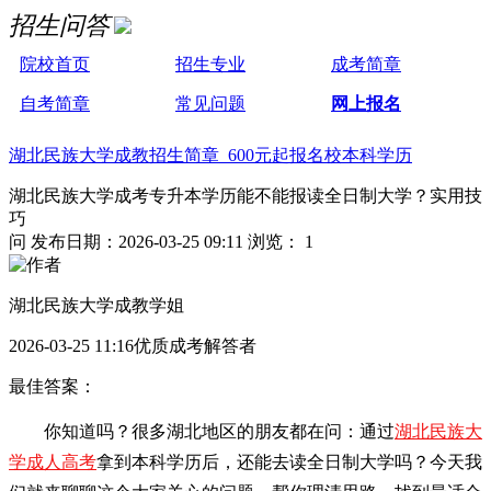
招生问答
院校首页
招生专业
成考简章
自考简章
常见问题
网上报名
湖北民族大学成教招生简章 600元起报名校本科学历
湖北民族大学成考专升本学历能不能报读全日制大学？实用技
巧
问
发布日期：2026-03-25 09:11
浏览： 1
湖北民族大学成教学姐
2026-03-25 11:16优质成考解答者
最佳答案：
你知道吗？很多湖北地区的朋友都在问：通过
湖北民族大
学成人高考
拿到本科学历后，还能去读全日制大学吗？今天我