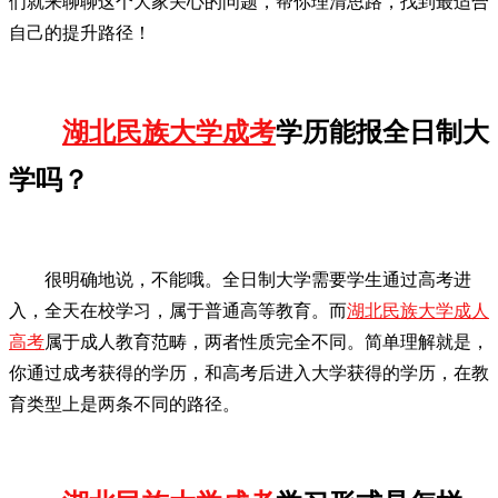
们就来聊聊这个大家关心的问题，帮你理清思路，找到最适合
自己的提升路径！
湖北民族大学成考
学历能报全日制大
学吗？
很明确地说，不能哦。全日制大学需要学生通过高考进
入，全天在校学习，属于普通高等教育。而
湖北民族大学成人
高考
属于成人教育范畴，两者性质完全不同。简单理解就是，
你通过成考获得的学历，和高考后进入大学获得的学历，在教
育类型上是两条不同的路径。