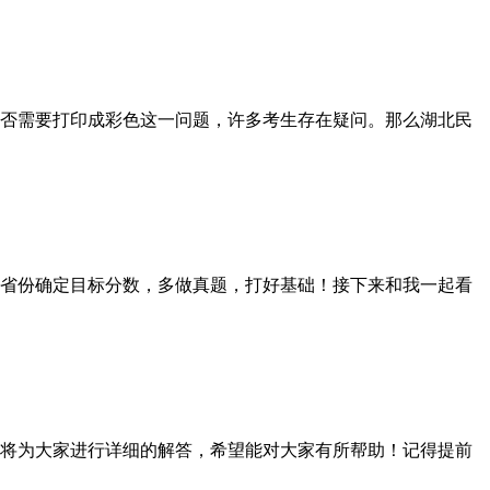
否需要打印成彩色这一问题，许多考生存在疑问。那么湖北民
省份确定目标分数，多做真题，打好基础！接下来和我一起看
将为大家进行详细的解答，希望能对大家有所帮助！记得提前