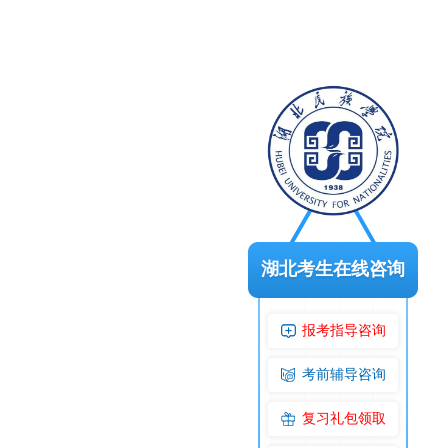
湖北考生在线咨询
报考指导咨询
考前辅导咨询
复习礼包领取