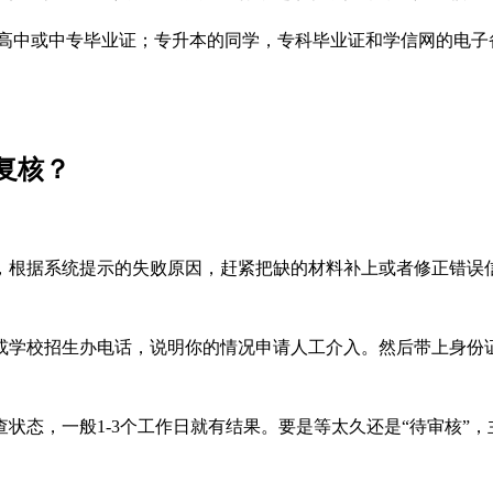
好高中或中专毕业证；专升本的同学，专科毕业证和学信网的电子
复核？
，根据系统提示的失败原因，赶紧把缺的材料补上或者修正错误
或学校招生办电话，说明你的情况申请人工介入。然后带上身份
状态，一般1-3个工作日就有结果。要是等太久还是“待审核”