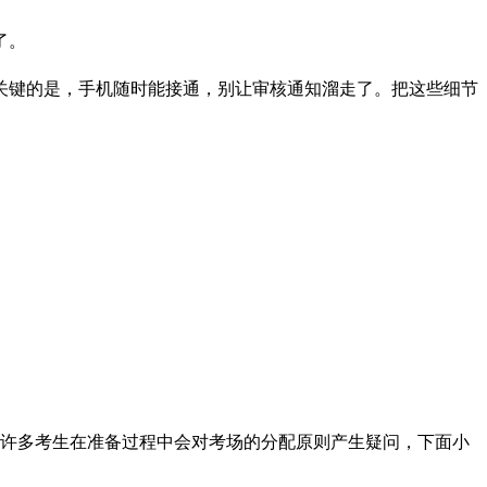
了。
关键的是，手机随时能接通，别让审核通知溜走了。把这些细节
许多考生在准备过程中会对考场的分配原则产生疑问，下面小