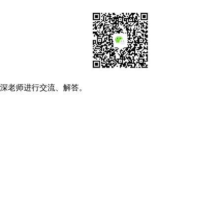
资深老师进行交流、解答。