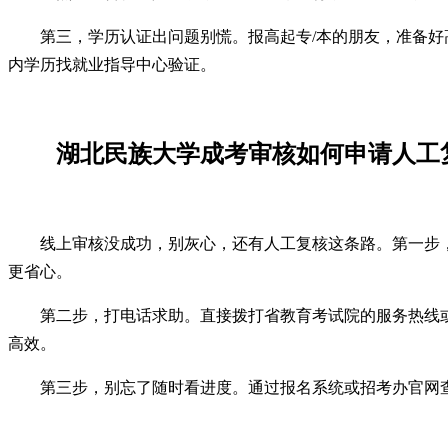
第三，学历认证出问题别慌。报高起专/本的朋友，准备
内学历找就业指导中心验证。
湖北民族大学成考审核如何申请人工
线上审核没成功，别灰心，还有人工复核这条路。第一步
更省心。
第二步，打电话求助。直接拨打省教育考试院的服务热线
高效。
第三步，别忘了随时看进度。通过报名系统或招考办官网查