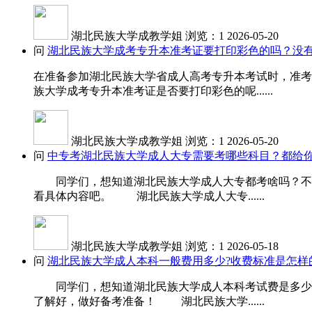
湖北民族大学成教学姐
浏览：1
2026-05-20
问
湖北民族大学成考专升本准考证要打印彩色的吗？没
在准备参加湖北民族大学省成人高考专升本考试时，准考
族大学成考专升本准考证是否要打印彩色的呢......
湖北民族大学成教学姐
浏览：1
2026-05-20
问
中专考湖北民族大学成人大专需要考哪些科目？都给你
同学们，想知道湖北民族大学成人大专都考啥吗？不同
看具体内容吧。 湖北民族大学成人大专......
湖北民族大学成教学姐
浏览：1
2026-05-18
问
湖北民族大学成人本科一般费用多少?收费标准是怎样
同学们，想知道湖北民族大学成人本科考试费是多少吗
了解好，做好备考准备！ 湖北民族大学......