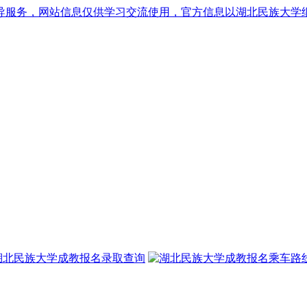
导服务，网站信息仅供学习交流使用，官方信息以湖北民族大学