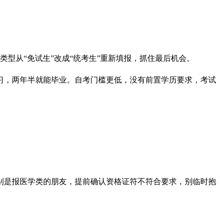
类型从“免试生”改成“统考生”重新填报，抓住最后机会。
习，两年半就能毕业。自考门槛更低，没有前置学历要求，考试
别是报医学类的朋友，提前确认资格证符不符合要求，别临时抱
。