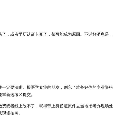
错了，或者学历认证卡壳了，都可能成为原因。不过好消息是，
件一定要清晰。报医学专业的朋友，别忘了准备好你的专业资格
能重新选考区提交。
缴费或者线上改不了，就得带上身份证原件去当地招考办现场处
或现场拍照。