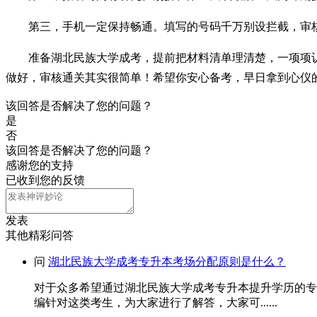
第三，手机一定保持畅通。填写的号码千万别设拦截，审
准备湖北民族大学成考，提前把材料清单理清楚，一项项
做好，审核通关其实很简单！希望你安心备考，早日拿到心仪
该回答是否解决了您的问题？
是
否
该回答是否解决了您的问题？
感谢您的支持
已收到您的反馈
发表
其他精彩问答
问
湖北民族大学成考专升本考场分配原则是什么？
对于众多希望通过湖北民族大学成考专升本提升学历的专
编针对这类考生，为大家进行了解答，大家可......