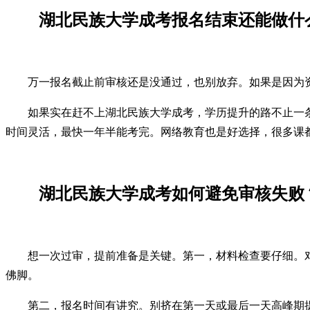
湖北民族大学成考报名结束还能做什
万一报名截止前审核还是没通过，也别放弃。如果是因为资格
如果实在赶不上湖北民族大学成考，学历提升的路不止一
时间灵活，最快一年半能考完。网络教育也是好选择，很多课
湖北民族大学成考如何避免审核失败
想一次过审，提前准备是关键。第一，材料检查要仔细。
佛脚。
第二，报名时间有讲究。别挤在第一天或最后一天高峰期