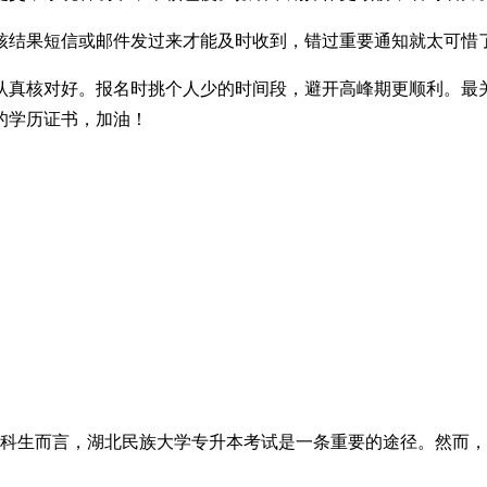
核结果短信或邮件发过来才能及时收到，错过重要通知就太可惜
认真核对好。报名时挑个人少的时间段，避开高峰期更顺利。最
的学历证书，加油！
科生而言，湖北民族大学专升本考试是一条重要的途径。然而，