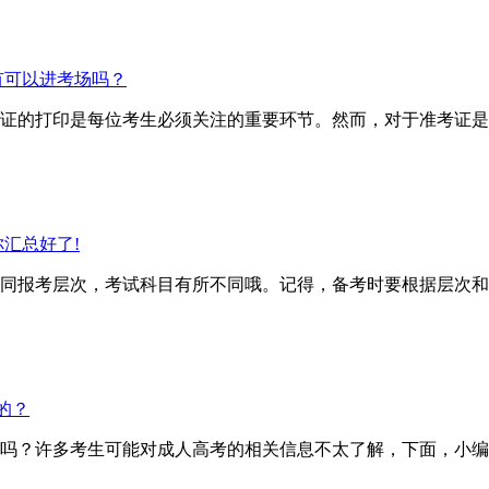
有可以进考场吗？
证的打印是每位考生必须关注的重要环节。然而，对于准考证是
汇总好了!
报考层次，考试科目有所不同哦。记得，备考时要根据层次和
的？
？许多考生可能对成人高考的相关信息不太了解，下面，小编