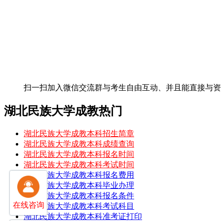
扫一扫加入微信交流群
与考生自由互动、并且能直接与
湖北民族大学成教热门
湖北民族大学成教本科招生简章
湖北民族大学成教本科成绩查询
湖北民族大学成教本科报名时间
湖北民族大学成教本科考试时间
湖北民族大学成教本科报名费用
湖北民族大学成教本科毕业办理
湖北民族大学成教本科报名条件
在线咨询
湖北民族大学成教本科考试科目
湖北民族大学成教本科准考证打印