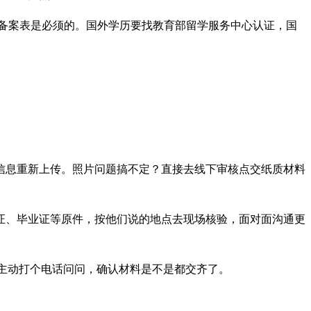
备案表是必须的。国外学历要找教育部留学服务中心认证，国
信息重新上传。照片问题搞不定？直接去线下审核点交纸质材料
证、毕业证等原件，按他们说的地点去现场核验，面对面沟通更
，主动打个电话问问，确认材料是不是都交齐了。