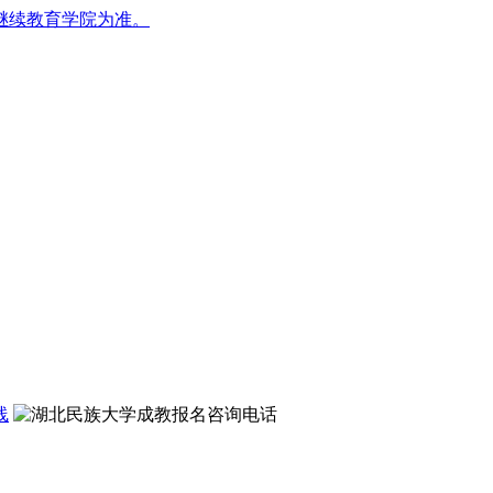
继续教育学院为准。