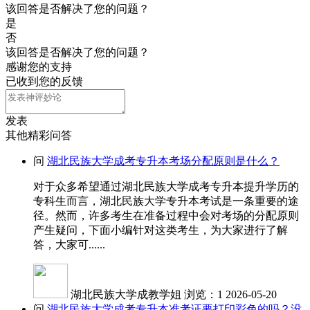
该回答是否解决了您的问题？
是
否
该回答是否解决了您的问题？
感谢您的支持
已收到您的反馈
发表
其他精彩问答
问
湖北民族大学成考专升本考场分配原则是什么？
对于众多希望通过湖北民族大学成考专升本提升学历的
专科生而言，湖北民族大学专升本考试是一条重要的途
径。然而，许多考生在准备过程中会对考场的分配原则
产生疑问，下面小编针对这类考生，为大家进行了解
答，大家可......
湖北民族大学成教学姐
浏览：1
2026-05-20
问
湖北民族大学成考专升本准考证要打印彩色的吗？没