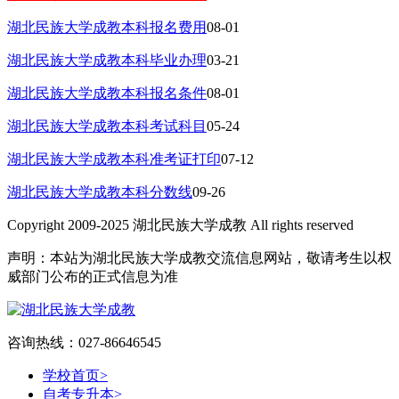
湖北民族大学成教本科报名费用
08-01
湖北民族大学成教本科毕业办理
03-21
湖北民族大学成教本科报名条件
08-01
湖北民族大学成教本科考试科目
05-24
湖北民族大学成教本科准考证打印
07-12
湖北民族大学成教本科分数线
09-26
Copyright 2009-2025 湖北民族大学成教 All rights reserved
声明：本站为湖北民族大学成教交流信息网站，敬请考生以权
威部门公布的正式信息为准
咨询热线：027-86646545
学校首页
>
自考专升本
>