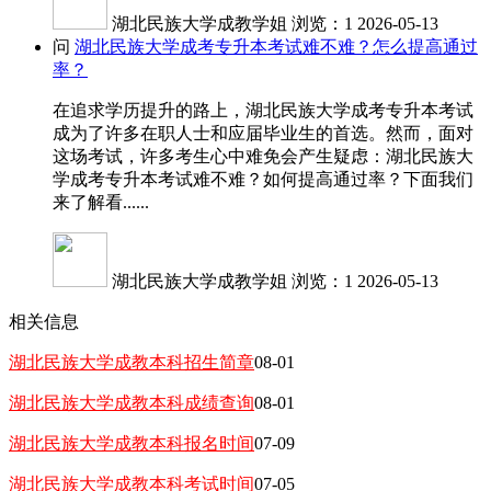
湖北民族大学成教学姐
浏览：1
2026-05-13
问
湖北民族大学成考专升本考试难不难？怎么提高通过
率？
在追求学历提升的路上，湖北民族大学成考专升本考试
成为了许多在职人士和应届毕业生的首选。然而，面对
这场考试，许多考生心中难免会产生疑虑：湖北民族大
学成考专升本考试难不难？如何提高通过率？下面我们
来了解看......
湖北民族大学成教学姐
浏览：1
2026-05-13
相关信息
湖北民族大学成教本科招生简章
08-01
湖北民族大学成教本科成绩查询
08-01
湖北民族大学成教本科报名时间
07-09
湖北民族大学成教本科考试时间
07-05