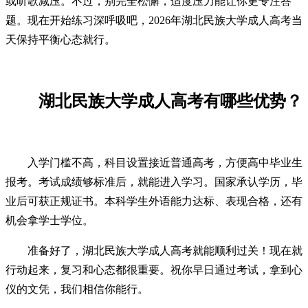
或听歌减压。不过，别完全松懈，适度压力能让你更专注答
题。现在开始练习深呼吸吧，2026年湖北民族大学成人高考当
天保持平衡心态就行。
湖北民族大学成人高考有哪些优势？
入学门槛不高，科目设置接近普通高考，方便高中毕业生
报考。考试成绩够标准后，就能进入学习。国家承认学历，毕
业后可获正规证书。本科学生外语能力达标、表现合格，还有
机会拿学士学位。
准备好了，湖北民族大学成人高考就能顺利过关！现在就
行动起来，复习和心态都很重要。祝你早日通过考试，拿到心
仪的文凭，我们相信你能行。