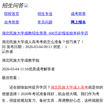
招生问答
院校首页
招生专业
成考简章
自考简章
常见问题
网上报名
湖北民族大学成教招生简章 600元起报名校本科学历
湖北民族大学成人高考考前怎么准备？技巧来了！
问
发布日期：2026-03-04 09:11
浏览： 1
湖北民族大学成教学姐
2026-03-04 11:16优质成考解答者
最佳答案：
还在烦恼如何提升学历？
湖北民族大学成人高考
就是你的
便捷选择！2026年考试准备得好，机会很大哦。我们作为考
生，得提前规划复习、备好文具，再调整好心态，这样就能安