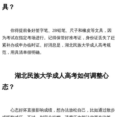
具？
你得提前备好签字笔、2B铅笔、尺子和橡皮等文具，因
为考试在指定考场进行。记得保管好准考证，身份证丢失了赶
紧补办或申办临时证。好消息是，湖北民族大学成人高考规
范，用具清单很明确。
湖北民族大学成人高考如何调整心
态？
心态好坏直接影响成绩，想办法放松自己，比如通过散步