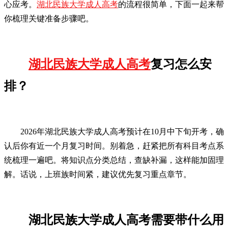
心应考。
湖北民族大学成人高考
的流程很简单，下面一起来帮
你梳理关键准备步骤吧。
湖北民族大学成人高考
复习怎么安
排？
2026年湖北民族大学成人高考预计在10月中下旬开考，确
认后你有近一个月复习时间。别着急，赶紧把所有科目考点系
统梳理一遍吧。将知识点分类总结，查缺补漏，这样能加固理
解。话说，上班族时间紧，建议优先复习重点章节。
湖北民族大学成人高考需要带什么用