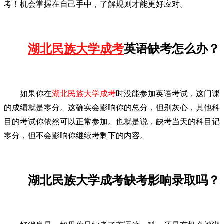
考！机会掌握在自己手中，了解规则才能更好应对。
湖北民族大学成考
英语缺考怎么办？
如果你在
湖北民族大学成考
时没能参加英语考试，这门课
的成绩就是零分。这确实会影响你的总分，但别灰心，其他科
目的考试你依然可以正常参加。也就是说，缺考当天的科目记
零分，但不会影响你继续考剩下的内容。
湖北民族大学成考缺考影响录取吗？