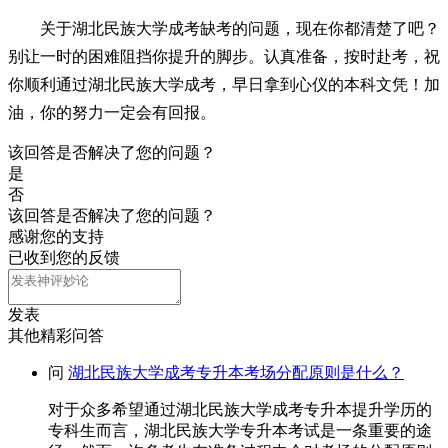
关于湖北民族大学成考缺考的问题，现在你都清楚了吧？
别让一时的困难阻挡你提升的脚步。认真准备，按时赴考，祝
你顺利通过湖北民族大学成考，早日拿到心仪的本科文凭！加
油，你的努力一定会有回报。
该回答是否解决了您的问题？
是
否
该回答是否解决了您的问题？
感谢您的支持
已收到您的反馈
发表
其他精彩问答
问
湖北民族大学成考专升本考场分配原则是什么？
对于众多希望通过湖北民族大学成考专升本提升学历的
专科生而言，湖北民族大学专升本考试是一条重要的途