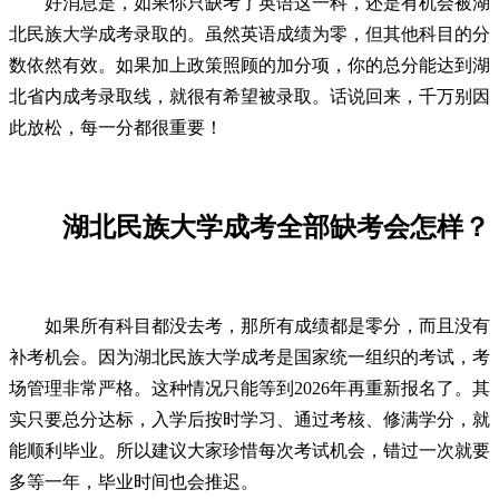
好消息是，如果你只缺考了英语这一科，还是有机会被湖
北民族大学成考录取的。虽然英语成绩为零，但其他科目的分
数依然有效。如果加上政策照顾的加分项，你的总分能达到湖
北省内成考录取线，就很有希望被录取。话说回来，千万别因
此放松，每一分都很重要！
湖北民族大学成考全部缺考会怎样？
如果所有科目都没去考，那所有成绩都是零分，而且没有
补考机会。因为湖北民族大学成考是国家统一组织的考试，考
场管理非常严格。这种情况只能等到2026年再重新报名了。其
实只要总分达标，入学后按时学习、通过考核、修满学分，就
能顺利毕业。所以建议大家珍惜每次考试机会，错过一次就要
多等一年，毕业时间也会推迟。