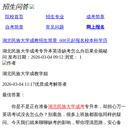
招生问答
院校首页
招生专业
成考简章
自考简章
常见问题
网上报名
湖北民族大学成教招生简章 600元起报名校本科学历
湖北民族大学成考专升本英语缺考怎么办后果全揭秘
问
发布日期：2026-03-04 09:12
浏览： 1
湖北民族大学成教学姐
2026-03-04 11:17优质成考解答者
最佳答案：
你是不是正在准备
湖北民族大学成考
专升本，却担心万一
英语考试没去怎么办？别着急，很多上班族都面临同样的疑
问。今天我们就来聊聊缺考的影响，帮你理清思路，安心备