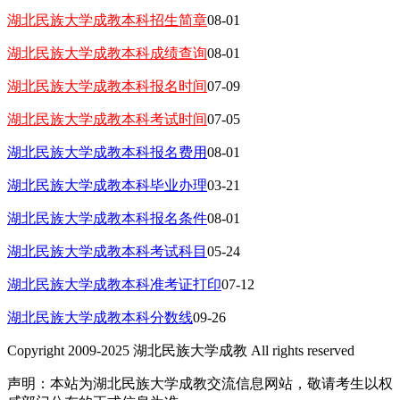
湖北民族大学成教本科招生简章
08-01
湖北民族大学成教本科成绩查询
08-01
湖北民族大学成教本科报名时间
07-09
湖北民族大学成教本科考试时间
07-05
湖北民族大学成教本科报名费用
08-01
湖北民族大学成教本科毕业办理
03-21
湖北民族大学成教本科报名条件
08-01
湖北民族大学成教本科考试科目
05-24
湖北民族大学成教本科准考证打印
07-12
湖北民族大学成教本科分数线
09-26
Copyright 2009-2025 湖北民族大学成教 All rights reserved
声明：本站为湖北民族大学成教交流信息网站，敬请考生以权