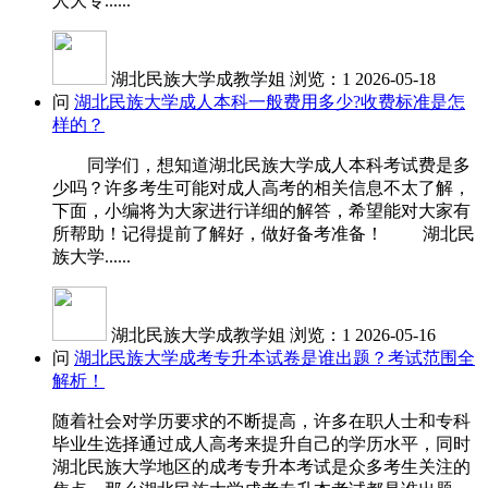
人大专......
湖北民族大学成教学姐
浏览：1
2026-05-18
问
湖北民族大学成人本科一般费用多少?收费标准是怎
样的？
同学们，想知道湖北民族大学成人本科考试费是多
少吗？许多考生可能对成人高考的相关信息不太了解，
下面，小编将为大家进行详细的解答，希望能对大家有
所帮助！记得提前了解好，做好备考准备！ 湖北民
族大学......
湖北民族大学成教学姐
浏览：1
2026-05-16
问
湖北民族大学成考专升本试卷是谁出题？考试范围全
解析！
随着社会对学历要求的不断提高，许多在职人士和专科
毕业生选择通过成人高考来提升自己的学历水平，同时
湖北民族大学地区的成考专升本考试是众多考生关注的