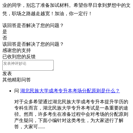
业的同学，别忘了准备加试材料。希望你早日拿到梦想中的文
凭，职场之路越走越宽！加油，你一定行！
该回答是否解决了您的问题？
是
否
该回答是否解决了您的问题？
感谢您的支持
已收到您的反馈
发表
其他精彩问答
问
湖北民族大学成考专升本考场分配原则是什么？
对于众多希望通过湖北民族大学成考专升本提升学历的
专科生而言，湖北民族大学专升本考试是一条重要的途
径。然而，许多考生在准备过程中会对考场的分配原则
产生疑问，下面小编针对这类考生，为大家进行了解
答，大家可......