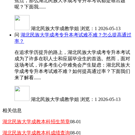
焦点，那么湖北民族大学成考专升本考试都是谁出题
呢？下面我......
湖北民族大学成教学姐
浏览：1
2026-05-13
问
湖北民族大学成考专升本考试难不难？怎么提高通过
率？
在追求学历提升的路上，湖北民族大学成考专升本考试
成为了许多在职人士和应届毕业生的首选。然而，面对
这场考试，许多考生心中难免会产生疑虑：湖北民族大
学成考专升本考试难不难？如何提高通过率？下面我们
来了解看......
湖北民族大学成教学姐
浏览：1
2026-05-13
相关信息
湖北民族大学成教本科招生简章
08-01
湖北民族大学成教本科成绩查询
08-01