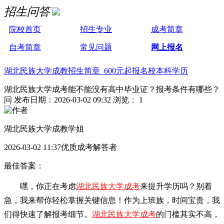
招生问答
院校首页
招生专业
成考简章
自考简章
常见问题
网上报名
湖北民族大学成教招生简章 600元起报名校本科学历
湖北民族大学成考能不能没有高中毕业证？报考条件有哪些？
问
发布日期：2026-03-02 09:32
浏览： 1
湖北民族大学成教学姐
2026-03-02 11:37优质成考解答者
最佳答案：
嘿，你正在考虑
湖北民族大学成考
来提升学历吗？别着
急，我来帮你轻松掌握关键信息！作为上班族，时间宝贵，我
们得快速了解报考细节。
湖北民族大学成考
的门槛其实不高，