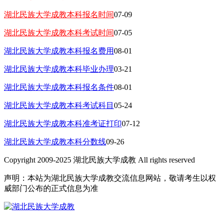
湖北民族大学成教本科报名时间
07-09
湖北民族大学成教本科考试时间
07-05
湖北民族大学成教本科报名费用
08-01
湖北民族大学成教本科毕业办理
03-21
湖北民族大学成教本科报名条件
08-01
湖北民族大学成教本科考试科目
05-24
湖北民族大学成教本科准考证打印
07-12
湖北民族大学成教本科分数线
09-26
Copyright 2009-2025 湖北民族大学成教 All rights reserved
声明：本站为湖北民族大学成教交流信息网站，敬请考生以权
威部门公布的正式信息为准