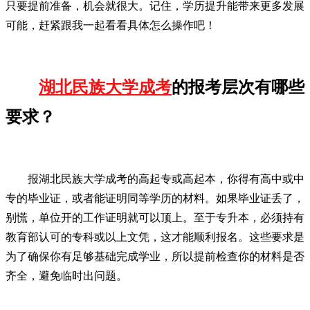
只要提前准备，机会就很大。记住，学历提升能带来更多发展
可能，赶紧跟我一起看看具体怎么操作吧！
湖北民族大学成考
的报考层次有哪些
要求？
报湖北民族大学成考的高起专或高起本，你得有高中或中
专的毕业证，或者能证明同等学历的材料。如果毕业证丢了，
别慌，单位开的工作证明就可以顶上。至于专升本，必须持有
教育部认可的专科或以上文凭，这才能顺利报名。这些要求是
为了确保你有足够基础完成学业，所以提前检查你的材料是否
齐全，避免临时出问题。