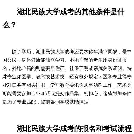
湖北民族大学成考的其他条件是什
么？
除了学历，湖北民族大学成考还要求你年满17周岁，是中
国公民，身体健康能独立学习。本地户籍的考生用身份证报
名，外地户籍的则需要居住证、社保证明或亲属关系证明。特
殊专业如医学、教育或艺术类，还有额外规定：医学专业得专
业对口并有相关证书，学前教育要求你从事幼教工作，艺术类
可能需要参加专业加试或提交作品集。别担心，这些附加条件
是为了专业匹配，提前咨询学校就能搞定。
湖北民族大学成考的报名和考试流程