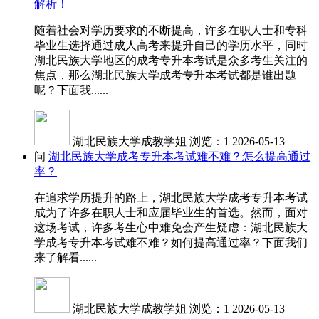
解析！
随着社会对学历要求的不断提高，许多在职人士和专科
毕业生选择通过成人高考来提升自己的学历水平，同时
湖北民族大学地区的成考专升本考试是众多考生关注的
焦点，那么湖北民族大学成考专升本考试都是谁出题
呢？下面我......
湖北民族大学成教学姐
浏览：1
2026-05-13
问
湖北民族大学成考专升本考试难不难？怎么提高通过
率？
在追求学历提升的路上，湖北民族大学成考专升本考试
成为了许多在职人士和应届毕业生的首选。然而，面对
这场考试，许多考生心中难免会产生疑虑：湖北民族大
学成考专升本考试难不难？如何提高通过率？下面我们
来了解看......
湖北民族大学成教学姐
浏览：1
2026-05-13