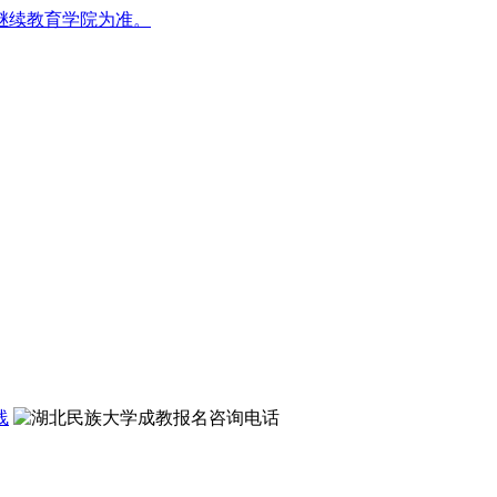
继续教育学院为准。