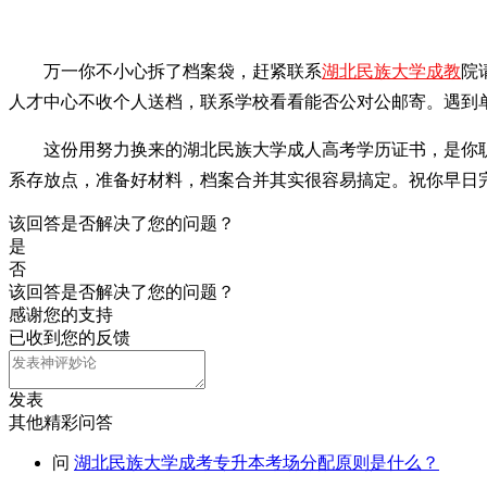
万一你不小心拆了档案袋，赶紧联系
湖北民族大学成教
院
人才中心不收个人送档，联系学校看看能否公对公邮寄。遇到
这份用努力换来的湖北民族大学成人高考学历证书，是你
系存放点，准备好材料，档案合并其实很容易搞定。祝你早日
该回答是否解决了您的问题？
是
否
该回答是否解决了您的问题？
感谢您的支持
已收到您的反馈
发表
其他精彩问答
问
湖北民族大学成考专升本考场分配原则是什么？