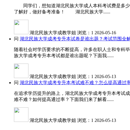
同学们，想知道湖北民族大学成人本科考试费是多少吗
了解好，做好备考准备！ 湖北民族大学......
湖北民族大学成教学姐
浏览：1
2026-05-16
问
湖北民族大学成考专升本试卷是谁出题？考试范围全
随着社会对学历要求的不断提高，许多在职人士和专科毕
族大学成考专升本考试都是谁出题呢？下面我......
湖北民族大学成教学姐
浏览：1
2026-05-13
问
湖北民族大学成考专升本考试难不难？怎么提高通过
在追求学历提升的路上，湖北民族大学成考专升本考试成
难不难？如何提高通过率？下面我们来了解看......
湖北民族大学成教学姐
浏览：1
2026-05-13