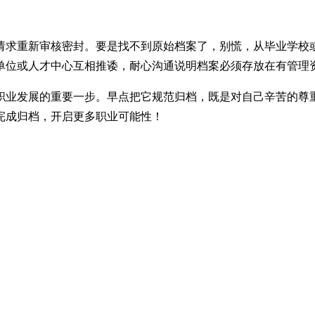
请求重新审核密封。要是找不到原始档案了，别慌，从毕业学校
单位或人才中心互相推诿，耐心沟通说明档案必须存放在有管理
职业发展的重要一步。早点把它规范归档，既是对自己辛苦的尊
完成归档，开启更多职业可能性！