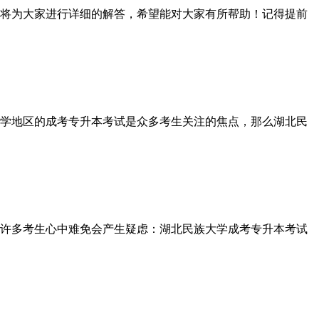
将为大家进行详细的解答，希望能对大家有所帮助！记得提前
学地区的成考专升本考试是众多考生关注的焦点，那么湖北民
许多考生心中难免会产生疑虑：湖北民族大学成考专升本考试