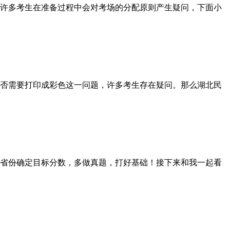
许多考生在准备过程中会对考场的分配原则产生疑问，下面小
否需要打印成彩色这一问题，许多考生存在疑问。那么湖北民
省份确定目标分数，多做真题，打好基础！接下来和我一起看