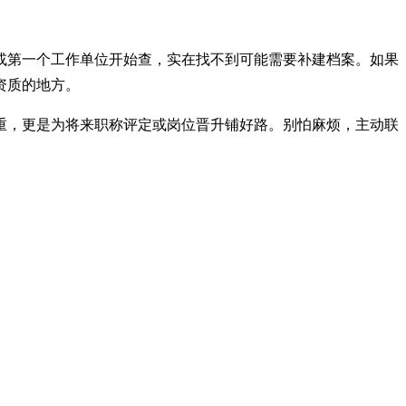
或第一个工作单位开始查，实在找不到可能需要补建档案。如果
资质的地方。
重，更是为将来职称评定或岗位晋升铺好路。别怕麻烦，主动联