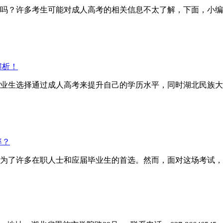
？许多考生可能对成人高考的相关信息不太了解，下面，小编
解析！
业生选择通过成人高考来提升自己的学历水平，同时湖北民族大
率？
为了许多在职人士和应届毕业生的首选。然而，面对这场考试，