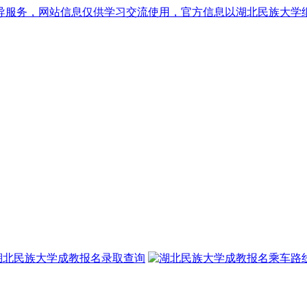
导服务，网站信息仅供学习交流使用，官方信息以湖北民族大学