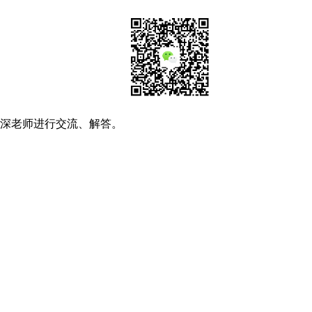
资深老师进行交流、解答。