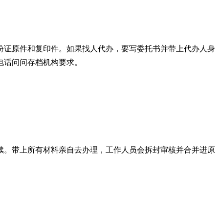
份证原件和复印件。如果找人代办，要写委托书并带上代办人身
电话问问存档机构要求。
续。带上所有材料亲自去办理，工作人员会拆封审核并合并进原