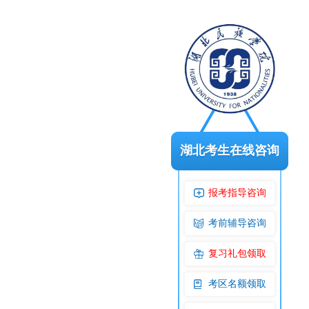
湖北考生在线咨询
报考指导咨询
考前辅导咨询
复习礼包领取
考区名额领取