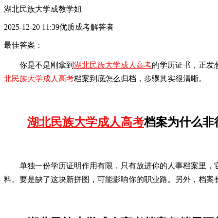
湖北民族大学成教学姐
2025-12-20 11:39优质成考解答者
最佳答案：
你是不是刚拿到
湖北民族大学成人高考
的学历证书，正发
北民族大学成人高考
档案到底怎么归档，步骤其实很清晰。
湖北民族大学成人高考
档案为什么非
单独一份学历证明作用有限，只有放进你的人事档案里，
料。要是缺了这块新拼图，可能影响你的职业路。另外，档案长