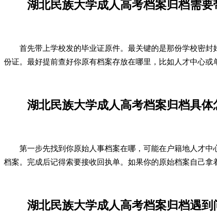
湖北民族大学成人高考档案归档需要
首先带上学校发的毕业证原件。最关键的是那份学校密封
份证。最好提前查好你原有档案存放在哪里，比如人才中心或
湖北民族大学成人高考档案归档具体
第一步先找到你原始人事档案在哪，可能在户籍地人才中
档案。完成后记得索要接收回执单。如果你的原始档案自己拿
湖北民族大学成人高考档案归档遇到