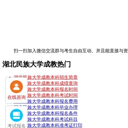
扫一扫加入微信交流群
与考生自由互动、并且能直接与
湖北民族大学成教热门
湖北民族大学成教本科招生简章
湖北民族大学成教本科成绩查询
湖北民族大学成教本科报名时间
湖北民族大学成教本科考试时间
在线咨询
湖北民族大学成教本科报名费用
湖北民族大学成教本科毕业办理
湖北民族大学成教本科报名条件
湖北民族大学成教本科考试科目
湖北民族大学成教本科准考证打印
考试报名