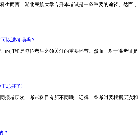
科生而言，湖北民族大学专升本考试是一条重要的途径。然而，
有可以进考场吗？
证的打印是每位考生必须关注的重要环节。然而，对于准考证是
汇总好了!
报考层次，考试科目有所不同哦。记得，备考时要根据层次和
的？