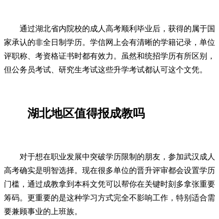
通过湖北省内院校的成人高考顺利毕业后，获得的属于国
家承认的非全日制学历。学信网上会有清晰的学籍记录，单位
评职称、考资格证书时都有效力。虽然和统招学历有所区别，
但公务员考试、研究生考试这些升学考试都认可这个文凭。
湖北地区值得报成教吗
对于想在职业发展中突破学历限制的朋友，参加武汉成人
高考确实是明智选择。现在很多单位的晋升评审都会设置学历
门槛，通过成教拿到本科文凭可以帮你在关键时刻多拿张重要
筹码。更重要的是这种学习方式完全不影响工作，特别适合需
要兼顾事业的上班族。