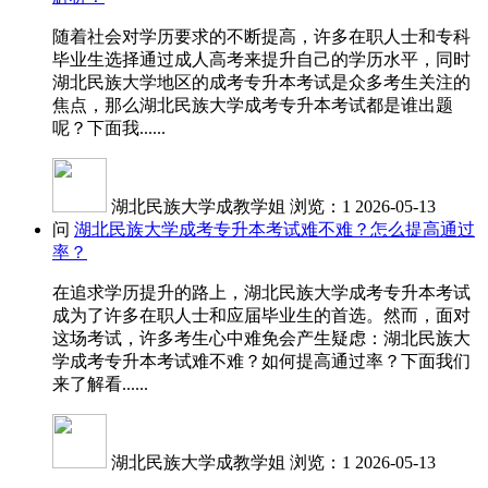
随着社会对学历要求的不断提高，许多在职人士和专科
毕业生选择通过成人高考来提升自己的学历水平，同时
湖北民族大学地区的成考专升本考试是众多考生关注的
焦点，那么湖北民族大学成考专升本考试都是谁出题
呢？下面我......
湖北民族大学成教学姐
浏览：1
2026-05-13
问
湖北民族大学成考专升本考试难不难？怎么提高通过
率？
在追求学历提升的路上，湖北民族大学成考专升本考试
成为了许多在职人士和应届毕业生的首选。然而，面对
这场考试，许多考生心中难免会产生疑虑：湖北民族大
学成考专升本考试难不难？如何提高通过率？下面我们
来了解看......
湖北民族大学成教学姐
浏览：1
2026-05-13