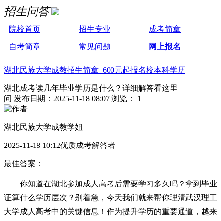
招生问答
院校首页
招生专业
成考简章
自考简章
常见问题
网上报名
湖北民族大学成教招生简章 600元起报名校本科学历
湖北成考读几年毕业学历是什么？详细解答看这里
问
发布日期：2025-11-18 08:07
浏览： 1
湖北民族大学成教学姐
2025-11-18 10:12优质成考解答者
最佳答案：
你知道在湖北参加成人高考后需要学习多久吗？拿到毕业
证算什么学历层次？别着急，今天我们就来帮你理清武汉理工
大学成人高考中的关键信息！作为提升学历的重要通道，越来