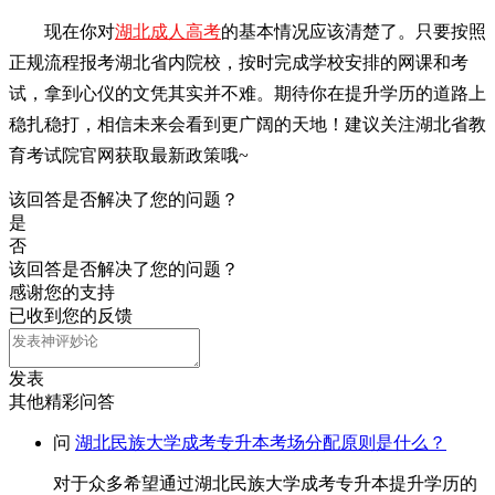
现在你对
湖北成人高考
的基本情况应该清楚了。只要按照
正规流程报考湖北省内院校，按时完成学校安排的网课和考
试，拿到心仪的文凭其实并不难。期待你在提升学历的道路上
稳扎稳打，相信未来会看到更广阔的天地！建议关注湖北省教
育考试院官网获取最新政策哦~
该回答是否解决了您的问题？
是
否
该回答是否解决了您的问题？
感谢您的支持
已收到您的反馈
发表
其他精彩问答
问
湖北民族大学成考专升本考场分配原则是什么？
对于众多希望通过湖北民族大学成考专升本提升学历的