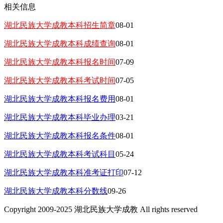
相关信息
湖北民族大学成教本科招生简章
08-01
湖北民族大学成教本科成绩查询
08-01
湖北民族大学成教本科报名时间
07-09
湖北民族大学成教本科考试时间
07-05
湖北民族大学成教本科报名费用
08-01
湖北民族大学成教本科毕业办理
03-21
湖北民族大学成教本科报名条件
08-01
湖北民族大学成教本科考试科目
05-24
湖北民族大学成教本科准考证打印
07-12
湖北民族大学成教本科分数线
09-26
Copyright 2009-2025 湖北民族大学成教 All rights reserved