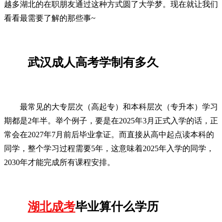
越多湖北的在职朋友通过这种方式圆了大学梦。现在就让我们
看看最需要了解的那些事~
武汉成人高考学制有多久
最常见的大专层次（高起专）和本科层次（专升本）学习
期都是2年半。举个例子，要是在2025年3月正式入学的话，正
常会在2027年7月前后毕业拿证。而直接从高中起点读本科的
同学，整个学习过程需要5年，这意味着2025年入学的同学，
2030年才能完成所有课程安排。
湖北成考
毕业算什么学历