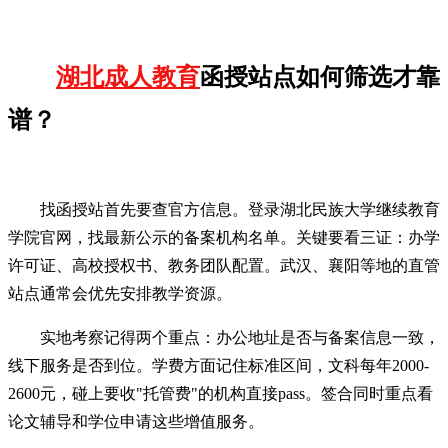
湖北成人教育
函授站点如何筛选才靠
谱？
找函授站首先要查官方信息。登录湖北民族大学继续教育
学院官网，找最新公示的备案机构名单。关键要看三证：办学
许可证、高校授权书、教务团队配置。武汉、襄阳等地的直管
站点通常会优先安排教学资源。
实地考察记得两个重点：办公地址是否与备案信息一致，
线下服务是否到位。学费方面记住标准区间，文科每年2000-
2600元，碰上要收"托管费"的机构直接pass。签合同时重点看
论文辅导和学位申请这些增值服务。