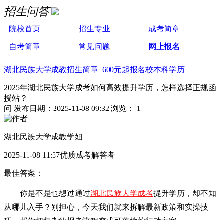
招生问答
院校首页
招生专业
成考简章
自考简章
常见问题
网上报名
湖北民族大学成教招生简章 600元起报名校本科学历
2025年湖北民族大学成考如何高效提升学历，怎样选择正规函
授站？
问
发布日期：2025-11-08 09:32
浏览： 1
湖北民族大学成教学姐
2025-11-08 11:37优质成考解答者
最佳答案：
你是不是也想过通过
湖北民族大学成考
提升学历，却不知
从哪儿入手？别担心，今天我们就来拆解最新政策和实操技