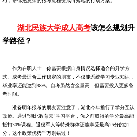
巧，帮你把复杂的报考流程变成可落地的行动方案。
湖北民族大学成人高考
该怎么规划升
学路径？
作为在职人士，你需要根据自身情况选择适合的升学方
式。成考最适合工作稳定的朋友，不仅能系统学习专业知识，
毕业率还能达到98%。自考虽然含金量高，但需要投入更多备
考时间。
准备明年报考的朋友要注意了，湖北今年推行了学分互认
政策。通过"湖北教育云"学习平台，你之前取得的学分最高能
抵扣30%课程。退役军人等特殊群体还能享受最高25分的加
分，这个政策优势千万别错过！