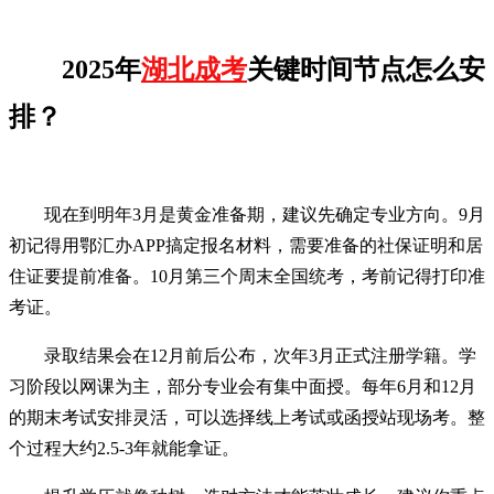
2025年
湖北成考
关键时间节点怎么安
排？
现在到明年3月是黄金准备期，建议先确定专业方向。9月
初记得用鄂汇办APP搞定报名材料，需要准备的社保证明和居
住证要提前准备。10月第三个周末全国统考，考前记得打印准
考证。
录取结果会在12月前后公布，次年3月正式注册学籍。学
习阶段以网课为主，部分专业会有集中面授。每年6月和12月
的期末考试安排灵活，可以选择线上考试或函授站现场考。整
个过程大约2.5-3年就能拿证。