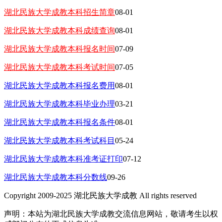
湖北民族大学成教本科招生简章
08-01
湖北民族大学成教本科成绩查询
08-01
湖北民族大学成教本科报名时间
07-09
湖北民族大学成教本科考试时间
07-05
湖北民族大学成教本科报名费用
08-01
湖北民族大学成教本科毕业办理
03-21
湖北民族大学成教本科报名条件
08-01
湖北民族大学成教本科考试科目
05-24
湖北民族大学成教本科准考证打印
07-12
湖北民族大学成教本科分数线
09-26
Copyright 2009-2025 湖北民族大学成教 All rights reserved
声明：本站为湖北民族大学成教交流信息网站，敬请考生以权