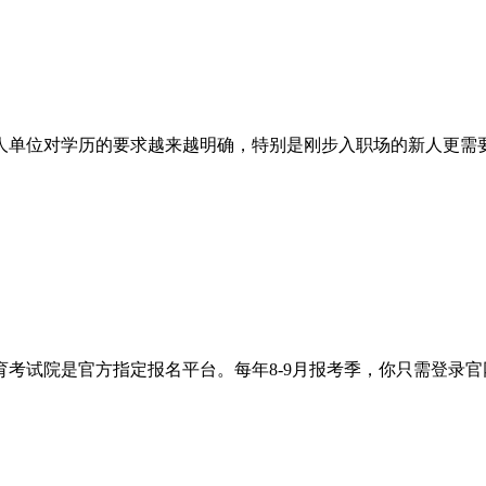
人单位对学历的要求越来越明确，特别是刚步入职场的新人更需
育考试院是官方指定报名平台。每年8-9月报考季，你只需登录