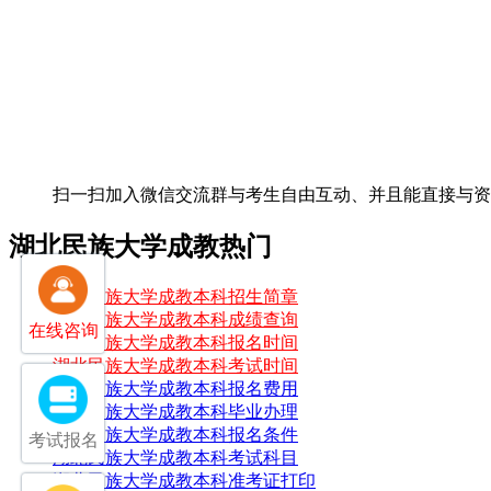
扫一扫加入微信交流群
与考生自由互动、并且能直接与
湖北民族大学成教热门
湖北民族大学成教本科招生简章
湖北民族大学成教本科成绩查询
在线咨询
湖北民族大学成教本科报名时间
湖北民族大学成教本科考试时间
湖北民族大学成教本科报名费用
湖北民族大学成教本科毕业办理
湖北民族大学成教本科报名条件
考试报名
湖北民族大学成教本科考试科目
湖北民族大学成教本科准考证打印