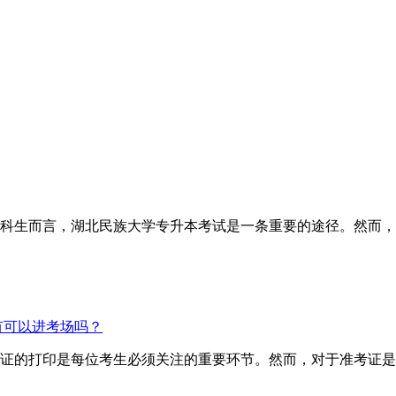
科生而言，湖北民族大学专升本考试是一条重要的途径。然而，
有可以进考场吗？
证的打印是每位考生必须关注的重要环节。然而，对于准考证是