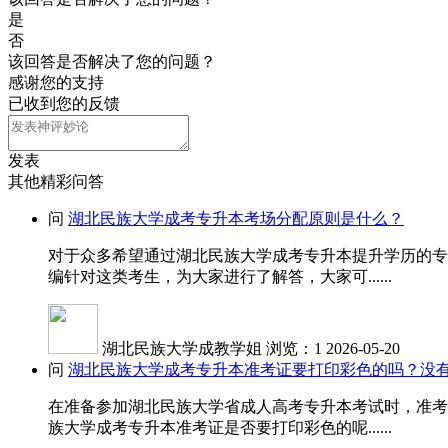
是
否
该回答是否解决了您的问题？
感谢您的支持
已收到您的反馈
发表
其他精彩问答
问
湖北民族大学成考专升本考场分配原则是什么？
对于众多希望通过湖北民族大学成考专升本提升学历的专
编针对这类考生，为大家进行了解答，大家可......
湖北民族大学成教学姐
浏览：1
2026-05-20
问
湖北民族大学成考专升本准考证要打印彩色的吗？没
在准备参加湖北民族大学省成人高考专升本考试时，准考
族大学成考专升本准考证是否要打印彩色的呢......