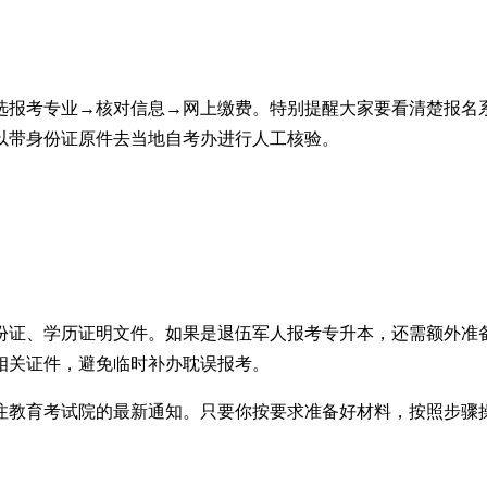
选报考专业→核对信息→网上缴费。特别提醒大家要看清楚报名
以带身份证原件去当地自考办进行人工核验。
份证、学历证明文件。如果是退伍军人报考专升本，还需额外准
相关证件，避免临时补办耽误报考。
注教育考试院的最新通知。只要你按要求准备好材料，按照步骤