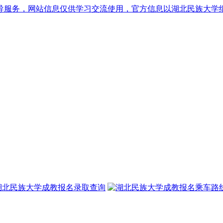
导服务，网站信息仅供学习交流使用，官方信息以湖北民族大学