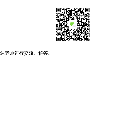
资深老师进行交流、解答。