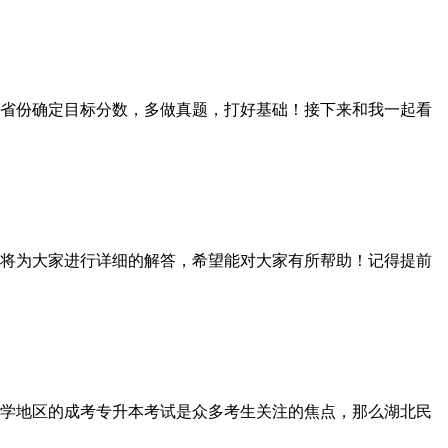
省份确定目标分数，多做真题，打好基础！接下来和我一起看
将为大家进行详细的解答，希望能对大家有所帮助！记得提前
学地区的成考专升本考试是众多考生关注的焦点，那么湖北民