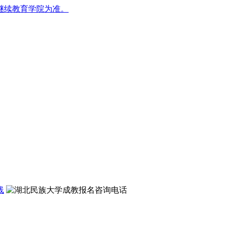
继续教育学院为准。