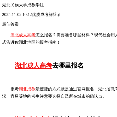
湖北民族大学成教学姐
2025-11-02 10:12优质成考解答者
最佳答案：
湖北成人高考
怎么报名？需要准备哪些材料？现代社会用
式告诉你湖北地区的报考指南！
湖北成人高考
去哪里报名
报考
湖北成教
最便捷的方式就是通过官网报名，湖北省教
汉、宜昌等地的考生注意要选择自己所在城市的确认点。