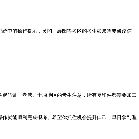
系统中的操作提示，黄冈、襄阳等考区的考生如果需要修改信
备退伍证。孝感、十堰地区的考生注意，所有复印件都需要加盖
操作就能顺利完成报考。希望你抓住机会提升自己，早日拿到理