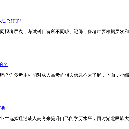
汇总好了!
报考层次，考试科目有所不同哦。记得，备考时要根据层次和
的？
？许多考生可能对成人高考的相关信息不太了解，下面，小编
解析！
业生选择通过成人高考来提升自己的学历水平，同时湖北民族大