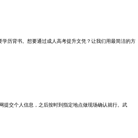
要学历背书。想要通过成人高考提升文凭？让我们用最简洁的方
官网提交个人信息，之后按时到指定地点做现场确认就行。武