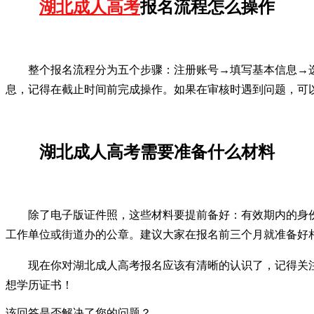
湖北成人高考
报名流程怎么操作
整个报名流程分为五个步骤：注册账号→填写基本信息→
息，记得在截止时间前完成操作。如果在审核时遇到问题，可
湖北成人高考需要准备什么材料
除了电子版证件照，这些材料要提前备好：有效期内的身
工作单位或街道办的公章。建议大家在报名前三个月就准备好
现在你对湖北成人高考报名应该有清晰的认识了，记得关
想学历证书！
该回答是否解决了您的问题？