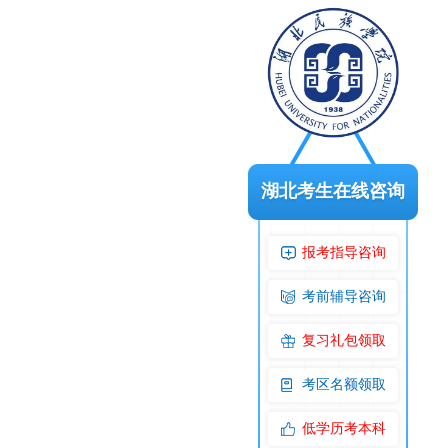
湖北考生在线咨询
报考指导咨询
考前辅导咨询
复习礼包领取
考区名额领取
低学历考本科