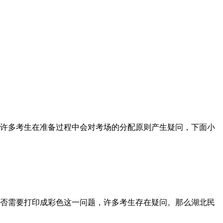
许多考生在准备过程中会对考场的分配原则产生疑问，下面小
否需要打印成彩色这一问题，许多考生存在疑问。那么湖北民