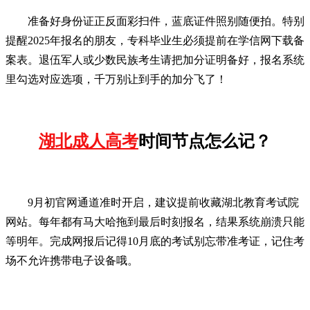
准备好身份证正反面彩扫件，蓝底证件照别随便拍。特别
提醒2025年报名的朋友，专科毕业生必须提前在学信网下载备
案表。退伍军人或少数民族考生请把加分证明备好，报名系统
里勾选对应选项，千万别让到手的加分飞了！
湖北成人高考
时间节点怎么记？
9月初官网通道准时开启，建议提前收藏湖北教育考试院
网站。每年都有马大哈拖到最后时刻报名，结果系统崩溃只能
等明年。完成网报后记得10月底的考试别忘带准考证，记住考
场不允许携带电子设备哦。