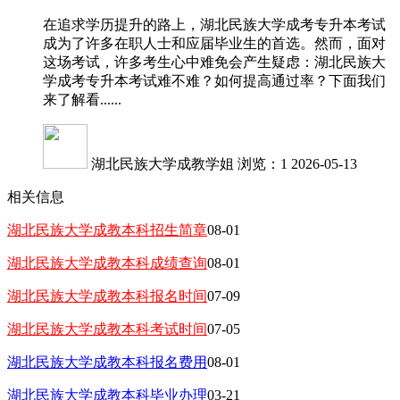
在追求学历提升的路上，湖北民族大学成考专升本考试
成为了许多在职人士和应届毕业生的首选。然而，面对
这场考试，许多考生心中难免会产生疑虑：湖北民族大
学成考专升本考试难不难？如何提高通过率？下面我们
来了解看......
湖北民族大学成教学姐
浏览：1
2026-05-13
相关信息
湖北民族大学成教本科招生简章
08-01
湖北民族大学成教本科成绩查询
08-01
湖北民族大学成教本科报名时间
07-09
湖北民族大学成教本科考试时间
07-05
湖北民族大学成教本科报名费用
08-01
湖北民族大学成教本科毕业办理
03-21