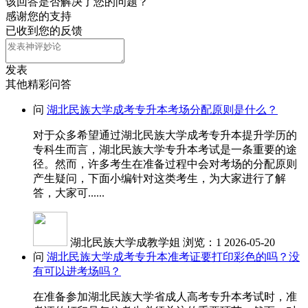
该回答是否解决了您的问题？
感谢您的支持
已收到您的反馈
发表
其他精彩问答
问
湖北民族大学成考专升本考场分配原则是什么？
对于众多希望通过湖北民族大学成考专升本提升学历的
专科生而言，湖北民族大学专升本考试是一条重要的途
径。然而，许多考生在准备过程中会对考场的分配原则
产生疑问，下面小编针对这类考生，为大家进行了解
答，大家可......
湖北民族大学成教学姐
浏览：1
2026-05-20
问
湖北民族大学成考专升本准考证要打印彩色的吗？没
有可以进考场吗？
在准备参加湖北民族大学省成人高考专升本考试时，准