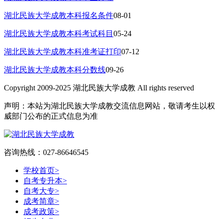
湖北民族大学成教本科报名条件
08-01
湖北民族大学成教本科考试科目
05-24
湖北民族大学成教本科准考证打印
07-12
湖北民族大学成教本科分数线
09-26
Copyright 2009-2025 湖北民族大学成教 All rights reserved
声明：本站为湖北民族大学成教交流信息网站，敬请考生以权
威部门公布的正式信息为准
咨询热线：027-86646545
学校首页
>
自考专升本
>
自考大专
>
成考简章
>
成考政策
>