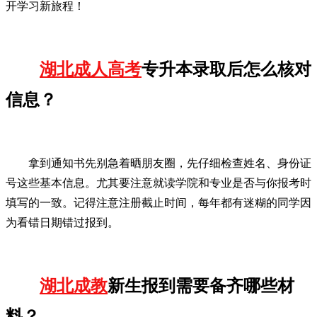
开学习新旅程！
湖北成人高考
专升本录取后怎么核对
信息？
拿到通知书先别急着晒朋友圈，先仔细检查姓名、身份证
号这些基本信息。尤其要注意就读学院和专业是否与你报考时
填写的一致。记得注意注册截止时间，每年都有迷糊的同学因
为看错日期错过报到。
湖北成教
新生报到需要备齐哪些材
料？