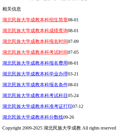
相关信息
湖北民族大学成教本科招生简章
08-01
湖北民族大学成教本科成绩查询
08-01
湖北民族大学成教本科报名时间
07-09
湖北民族大学成教本科考试时间
07-05
湖北民族大学成教本科报名费用
08-01
湖北民族大学成教本科毕业办理
03-21
湖北民族大学成教本科报名条件
08-01
湖北民族大学成教本科考试科目
05-24
湖北民族大学成教本科准考证打印
07-12
湖北民族大学成教本科分数线
09-26
Copyright 2009-2025 湖北民族大学成教 All rights reserved