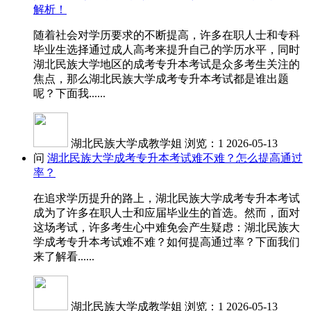
解析！
随着社会对学历要求的不断提高，许多在职人士和专科
毕业生选择通过成人高考来提升自己的学历水平，同时
湖北民族大学地区的成考专升本考试是众多考生关注的
焦点，那么湖北民族大学成考专升本考试都是谁出题
呢？下面我......
湖北民族大学成教学姐
浏览：1
2026-05-13
问
湖北民族大学成考专升本考试难不难？怎么提高通过
率？
在追求学历提升的路上，湖北民族大学成考专升本考试
成为了许多在职人士和应届毕业生的首选。然而，面对
这场考试，许多考生心中难免会产生疑虑：湖北民族大
学成考专升本考试难不难？如何提高通过率？下面我们
来了解看......
湖北民族大学成教学姐
浏览：1
2026-05-13