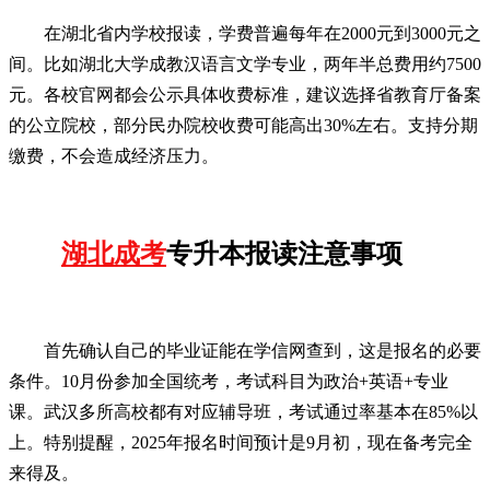
在湖北省内学校报读，学费普遍每年在2000元到3000元之
间。比如湖北大学成教汉语言文学专业，两年半总费用约7500
元。各校官网都会公示具体收费标准，建议选择省教育厅备案
的公立院校，部分民办院校收费可能高出30%左右。支持分期
缴费，不会造成经济压力。
湖北成考
专升本报读注意事项
首先确认自己的毕业证能在学信网查到，这是报名的必要
条件。10月份参加全国统考，考试科目为政治+英语+专业
课。武汉多所高校都有对应辅导班，考试通过率基本在85%以
上。特别提醒，2025年报名时间预计是9月初，现在备考完全
来得及。