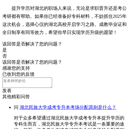
提升学历对湖北的职场人来说，无论是求职晋升还是考公
考研都有帮助。如果你已经准备好专科材料，不妨抓住2025年
这次机会，选择心仪的湖北高校开启学习之路。成教毕业证和
全日制享有同等效力，希望你早日实现学历升级的愿望！
该回答是否解决了您的问题？
是
否
该回答是否解决了您的问题？
感谢您的支持
已收到您的反馈
发表
其他精彩问答
问
湖北民族大学成考专升本考场分配原则是什么？
对于众多希望通过湖北民族大学成考专升本提升学历的
专科生而言，湖北民族大学专升本考试是一条重要的途