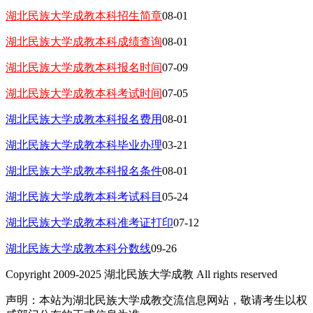
湖北民族大学成教本科招生简章
08-01
湖北民族大学成教本科成绩查询
08-01
湖北民族大学成教本科报名时间
07-09
湖北民族大学成教本科考试时间
07-05
湖北民族大学成教本科报名费用
08-01
湖北民族大学成教本科毕业办理
03-21
湖北民族大学成教本科报名条件
08-01
湖北民族大学成教本科考试科目
05-24
湖北民族大学成教本科准考证打印
07-12
湖北民族大学成教本科分数线
09-26
Copyright 2009-2025 湖北民族大学成教 All rights reserved
声明：本站为湖北民族大学成教交流信息网站，敬请考生以权