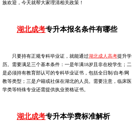
族欢迎，今天就帮大家理清相关政策！
湖北成考
专升本报名条件有哪些
只要持有正规专科毕业证，就能通过
湖北成人高考
提升学
历。需要满足三个基本条件：一是年满18岁且非在校学生；二
是必须持有教育部认可的专科毕业证书，包括全日制/自考/网
教等类型；三是户籍或社保在湖北的人员。需要注意，临床医
学类等特殊专业还需提供执业资格证书。
湖北成考
专升本学费标准解析