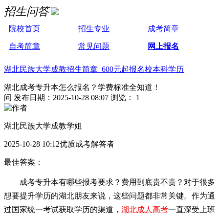
招生问答
院校首页
招生专业
成考简章
自考简章
常见问题
网上报名
湖北民族大学成教招生简章 600元起报名校本科学历
湖北成考专升本怎么报名？学费标准全知道！
问
发布日期：2025-10-28 08:07
浏览： 1
湖北民族大学成教学姐
2025-10-28 10:12优质成考解答者
最佳答案：
成考专升本有哪些报考要求？费用到底贵不贵？对于很多
想要提升学历的湖北朋友来说，这些问题都非常关键。作为通
过国家统一考试获取学历的渠道，
湖北成人高考
一直深受上班